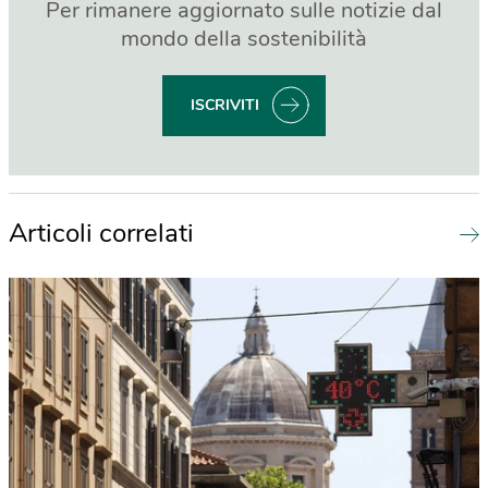
Per rimanere aggiornato sulle notizie dal
mondo della sostenibilità
ISCRIVITI
Articoli correlati