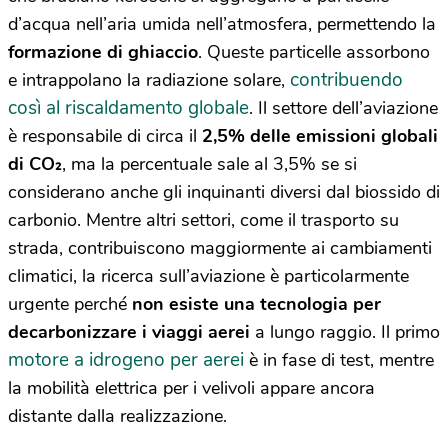
d’acqua nell’aria umida nell’atmosfera, permettendo la
formazione di ghiaccio
. Queste particelle assorbono
contribuendo
e intrappolano la radiazione solare,
così al riscaldamento globale
. Il settore dell’aviazione
è responsabile di circa il
2,5% delle emissioni globali
di CO₂
, ma la percentuale sale al 3,5% se si
considerano anche gli inquinanti diversi dal biossido di
carbonio. Mentre altri settori, come il trasporto su
strada, contribuiscono maggiormente ai cambiamenti
climatici, la ricerca sull’aviazione è particolarmente
urgente perché
non esiste una tecnologia per
decarbonizzare i viaggi aerei
a lungo raggio. Il primo
motore a idrogeno per aerei
è in fase di test, mentre
la mobilità elettrica per i velivoli appare ancora
distante dalla realizzazione.