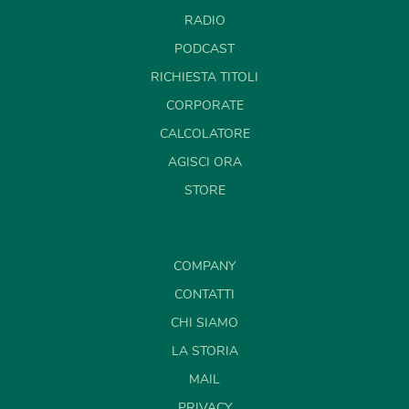
RADIO
PODCAST
RICHIESTA TITOLI
CORPORATE
CALCOLATORE
AGISCI ORA
STORE
COMPANY
CONTATTI
CHI SIAMO
LA STORIA
MAIL
PRIVACY