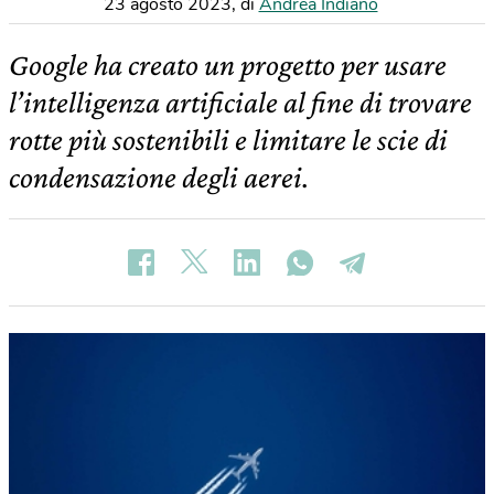
23 agosto 2023
,
di
Andrea Indiano
Google ha creato un progetto per usare
l’intelligenza artificiale al fine di trovare
rotte più sostenibili e limitare le scie di
condensazione degli aerei.