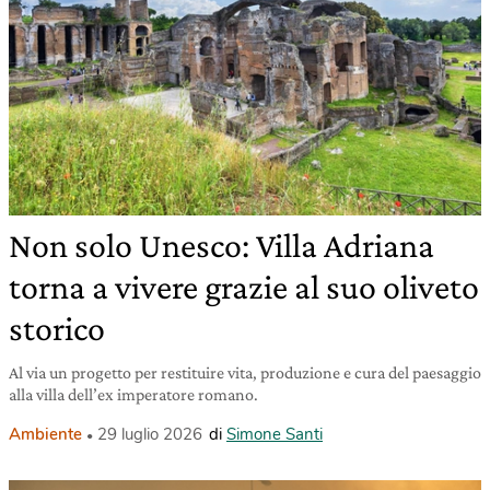
Non solo Unesco: Villa Adriana
torna a vivere grazie al suo oliveto
storico
Al via un progetto per restituire vita, produzione e cura del paesaggio
alla villa dell’ex imperatore romano.
Ambiente
29 luglio 2026
di
Simone Santi