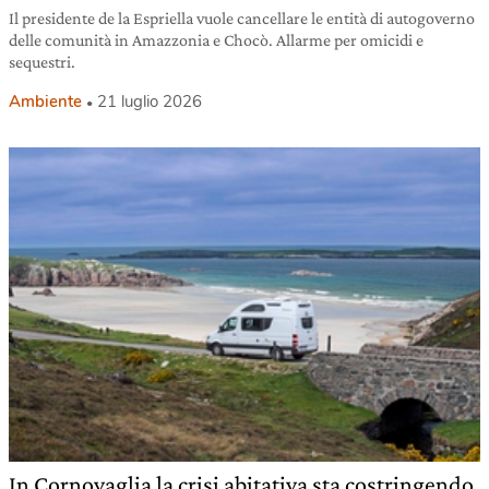
Il presidente de la Espriella vuole cancellare le entità di autogoverno
delle comunità in Amazzonia e Chocò. Allarme per omicidi e
sequestri.
Ambiente
21 luglio 2026
In Cornovaglia la crisi abitativa sta costringendo