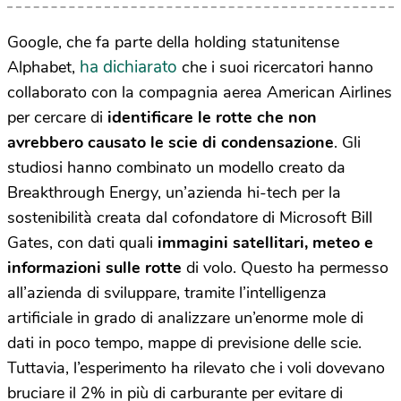
Google, che fa parte della holding statunitense
ha dichiarato
Alphabet,
che i suoi ricercatori hanno
collaborato con la compagnia aerea American Airlines
per cercare di
identificare le rotte che non
avrebbero causato le scie di condensazione
. Gli
studiosi hanno combinato un modello creato da
Breakthrough Energy, un’azienda hi-tech per la
sostenibilità creata dal cofondatore di Microsoft Bill
Gates, con dati quali
immagini satellitari, meteo e
informazioni sulle rotte
di volo. Questo ha permesso
all’azienda di sviluppare, tramite l’intelligenza
artificiale in grado di analizzare un’enorme mole di
dati in poco tempo, mappe di previsione delle scie.
Tuttavia, l’esperimento ha rilevato che i voli dovevano
bruciare il 2% in più di carburante per evitare di