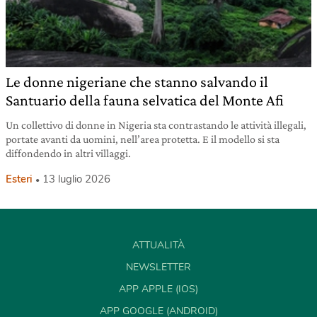
Le donne nigeriane che stanno salvando il
Santuario della fauna selvatica del Monte Afi
Un collettivo di donne in Nigeria sta contrastando le attività illegali,
portate avanti da uomini, nell’area protetta. E il modello si sta
diffondendo in altri villaggi.
Esteri
13 luglio 2026
ATTUALITÀ
NEWSLETTER
APP APPLE (IOS)
APP GOOGLE (ANDROID)