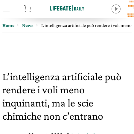
tore
Home
News
L’intelligenza artificiale può rendere i voli men
L’intelligenza artificiale può
rendere i voli meno
inquinanti, ma le scie
chimiche non c’entrano