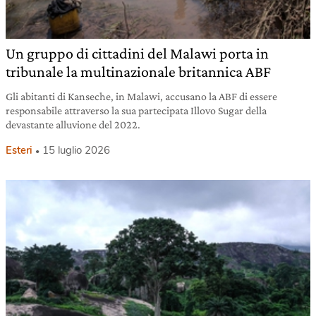
Un gruppo di cittadini del Malawi porta in
tribunale la multinazionale britannica ABF
Gli abitanti di Kanseche, in Malawi, accusano la ABF di essere
responsabile attraverso la sua partecipata Illovo Sugar della
devastante alluvione del 2022.
Esteri
15 luglio 2026