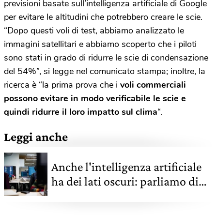
previsioni basate sull’intelligenza artificiale di Google
per evitare le altitudini che potrebbero creare le scie.
“Dopo questi voli di test, abbiamo analizzato le
immagini satellitari e abbiamo scoperto che i piloti
sono stati in grado di ridurre le scie di condensazione
del 54%”, si legge nel comunicato stampa; inoltre, la
ricerca è “la prima prova che i
voli commerciali
possono evitare in modo verificabile le scie e
quindi ridurre il loro impatto sul clima
“.
Leggi anche
Anche l'intelligenza artificiale
ha dei lati oscuri: parliamo di
ambiente