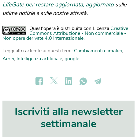
LifeGate per restare aggiornata, aggiornato
sulle
ultime notizie e sulle nostre attività.
Quest'opera è distribuita con Licenza
Creative
Commons Attribuzione - Non commerciale -
Non opere derivate 4.0 Internazionale
.
Leggi altri articoli su questi temi:
Cambiamenti climatici
,
Aerei
,
Intelligenza artificiale
,
google
Iscriviti alla newsletter
settimanale