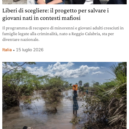
Liberi di scegliere: il progetto per salvare i
giovani nati in contesti mafiosi
Il programma di recupero di minorenni e giovani adulti cresciuti in
famiglie legate alla criminalità, nato a Reggio Calabria, sta per
diventare nazionale.
Italia
15 luglio 2026