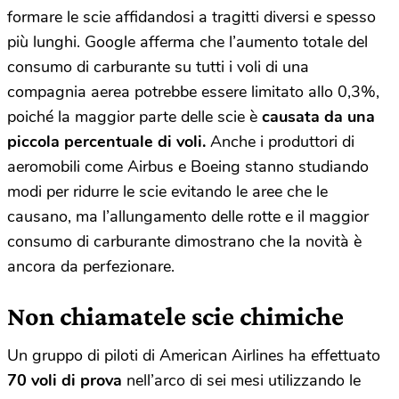
formare le scie affidandosi a tragitti diversi e spesso
più lunghi. Google afferma che l’aumento totale del
consumo di carburante su tutti i voli di una
compagnia aerea potrebbe essere limitato allo 0,3%,
poiché la maggior parte delle scie è
causata da una
piccola percentuale di voli.
Anche i produttori di
aeromobili come Airbus e Boeing stanno studiando
modi per ridurre le scie evitando le aree che le
causano, ma l’allungamento delle rotte e il maggior
consumo di carburante dimostrano che la novità è
ancora da perfezionare.
Non chiamatele scie chimiche
Un gruppo di piloti di American Airlines ha effettuato
70 voli di prova
nell’arco di sei mesi utilizzando le