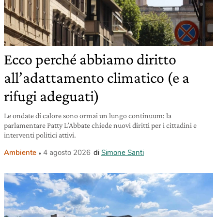
Ecco perché abbiamo diritto
all’adattamento climatico (e a
rifugi adeguati)
Le ondate di calore sono ormai un lungo continuum: la
parlamentare Patty L’Abbate chiede nuovi diritti per i cittadini e
interventi politici attivi.
Ambiente
4 agosto 2026
di
Simone Santi