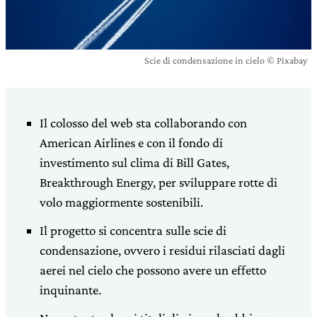
Scie di condensazione in cielo © Pixabay
Il colosso del web sta collaborando con
American Airlines e con il fondo di
investimento sul clima di Bill Gates,
Breakthrough Energy, per sviluppare rotte di
volo maggiormente sostenibili.
Il progetto si concentra sulle scie di
condensazione, ovvero i residui rilasciati dagli
aerei nel cielo che possono avere un effetto
inquinante.