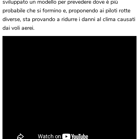
sviluppato un modello per prevedere dove è più
probabile che si formino e, proponendo ai piloti rotte
diverse, sta provando a ridurre i danni al clima causati
dai voli aerei.