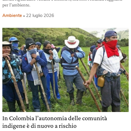
per l’ambiente.
Ambiente
22 luglio 2026
In Colombia l’autonomia delle comunità
indigene è di nuovo a rischio