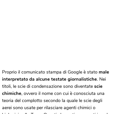
Proprio il comunicato stampa di Google è stato
male
interpretato da alcune testate giornalistiche
. Nei
titoli, le scie di condensazione sono diventate
scie
chimiche
, ovvero il nome con cui è conosciuta una
teoria del complotto secondo la quale le scie degli
aerei sono usate per rilasciare agenti chimici o