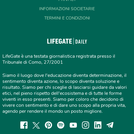
INFORMAZIONI SOCIETARIE
TERMINI E CONDIZIONI
LifeGate è una testata giornalistica registrata presso il
Tribunale di Como, 27/2001
Siamo il luogo dove l'educazione diventa determinazione, il
sentimento diventa azione, lo scopo diventa soluzione e
risultato. Siamo per chi sceglie di lasciarsi guidare da valori
etici, nel pieno rispetto dell'ecosistema e di tutte le forme
viventi in esso presenti. Siamo per coloro che decidono di
vivere con sentimento e di dare uno scopo alla propria vita,
agendo per rendere il mondo un posto migliore.