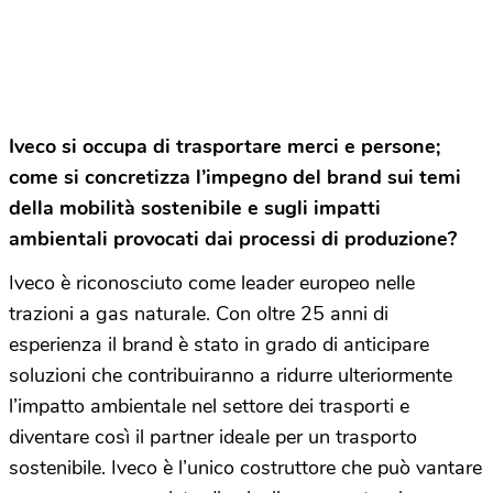
Iveco si occupa di trasportare merci e persone;
come si concretizza l’impegno del brand sui temi
della mobilità sostenibile e sugli impatti
ambientali provocati dai processi di produzione?
Iveco è riconosciuto come leader europeo nelle
trazioni a gas naturale. Con oltre 25 anni di
esperienza il brand è stato in grado di anticipare
soluzioni che contribuiranno a ridurre ulteriormente
l’impatto ambientale nel settore dei trasporti e
diventare così il partner ideale per un trasporto
sostenibile. Iveco è l’unico costruttore che può vantare