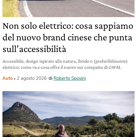
Non solo elettrico: cosa sappiamo
del nuovo brand cinese che punta
sull’accessibilità
Accessibile, design ispirato alla natura, ibrido o (preferibilmente)
elettrico: come va e cosa offre il nuovo suv compatto di GWM.
Auto
2 agosto 2026
di
Roberto Sposini