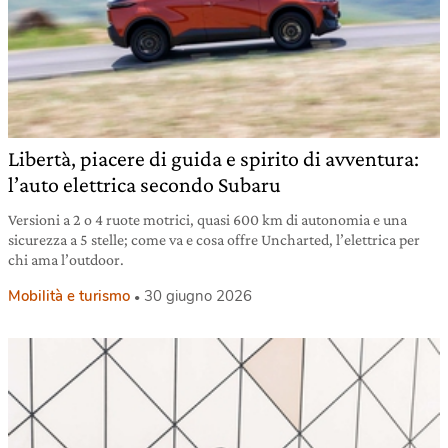
Libertà, piacere di guida e spirito di avventura:
l’auto elettrica secondo Subaru
Versioni a 2 o 4 ruote motrici, quasi 600 km di autonomia e una
sicurezza a 5 stelle; come va e cosa offre Uncharted, l’elettrica per
chi ama l’outdoor.
Mobilità e turismo
30 giugno 2026