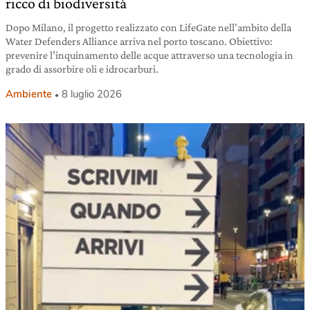
ricco di biodiversità
Dopo Milano, il progetto realizzato con LifeGate nell’ambito della
Water Defenders Alliance arriva nel porto toscano. Obiettivo:
prevenire l’inquinamento delle acque attraverso una tecnologia in
grado di assorbire oli e idrocarburi.
Ambiente
8 luglio 2026