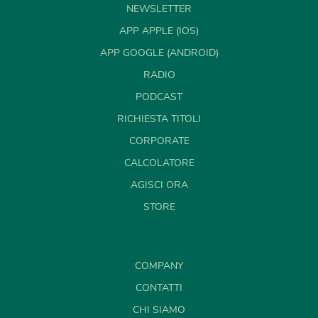
NEWSLETTER
APP APPLE (IOS)
APP GOOGLE (ANDROID)
RADIO
PODCAST
RICHIESTA TITOLI
CORPORATE
CALCOLATORE
AGISCI ORA
STORE
COMPANY
CONTATTI
CHI SIAMO