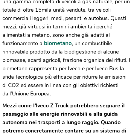
una gamma completa di veicoli a gas naturale, per un
totale di oltre 15mila unità vendute, tra veicoli
commerciali leggeri, medi, pesanti e autobus. Questi
mezzi, già virtuosi in termini ambientali perché
alimentati a metano, sono anche già adatti al
biometano
funzionamento a
, un combustibile
rinnovabile prodotto dalla biodigestione di alcune
biomasse, scarti agricoli, frazione organica dei rifiuti. Il
biometano rappresenta per Iveco e per Iveco Bus la
sfida tecnologica più efficace per ridurre le emissioni
di CO2 ed essere in linea con gli obiettivi richiesti
dall’Unione Europea.
Mezzi come l’Iveco Z Truck potrebbero segnare il
passaggio alle energie rinnovabili e alla guida
autonoma nei trasporti a lungo raggio. Quando
potremo concretamente contare su un sistema di