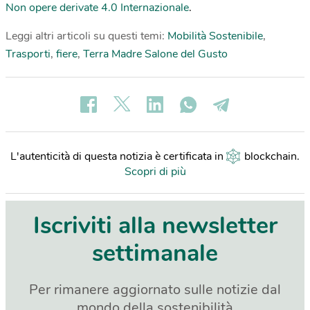
Non opere derivate 4.0 Internazionale
.
Leggi altri articoli su questi temi:
Mobilità Sostenibile
,
Trasporti
,
fiere
,
Terra Madre Salone del Gusto
L'autenticità di questa notizia è certificata in
blockchain
.
Scopri di più
Iscriviti alla newsletter
settimanale
Per rimanere aggiornato sulle notizie dal
mondo della sostenibilità