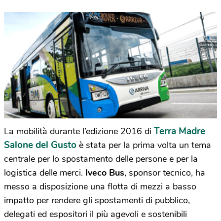
Terra Madre
La mobilità durante l’edizione 2016 di
Salone del Gusto
è stata per la prima volta un tema
centrale per lo spostamento delle persone e per la
logistica delle merci.
Iveco Bus
, sponsor tecnico, ha
messo a disposizione una flotta di mezzi a basso
impatto per rendere gli spostamenti di pubblico,
delegati ed espositori il più agevoli e sostenibili