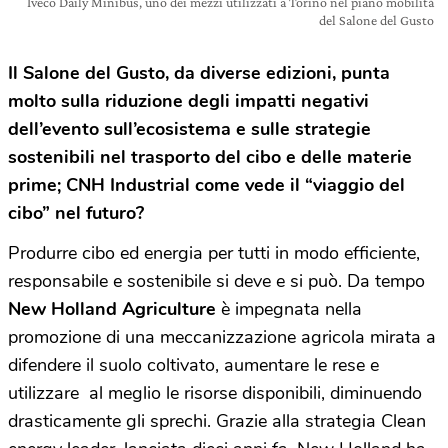
Iveco Daily Minibus, uno dei mezzi utilizzati a Torino nel piano mobilità
del Salone del Gusto
Il Salone del Gusto, da diverse edizioni, punta
molto sulla riduzione degli impatti negativi
dell’evento sull’ecosistema e sulle strategie
sostenibili nel trasporto del cibo e delle materie
prime; CNH Industrial come vede il “viaggio del
cibo” nel futuro?
Produrre cibo ed energia per tutti in modo efficiente,
responsabile e sostenibile si deve e si può. Da tempo
New Holland Agriculture
è impegnata nella
promozione di una meccanizzazione agricola mirata a
difendere il suolo coltivato, aumentare le rese e
utilizzare al meglio le risorse disponibili, diminuendo
drasticamente gli sprechi. Grazie alla strategia Clean