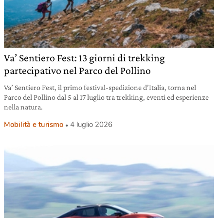
Va’ Sentiero Fest: 13 giorni di trekking
partecipativo nel Parco del Pollino
Va’ Sentiero Fest, il primo festival-spedizione d’Italia, torna nel
Parco del Pollino dal 5 al 17 luglio tra trekking, eventi ed esperienze
nella natura.
Mobilità e turismo
4 luglio 2026