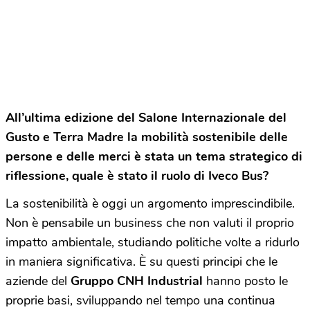
All’ultima edizione del Salone Internazionale del
Gusto e Terra Madre la mobilità sostenibile delle
persone e delle merci è stata un tema strategico di
riflessione, quale è stato il ruolo di Iveco Bus?
La sostenibilità è oggi un argomento imprescindibile.
Non è pensabile un business che non valuti il proprio
impatto ambientale, studiando politiche volte a ridurlo
in maniera significativa. È su questi principi che le
aziende del
Gruppo CNH Industrial
hanno posto le
proprie basi, sviluppando nel tempo una continua