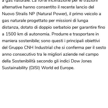
a gas naturale. La forte inclinazione per le trazioni
alternative hanno consentito il recente lancio del
Nuovo Stralis NP (Natural Power), il primo veicolo a
gas naturale progettato per missioni di lunga
distanza, dotato di doppio serbatoio per garantire fino
a 1500 km di autonomia. Produrre e trasportare in
maniera sostenibile; sono questi i principali obiettivi
del Gruppo CNH Industrial che si conferma per il sesto
anno consecutivo tra le migliori aziende nel campo
della Sostenibilità secondo gli indici Dow Jones
Sustainability (DJSI) World ed Europe.