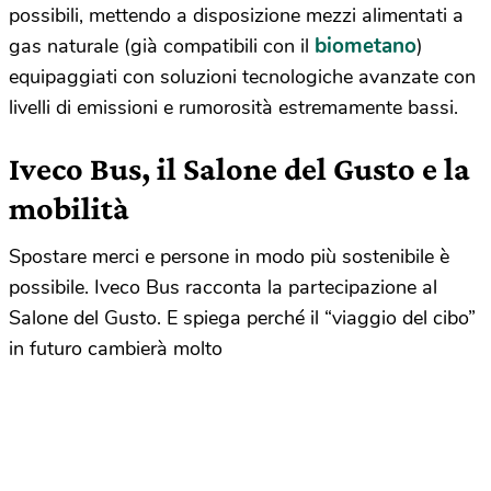
possibili, mettendo a disposizione mezzi alimentati a
biometano
gas naturale (già compatibili con il
)
equipaggiati con soluzioni tecnologiche avanzate con
livelli di emissioni e rumorosità estremamente bassi.
Iveco Bus, il Salone del Gusto e la
mobilità
Spostare merci e persone in modo più sostenibile è
possibile. Iveco Bus racconta la partecipazione al
Salone del Gusto. E spiega perché il “viaggio del cibo”
in futuro cambierà molto