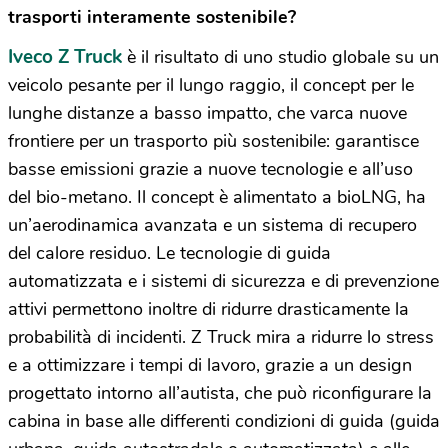
trasporti interamente sostenibile?
Iveco Z Truck
è il risultato di uno studio globale su un
veicolo pesante per il lungo raggio, il concept per le
lunghe distanze a basso impatto, che varca nuove
frontiere per un trasporto più sostenibile: garantisce
basse emissioni grazie a nuove tecnologie e all’uso
del bio-metano. Il concept è alimentato a bioLNG, ha
un’aerodinamica avanzata e un sistema di recupero
del calore residuo. Le tecnologie di guida
automatizzata e i sistemi di sicurezza e di prevenzione
attivi permettono inoltre di ridurre drasticamente la
probabilità di incidenti. Z Truck mira a ridurre lo stress
e a ottimizzare i tempi di lavoro, grazie a un design
progettato intorno all’autista, che può riconfigurare la
cabina in base alle differenti condizioni di guida (guida