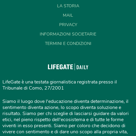
LA STORIA
MAIL
PRIVACY
INFORMAZIONI SOCIETARIE
TERMINI E CONDIZIONI
LifeGate è una testata giornalistica registrata presso il
Tribunale di Como, 27/2001
Siamo il luogo dove l'educazione diventa determinazione, il
sentimento diventa azione, lo scopo diventa soluzione e
risultato. Siamo per chi sceglie di lasciarsi guidare da valori
etici, nel pieno rispetto dell'ecosistema e di tutte le forme
viventi in esso presenti. Siamo per coloro che decidono di
vivere con sentimento e di dare uno scopo alla propria vita,