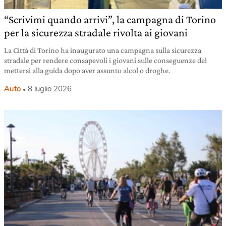
“Scrivimi quando arrivi”, la campagna di Torino
per la sicurezza stradale rivolta ai giovani
La Città di Torino ha inaugurato una campagna sulla sicurezza
stradale per rendere consapevoli i giovani sulle conseguenze del
mettersi alla guida dopo aver assunto alcol o droghe.
Auto
8 luglio 2026