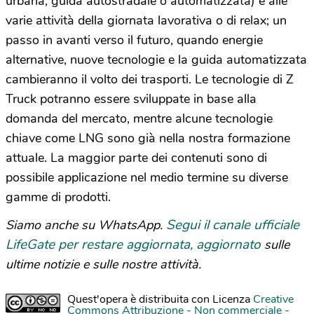
urbana, guida autostradale o automatizzata) e alle
varie attività della giornata lavorativa o di relax; un
passo in avanti verso il futuro, quando energie
alternative, nuove tecnologie e la guida automatizzata
cambieranno il volto dei trasporti. Le tecnologie di Z
Truck potranno essere sviluppate in base alla
domanda del mercato, mentre alcune tecnologie
chiave come LNG sono già nella nostra formazione
attuale. La maggior parte dei contenuti sono di
possibile applicazione nel medio termine su diverse
gamme di prodotti.
Segui il canale ufficiale
Siamo anche su WhatsApp.
LifeGate per restare aggiornata, aggiornato
sulle
ultime notizie e sulle nostre attività.
Quest'opera è distribuita con Licenza
Creative
Commons Attribuzione - Non commerciale -