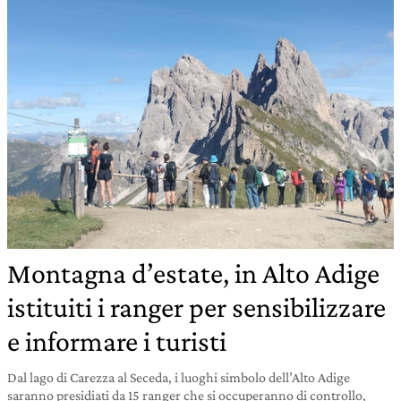
Montagna d’estate, in Alto Adige
istituiti i ranger per sensibilizzare
e informare i turisti
Dal lago di Carezza al Seceda, i luoghi simbolo dell’Alto Adige
saranno presidiati da 15 ranger che si occuperanno di controllo,