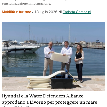
sensibilizzazione, informazione.
Mobilità e turismo
18 luglio 2026
di
Carlotta Garancini
Hyundai e la Water Defenders Alliance
approdano a Livorno per proteggere un mare