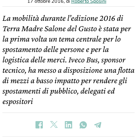
17 ottobre 2016
,
di
Roberto Sposini
La mobilità durante l’edizione 2016 di
Terra Madre Salone del Gusto è stata per
la prima volta un tema centrale per lo
spostamento delle persone e per la
logistica delle merci. Iveco Bus, sponsor
tecnico, ha messo a disposizione una flotta
di mezzi a basso impatto per rendere gli
spostamenti di pubblico, delegati ed
espositori