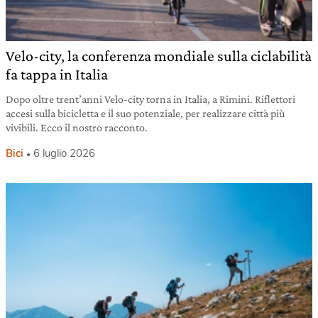
Velo-city, la conferenza mondiale sulla ciclabilità
fa tappa in Italia
Dopo oltre trent’anni Velo-city torna in Italia, a Rimini. Riflettori
accesi sulla bicicletta e il suo potenziale, per realizzare città più
vivibili. Ecco il nostro racconto.
Bici
6 luglio 2026