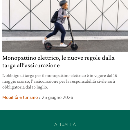
Monopattino elettrico, le nuove regole dalla
targa all’assicurazione
L’obbligo di targa per il monopattino elettrico è in vigore dal 16
maggio scorso; l’assicurazione per la responsabilità civile sarà
obbligatoria dal 16 luglio.
Mobilità e turismo
25 giugno 2026
ATTUALITÀ