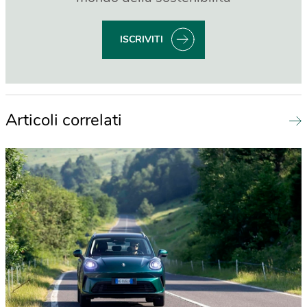
ISCRIVITI
Articoli correlati