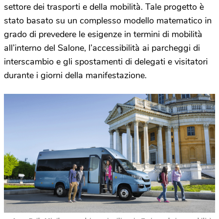
settore dei trasporti e della mobilità. Tale progetto è
stato basato su un complesso modello matematico in
grado di prevedere le esigenze in termini di mobilità
all’interno del Salone, l’accessibilità ai parcheggi di
interscambio e gli spostamenti di delegati e visitatori
durante i giorni della manifestazione.