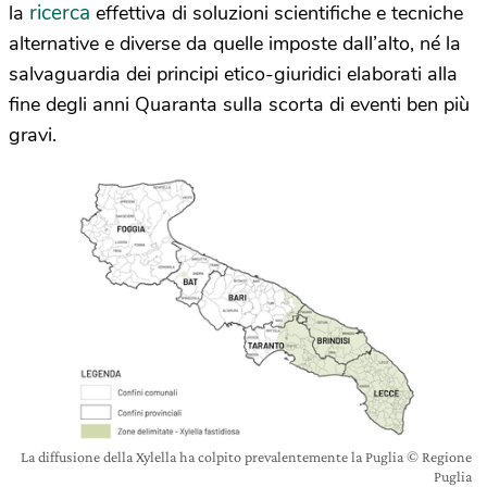
ricerca
la
effettiva di soluzioni scientifiche e tecniche
alternative e diverse da quelle imposte dall’alto, né la
salvaguardia dei principi etico-giuridici elaborati alla
fine degli anni Quaranta sulla scorta di eventi ben più
gravi.
La diffusione della Xylella ha colpito prevalentemente la Puglia © Regione
Puglia