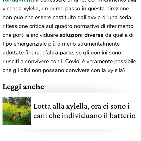
vicenda xylella, un primo passo in questa direzione
non può che essere costituito dall’avvio di una seria
riflessione critica sul quadro normativo di riferimento
che porti a individuare
soluzioni diverse
da quelle di
tipo emergenziale più o meno strumentalmente
adottate finora: d’altra parte, se gli uomini sono
riusciti a convivere con il Covid, è veramente possibile
che gli olivi non possano convivere con la xylella?
Leggi anche
Lotta alla xylella, ora ci sono i
cani che individuano il batterio