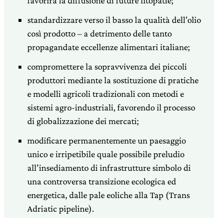
favorirà la diffusione di future fitopatie;
standardizzare verso il basso la qualità dell’olio
così prodotto – a detrimento delle tanto
propagandate eccellenze alimentari italiane;
compromettere la sopravvivenza dei piccoli
produttori mediante la sostituzione di pratiche
e modelli agricoli tradizionali con metodi e
sistemi agro-industriali, favorendo il processo
di globalizzazione dei mercati;
modificare permanentemente un paesaggio
unico e irripetibile quale possibile preludio
all’insediamento di infrastrutture simbolo di
una controversa transizione ecologica ed
energetica, dalle pale eoliche alla Tap (Trans
Adriatic pipeline).