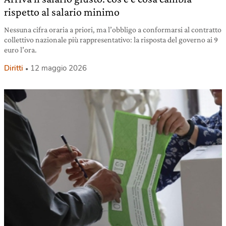
rispetto al salario minimo
Nessuna cifra oraria a priori, ma l’obbligo a conformarsi al contratto
collettivo nazionale più rappresentativo: la risposta del governo ai 9
euro l’ora.
Diritti
12 maggio 2026