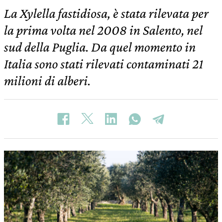
La Xylella fastidiosa, è stata rilevata per
la prima volta nel 2008 in Salento, nel
sud della Puglia. Da quel momento in
Italia sono stati rilevati contaminati 21
milioni di alberi.