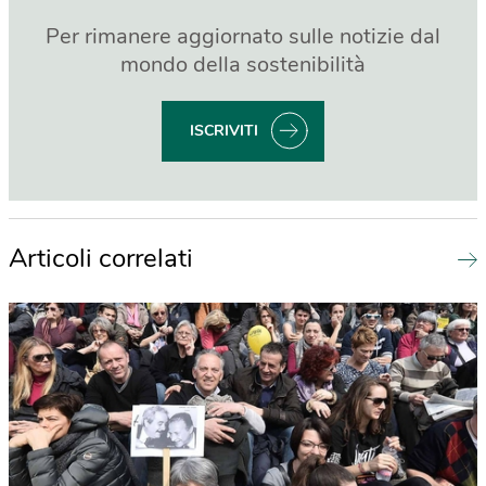
Per rimanere aggiornato sulle notizie dal
mondo della sostenibilità
ISCRIVITI
Articoli correlati