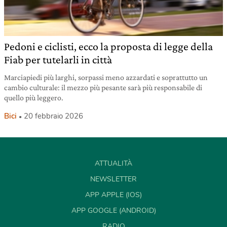
Pedoni e ciclisti, ecco la proposta di legge della
Fiab per tutelarli in città
Marciapiedi più larghi, sorpassi meno azzardati e soprattutto un
cambio culturale: il mezzo più pesante sarà più responsabile di
quello più leggero.
Bici
20 febbraio 2026
ATTUALITÀ
NEWSLETTER
APP APPLE (IOS)
APP GOOGLE (ANDROID)
RADIO