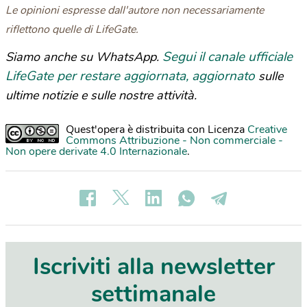
Le opinioni espresse dall'autore non necessariamente
riflettono quelle di LifeGate.
Segui il canale ufficiale
Siamo anche su WhatsApp.
LifeGate per restare aggiornata, aggiornato
sulle
ultime notizie e sulle nostre attività.
Quest'opera è distribuita con Licenza
Creative
Commons Attribuzione - Non commerciale -
Non opere derivate 4.0 Internazionale
.
Iscriviti alla newsletter
settimanale