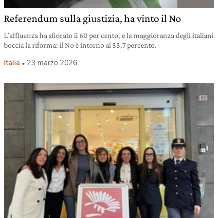
Referendum sulla giustizia, ha vinto il No
L’affluenza ha sfiorato il 60 per cento, e la maggioranza degli italiani
boccia la riforma: il No è intorno al 53,7 percento.
Italia
23 marzo 2026