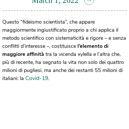
March 1, 2022
Questo “fideismo scientista”, che appare
maggiormente ingiustificato proprio a chi applica il
metodo scientifico con sistematicità e rigore – e senza
conflitti d’interesse –, costituisce
l’elemento di
maggiore affinità
tra la vicenda xylella e l’altra che,
più di recente, ha segnato la vita non solo dei quattro
milioni di pugliesi, ma anche dei restanti 55 milioni di
Covid-19
italiani: la
.