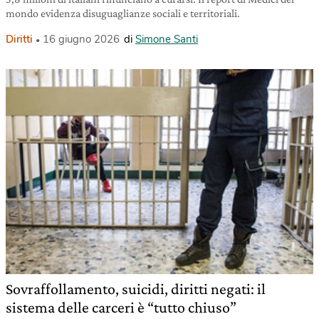
mondo evidenza disuguaglianze sociali e territoriali.
Diritti
16 giugno 2026
di
Simone Santi
Sovraffollamento, suicidi, diritti negati: il
sistema delle carceri è “tutto chiuso”