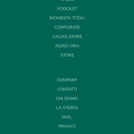
PODCAST
RICHIESTA TITOLI
CORPORATE
CALCOLATORE
AGISCI ORA
STORE
COMPANY
CONTATTI
CHI SIAMO
LA STORIA
MAIL
PRIVACY