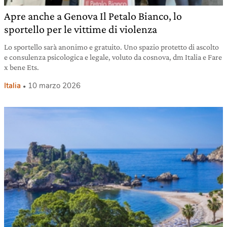
Apre anche a Genova Il Petalo Bianco, lo
sportello per le vittime di violenza
Lo sportello sarà anonimo e gratuito. Uno spazio protetto di ascolto
e consulenza psicologica e legale, voluto da cosnova, dm Italia e Fare
x bene Ets.
Italia
10 marzo 2026