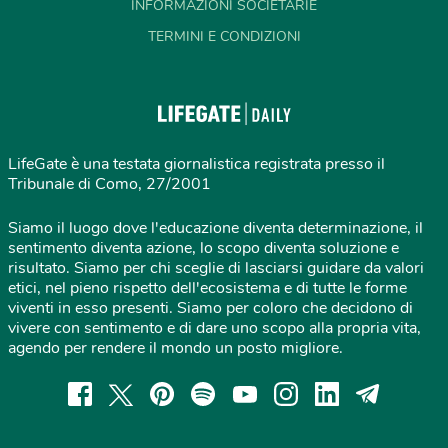
INFORMAZIONI SOCIETARIE
TERMINI E CONDIZIONI
LifeGate è una testata giornalistica registrata presso il
Tribunale di Como, 27/2001
Siamo il luogo dove l'educazione diventa determinazione, il
sentimento diventa azione, lo scopo diventa soluzione e
risultato. Siamo per chi sceglie di lasciarsi guidare da valori
etici, nel pieno rispetto dell'ecosistema e di tutte le forme
viventi in esso presenti. Siamo per coloro che decidono di
vivere con sentimento e di dare uno scopo alla propria vita,
agendo per rendere il mondo un posto migliore.