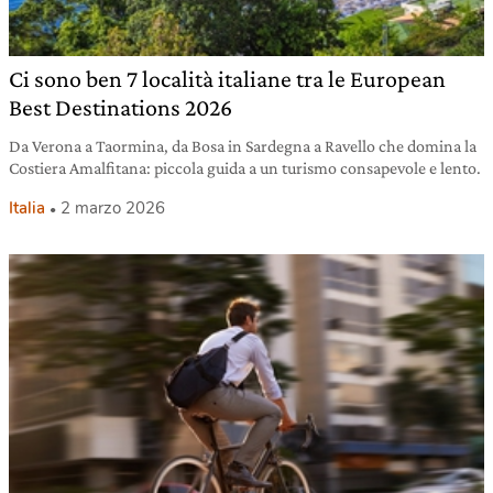
Ci sono ben 7 località italiane tra le European
Best Destinations 2026
Da Verona a Taormina, da Bosa in Sardegna a Ravello che domina la
Costiera Amalfitana: piccola guida a un turismo consapevole e lento.
Italia
2 marzo 2026