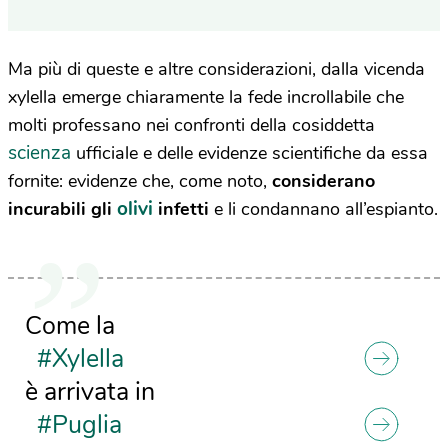
Ma più di queste e altre considerazioni, dalla vicenda
xylella emerge chiaramente la fede incrollabile che
molti professano nei confronti della cosiddetta
scienza
ufficiale e delle evidenze scientifiche da essa
fornite: evidenze che, come noto,
considerano
olivi
incurabili gli
infetti
e li condannano all’espianto.
Come la
#Xylella
è arrivata in
#Puglia