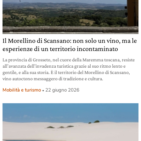
Il Morellino di Scansano: non solo un vino, ma le
esperienze di un territorio incontaminato
La provincia di Grosseto, nel cuore della Maremma toscana, resiste
all’avanzata dell’invadenza turistica grazie al suo ritmo lento e
gentile, e alla sua storia. È il territorio del Morellino di Scansano,
vino autoctono messaggero di tradizione e cultura.
Mobilità e turismo
22 giugno 2026