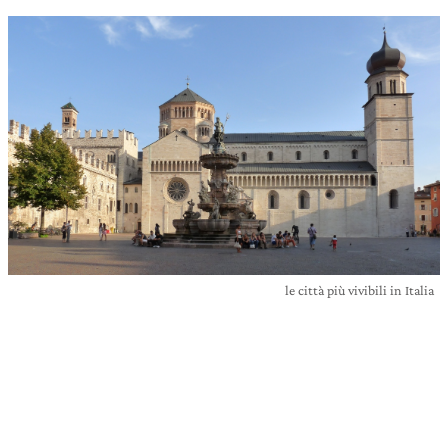
le città più vivibili in Italia