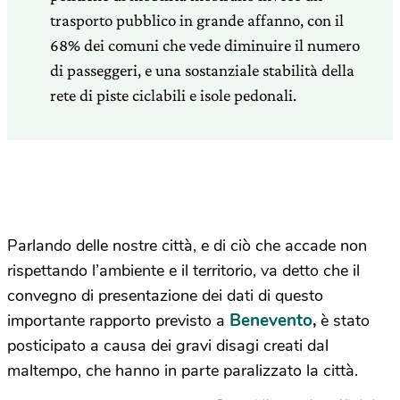
trasporto pubblico in grande affanno, con il
68% dei comuni che vede diminuire il numero
di passeggeri, e una sostanziale stabilità della
rete di piste ciclabili e isole pedonali.
Parlando delle nostre città, e di ciò che accade non
rispettando l’ambiente e il territorio, va detto che il
convegno di presentazione dei dati di questo
Benevento
importante rapporto previsto a
,
è stato
posticipato a causa dei gravi disagi creati dal
maltempo, che hanno in parte paralizzato la città.