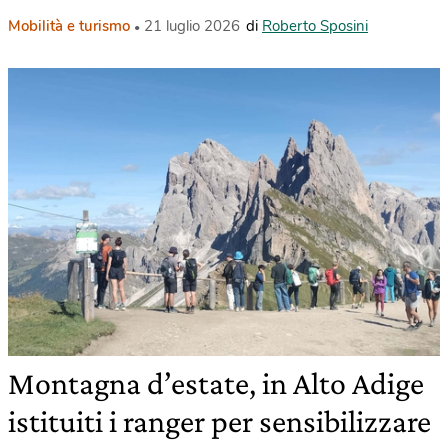
Mobilità e turismo
21 luglio 2026
di
Roberto Sposini
Montagna d’estate, in Alto Adige
istituiti i ranger per sensibilizzare