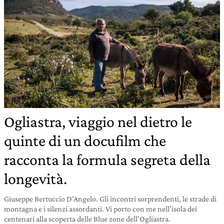
Ogliastra, viaggio nel dietro le
quinte di un docufilm che
racconta la formula segreta della
longevità.
Giuseppe Bertuccio D’Angelo. Gli incontri sorprendenti, le strade di
montagna e i silenzi assordanti. Vi porto con me nell’isola dei
centenari alla scoperta delle Blue zone dell’Ogliastra.