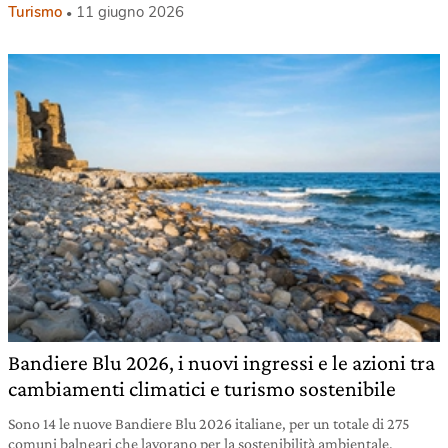
Turismo
11 giugno 2026
Bandiere Blu 2026, i nuovi ingressi e le azioni tra
cambiamenti climatici e turismo sostenibile
Sono 14 le nuove Bandiere Blu 2026 italiane, per un totale di 275
comuni balneari che lavorano per la sostenibilità ambientale,