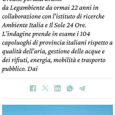
da Legambiente da ormai 22 anni in
collaborazione con l’istituto di ricerche
Ambiente Italia e Il Sole 24 Ore.
L’indagine prende in esame i 104
capoluoghi di provincia italiani rispetto a
qualità dell’aria, gestione delle acque e
dei rifiuti, energia, mobilità e trasporto
pubblico. Dai