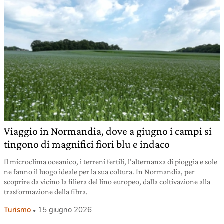
Viaggio in Normandia, dove a giugno i campi si
tingono di magnifici fiori blu e indaco
Il microclima oceanico, i terreni fertili, l’alternanza di pioggia e sole
ne fanno il luogo ideale per la sua coltura. In Normandia, per
scoprire da vicino la filiera del lino europeo, dalla coltivazione alla
trasformazione della fibra.
Turismo
15 giugno 2026