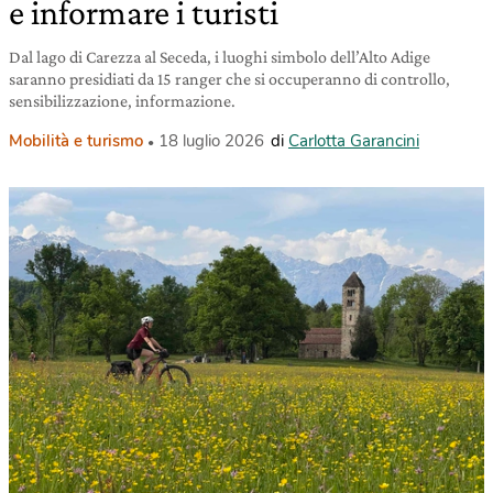
e informare i turisti
Dal lago di Carezza al Seceda, i luoghi simbolo dell’Alto Adige
saranno presidiati da 15 ranger che si occuperanno di controllo,
sensibilizzazione, informazione.
Mobilità e turismo
18 luglio 2026
di
Carlotta Garancini