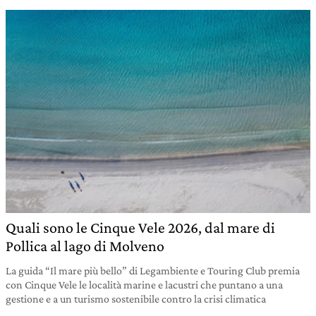
Quali sono le Cinque Vele 2026, dal mare di
Pollica al lago di Molveno
La guida “Il mare più bello” di Legambiente e Touring Club premia
con Cinque Vele le località marine e lacustri che puntano a una
gestione e a un turismo sostenibile contro la crisi climatica