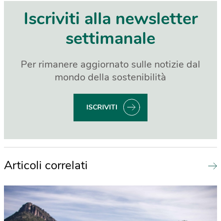
Iscriviti alla newsletter
settimanale
Per rimanere aggiornato sulle notizie dal
mondo della sostenibilità
ISCRIVITI
Articoli correlati