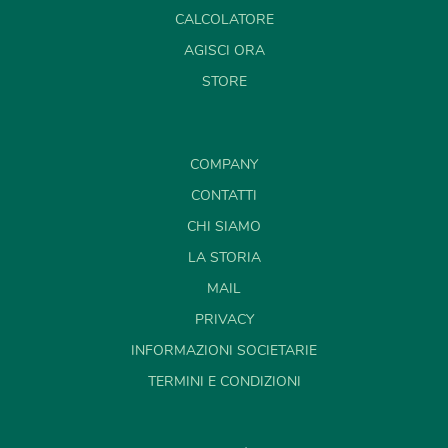
CALCOLATORE
AGISCI ORA
STORE
COMPANY
CONTATTI
CHI SIAMO
LA STORIA
MAIL
PRIVACY
INFORMAZIONI SOCIETARIE
TERMINI E CONDIZIONI