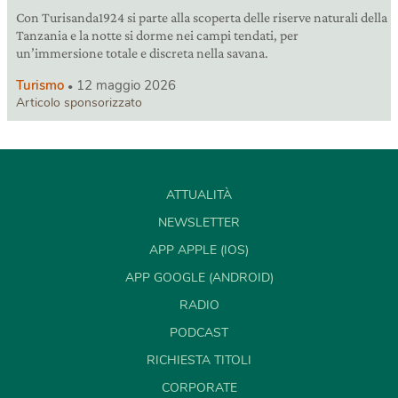
Con Turisanda1924 si parte alla scoperta delle riserve naturali della
Tanzania e la notte si dorme nei campi tendati, per
un’immersione totale e discreta nella savana.
Turismo
12 maggio 2026
Articolo sponsorizzato
ATTUALITÀ
NEWSLETTER
APP APPLE (IOS)
APP GOOGLE (ANDROID)
RADIO
PODCAST
RICHIESTA TITOLI
CORPORATE