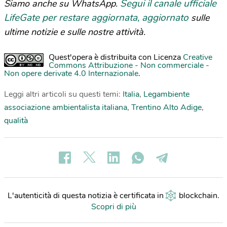
Segui il canale ufficiale
Siamo anche su WhatsApp.
LifeGate per restare aggiornata, aggiornato
sulle
ultime notizie e sulle nostre attività.
Quest'opera è distribuita con Licenza
Creative
Commons Attribuzione - Non commerciale -
Non opere derivate 4.0 Internazionale
.
Leggi altri articoli su questi temi:
Italia
,
Legambiente
associazione ambientalista italiana
,
Trentino Alto Adige
,
qualità
L'autenticità di questa notizia è certificata in
blockchain
.
Scopri di più