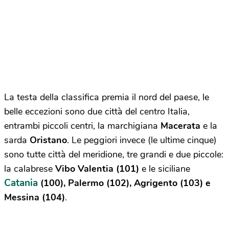
La testa della classifica premia il nord del paese, le
belle eccezioni sono due città del centro Italia,
entrambi piccoli centri, la marchigiana
Macerata
e la
sarda
Oristano
. Le peggiori invece (le ultime cinque)
sono tutte città del meridione, tre grandi e due piccole:
la calabrese
Vibo Valentia (101)
e le siciliane
Catania
(100), Palermo (102), Agrigento (103) e
Messina (104)
.