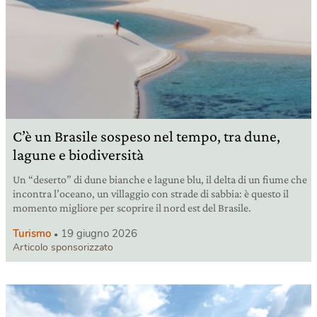
C’è un Brasile sospeso nel tempo, tra dune,
lagune e biodiversità
Un “deserto” di dune bianche e lagune blu, il delta di un fiume che
incontra l’oceano, un villaggio con strade di sabbia: è questo il
momento migliore per scoprire il nord est del Brasile.
Turismo
19 giugno 2026
Articolo sponsorizzato