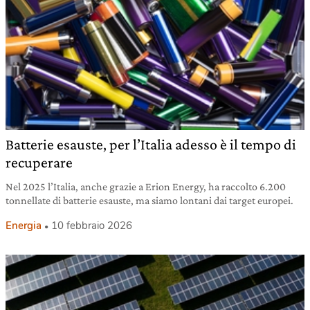
Batterie esauste, per l’Italia adesso è il tempo di
recuperare
Nel 2025 l’Italia, anche grazie a Erion Energy, ha raccolto 6.200
tonnellate di batterie esauste, ma siamo lontani dai target europei.
Energia
10 febbraio 2026