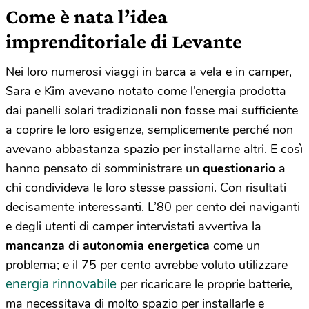
Come è nata l’idea
imprenditoriale di Levante
Nei loro numerosi viaggi in barca a vela e in camper,
Sara e Kim avevano notato come l’energia prodotta
dai panelli solari tradizionali non fosse mai sufficiente
a coprire le loro esigenze, semplicemente perché non
avevano abbastanza spazio per installarne altri. E così
hanno pensato di somministrare un
questionario
a
chi condivideva le loro stesse passioni. Con risultati
decisamente interessanti. L’80 per cento dei naviganti
e degli utenti di camper intervistati avvertiva la
mancanza di autonomia energetica
come un
problema; e il 75 per cento avrebbe voluto utilizzare
energia rinnovabile
per ricaricare le proprie batterie,
ma necessitava di molto spazio per installarle e