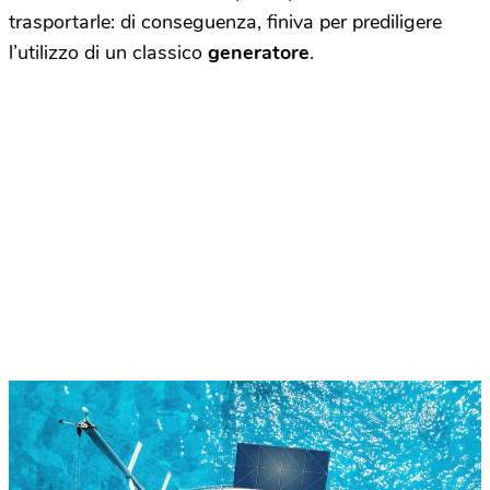
trasportarle: di conseguenza, finiva per prediligere
l’utilizzo di un classico
generatore
.