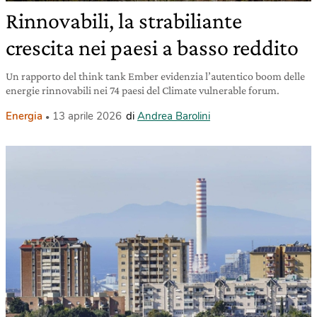
Rinnovabili, la strabiliante
crescita nei paesi a basso reddito
Un rapporto del think tank Ember evidenzia l’autentico boom delle
energie rinnovabili nei 74 paesi del Climate vulnerable forum.
Energia
13 aprile 2026
di
Andrea Barolini