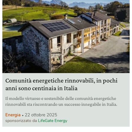
Comunità energetiche rinnovabili, in pochi
anni sono centinaia in Italia
Il modello virtuoso e sostenibile delle comunità energetiche
rinnovabili sta riscontrando un successo innegabile in Italia.
Energia
22 ottobre 2025
sponsorizzato da
LifeGate Energy