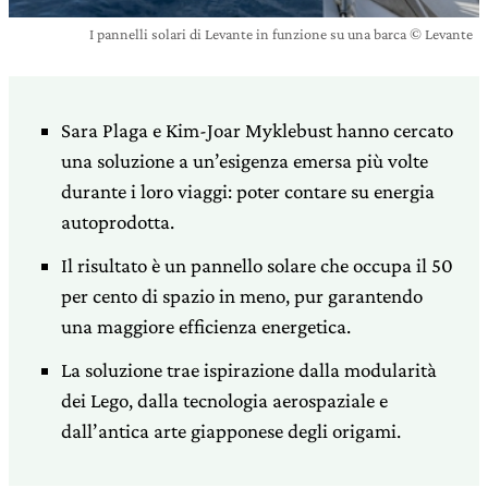
I pannelli solari di Levante in funzione su una barca © Levante
Sara Plaga e Kim-Joar Myklebust hanno cercato
una soluzione a un’esigenza emersa più volte
durante i loro viaggi: poter contare su energia
autoprodotta.
Il risultato è un pannello solare che occupa il 50
per cento di spazio in meno, pur garantendo
una maggiore efficienza energetica.
La soluzione trae ispirazione dalla modularità
dei Lego, dalla tecnologia aerospaziale e
dall’antica arte giapponese degli origami.