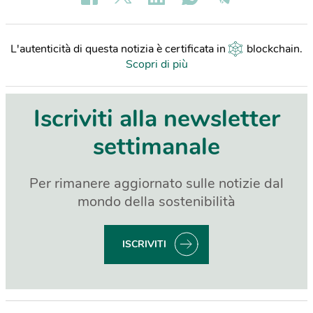
L'autenticità di questa notizia è certificata in
blockchain
.
Scopri di più
Iscriviti alla newsletter
settimanale
Per rimanere aggiornato sulle notizie dal
mondo della sostenibilità
ISCRIVITI