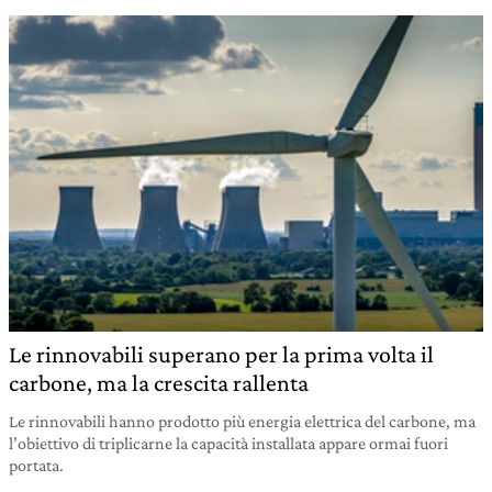
Le rinnovabili superano per la prima volta il
carbone, ma la crescita rallenta
Le rinnovabili hanno prodotto più energia elettrica del carbone, ma
l’obiettivo di triplicarne la capacità installata appare ormai fuori
portata.