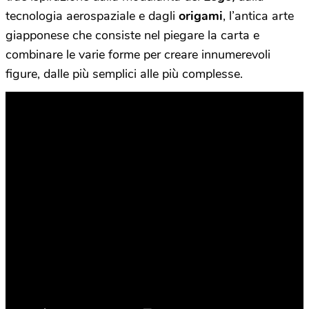
tecnologia aerospaziale e dagli
origami
, l’antica arte
giapponese che consiste nel piegare la carta e
combinare le varie forme per creare innumerevoli
figure, dalle più semplici alle più complesse.