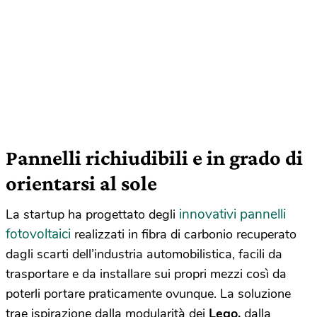
Pannelli richiudibili e in grado di
orientarsi al sole
innovativi pannelli
La startup ha progettato degli
fotovoltaici
realizzati in fibra di carbonio recuperato
dagli scarti dell’industria automobilistica, facili da
trasportare e da installare sui propri mezzi così da
poterli portare praticamente ovunque. La soluzione
trae ispirazione dalla modularità dei
Lego,
dalla