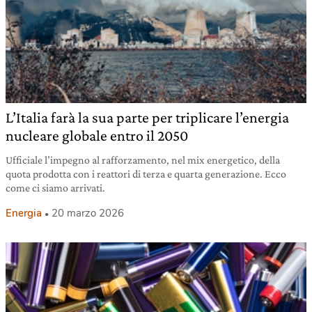
L’Italia farà la sua parte per triplicare l’energia
nucleare globale entro il 2050
Ufficiale l’impegno al rafforzamento, nel mix energetico, della
quota prodotta con i reattori di terza e quarta generazione. Ecco
come ci siamo arrivati.
Energia
20 marzo 2026