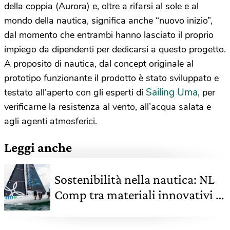
della coppia (Aurora) e, oltre a rifarsi al sole e al
mondo della nautica, significa anche “nuovo inizio”,
dal momento che entrambi hanno lasciato il proprio
impiego da dipendenti per dedicarsi a questo progetto.
A proposito di nautica, dal concept originale al
prototipo funzionante il prodotto è stato sviluppato e
Sailing Uma
testato all’aperto con gli esperti di
, per
verificarne la resistenza al vento, all’acqua salata e
agli agenti atmosferici.
Leggi anche
Sostenibilità nella nautica: NL
Comp tra materiali innovativi e
approccio circolare