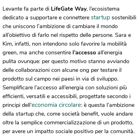
Levante fa parte di
LifeGate Way
, l’ecosistema
startup
dedicato a supportare e connettere
sostenibili
che uniscono l’ambizione di cambiare il mondo
all’obiettivo di farlo nel rispetto delle persone. Sara e
Kim, infatti, non intendono solo favorire la mobilità
green, ma anche consentire
l’accesso
all’energia
pulita ovunque: per questo motivo stanno avviando
delle collaborazioni con alcune ong per testare il
prodotto sul campo nei paesi in via di sviluppo.
Semplificare l’accesso all’energia con soluzioni più
efficienti, versatili e accessibili, progettate secondo i
economia circolare
principi dell’
: è questa l’ambizione
della startup che, come società benefit, vuole andare
oltre la semplice commercializzazione di un prodotto,
per avere un impatto sociale positivo per la comunità.