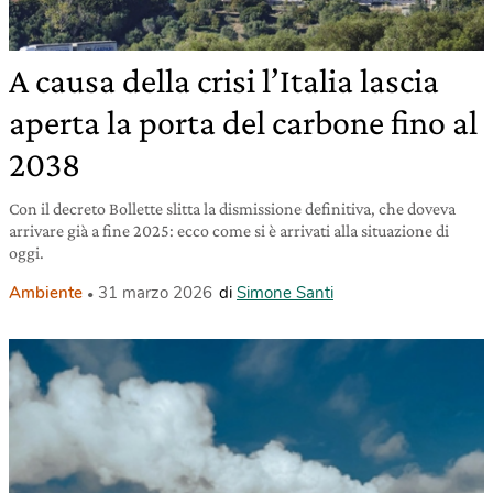
A causa della crisi l’Italia lascia
aperta la porta del carbone fino al
2038
Con il decreto Bollette slitta la dismissione definitiva, che doveva
arrivare già a fine 2025: ecco come si è arrivati alla situazione di
oggi.
Ambiente
31 marzo 2026
di
Simone Santi