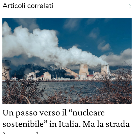
Articoli correlati
Un passo verso il “nucleare
sostenibile” in Italia. Ma la strada