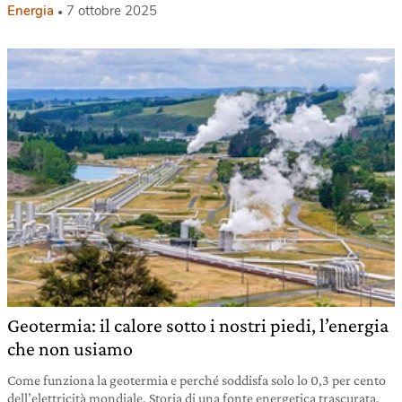
Energia
7 ottobre 2025
Geotermia: il calore sotto i nostri piedi, l’energia
che non usiamo
Come funziona la geotermia e perché soddisfa solo lo 0,3 per cento
dell’elettricità mondiale. Storia di una fonte energetica trascurata.