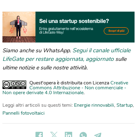
Segui il canale ufficiale
Siamo anche su WhatsApp.
LifeGate per restare aggiornata, aggiornato
sulle
ultime notizie e sulle nostre attività.
Quest'opera è distribuita con Licenza
Creative
Commons Attribuzione - Non commerciale -
Non opere derivate 4.0 Internazionale
.
Leggi altri articoli su questi temi:
Energie rinnovabili
,
Startup
,
Pannelli fotovoltaici