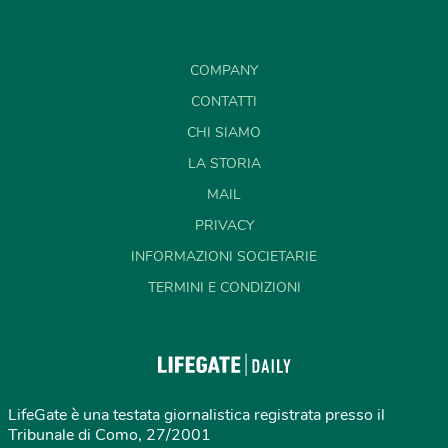
COMPANY
CONTATTI
CHI SIAMO
LA STORIA
MAIL
PRIVACY
INFORMAZIONI SOCIETARIE
TERMINI E CONDIZIONI
LifeGate è una testata giornalistica registrata presso il
Tribunale di Como, 27/2001