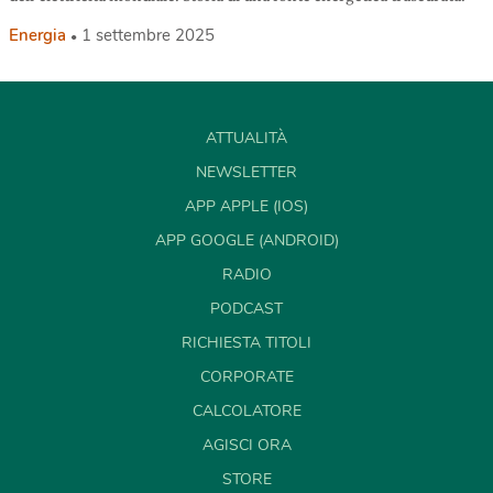
Energia
1 settembre 2025
ATTUALITÀ
NEWSLETTER
APP APPLE (IOS)
APP GOOGLE (ANDROID)
RADIO
PODCAST
RICHIESTA TITOLI
CORPORATE
CALCOLATORE
AGISCI ORA
STORE