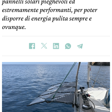
pannelli solari pieghevoli ed
estremamente performanti, per poter
disporre di energia pulita sempre e
ovunque.