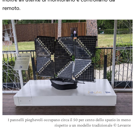
remoto.
I pannelli pieghevoli occupano circa il 50 per cento dello spazio in meno
rispetto a un modello tradizionale © Levante