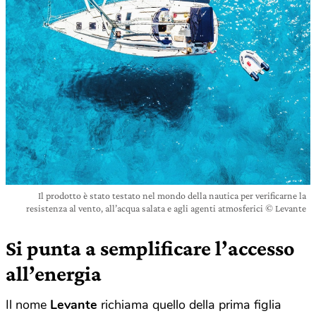
Il prodotto è stato testato nel mondo della nautica per verificarne la
resistenza al vento, all’acqua salata e agli agenti atmosferici © Levante
Si punta a semplificare l’accesso
all’energia
Il nome
Levante
richiama quello della prima figlia