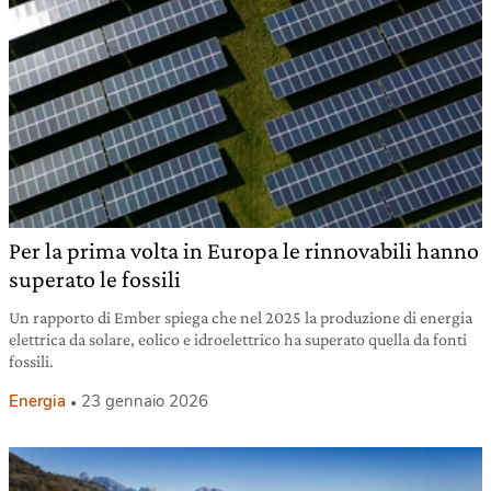
Per la prima volta in Europa le rinnovabili hanno
superato le fossili
Un rapporto di Ember spiega che nel 2025 la produzione di energia
elettrica da solare, eolico e idroelettrico ha superato quella da fonti
fossili.
Energia
23 gennaio 2026