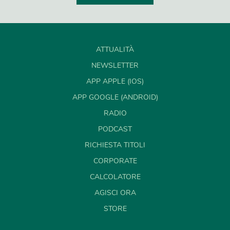
ATTUALITÀ
NEWSLETTER
APP APPLE (IOS)
APP GOOGLE (ANDROID)
RADIO
PODCAST
RICHIESTA TITOLI
CORPORATE
CALCOLATORE
AGISCI ORA
STORE