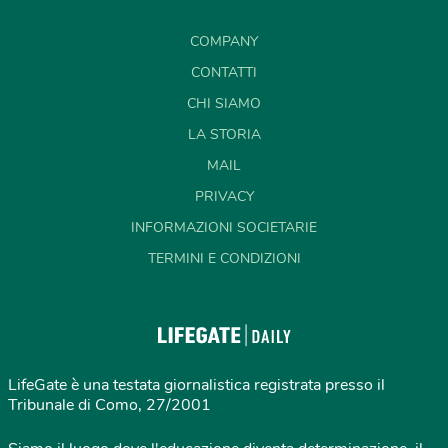
COMPANY
CONTATTI
CHI SIAMO
LA STORIA
MAIL
PRIVACY
INFORMAZIONI SOCIETARIE
TERMINI E CONDIZIONI
LifeGate è una testata giornalistica registrata presso il
Tribunale di Como, 27/2001