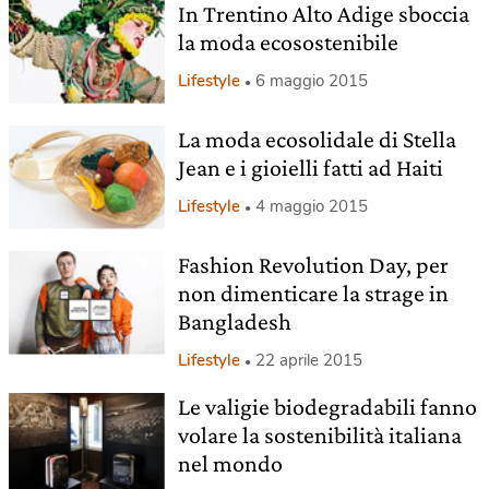
In Trentino Alto Adige sboccia
la moda ecosostenibile
Lifestyle
6 maggio 2015
La moda ecosolidale di Stella
Jean e i gioielli fatti ad Haiti
Lifestyle
4 maggio 2015
Fashion Revolution Day, per
non dimenticare la strage in
Bangladesh
Lifestyle
22 aprile 2015
Le valigie biodegradabili fanno
volare la sostenibilità italiana
nel mondo