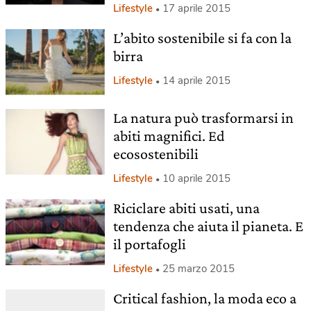
Lifestyle
17 aprile 2015
L’abito sostenibile si fa con la
birra
Lifestyle
14 aprile 2015
La natura può trasformarsi in
abiti magnifici. Ed
ecosostenibili
Lifestyle
10 aprile 2015
Riciclare abiti usati, una
tendenza che aiuta il pianeta. E
il portafogli
Lifestyle
25 marzo 2015
Critical fashion, la moda eco a