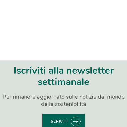
Iscriviti alla newsletter
settimanale
Per rimanere aggiornato sulle notizie dal mondo
della sostenibilità
ISCRIVITI