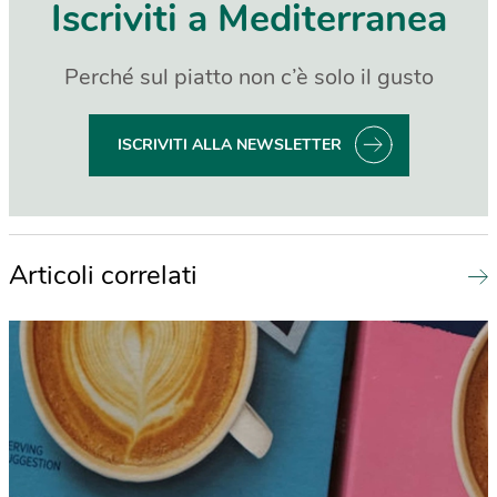
Iscriviti a Mediterranea
Perché sul piatto non c’è solo il gusto
ISCRIVITI ALLA NEWSLETTER
Articoli correlati