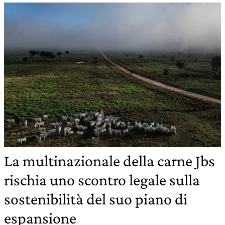
La multinazionale della carne Jbs
rischia uno scontro legale sulla
sostenibilità del suo piano di
espansione