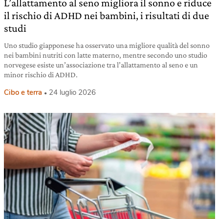
L’allattamento al seno migliora il sonno e riduce
il rischio di ADHD nei bambini, i risultati di due
studi
Uno studio giapponese ha osservato una migliore qualità del sonno
nei bambini nutriti con latte materno, mentre secondo uno studio
norvegese esiste un’associazione tra l’allattamento al seno e un
minor rischio di ADHD.
Cibo e terra
24 luglio 2026