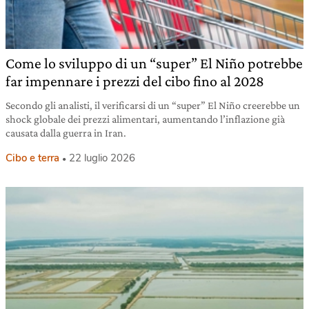
Come lo sviluppo di un “super” El Niño potrebbe
far impennare i prezzi del cibo fino al 2028
Secondo gli analisti, il verificarsi di un “super” El Niño creerebbe un
shock globale dei prezzi alimentari, aumentando l’inflazione già
causata dalla guerra in Iran.
Cibo e terra
22 luglio 2026