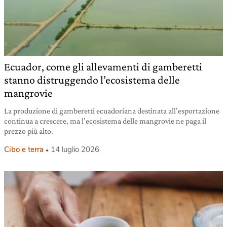
Ecuador, come gli allevamenti di gamberetti
stanno distruggendo l’ecosistema delle
mangrovie
La produzione di gamberetti ecuadoriana destinata all’esportazione
continua a crescere, ma l’ecosistema delle mangrovie ne paga il
prezzo più alto.
Cibo e terra
14 luglio 2026