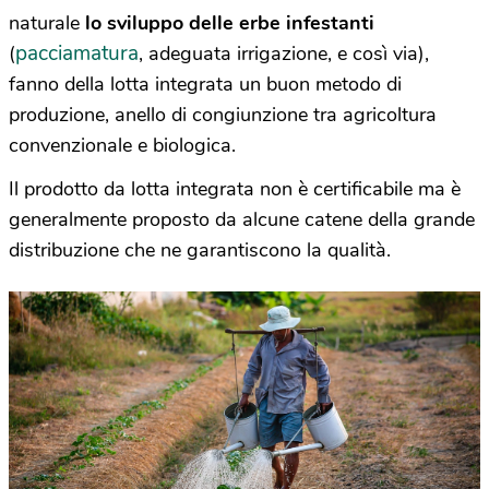
naturale
lo sviluppo delle erbe infestanti
pacciamatura
(
, adeguata irrigazione, e così via),
fanno della lotta integrata un buon metodo di
produzione, anello di congiunzione tra agricoltura
convenzionale e biologica.
Il prodotto da lotta integrata non è certificabile ma è
generalmente proposto da alcune catene della grande
distribuzione che ne garantiscono la qualità.