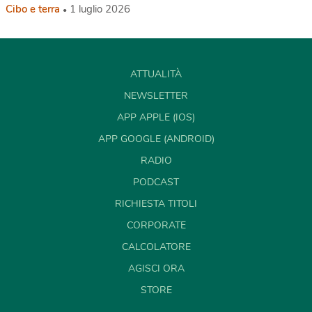
Cibo e terra
1 luglio 2026
ATTUALITÀ
NEWSLETTER
APP APPLE (IOS)
APP GOOGLE (ANDROID)
RADIO
PODCAST
RICHIESTA TITOLI
CORPORATE
CALCOLATORE
AGISCI ORA
STORE