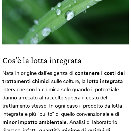
Cos’è la lotta integrata
Nata in origine dall’esigenza di
contenere i costi dei
trattamenti chimici
sulle colture, la
lotta integrata
interviene con la chimica solo quando il potenziale
danno arrecato al raccolto supera il costo del
trattamento stesso. In ogni caso il prodotto da lotta
integrata è più “pulito” di quello convenzionale e di
minor impatto ambientale
. Analisi di laboratorio
rilevano, infatti,
quantità minime di residui di