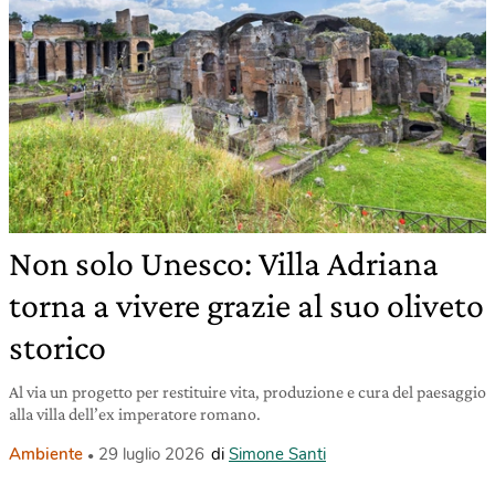
Non solo Unesco: Villa Adriana
torna a vivere grazie al suo oliveto
storico
Al via un progetto per restituire vita, produzione e cura del paesaggio
alla villa dell’ex imperatore romano.
Ambiente
29 luglio 2026
di
Simone Santi