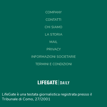
COMPANY
CONTATTI
CHI SIAMO
LA STORIA
MAIL
PRIVACY
INFORMAZIONI SOCIETARIE
TERMINI E CONDIZIONI
LifeGate è una testata giornalistica registrata presso il
Tribunale di Como, 27/2001