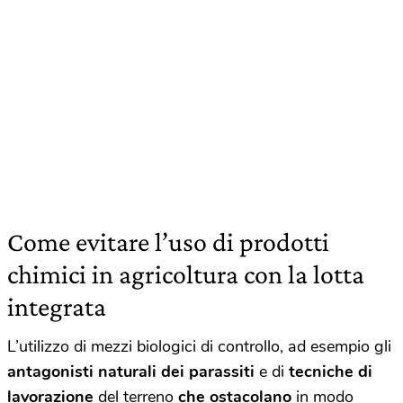
Come evitare l’uso di prodotti
chimici in agricoltura con la lotta
integrata
L’utilizzo di mezzi biologici di controllo, ad esempio gli
antagonisti naturali dei
parassiti
e di
tecniche di
lavorazione
del terreno
che ostacolano
in modo