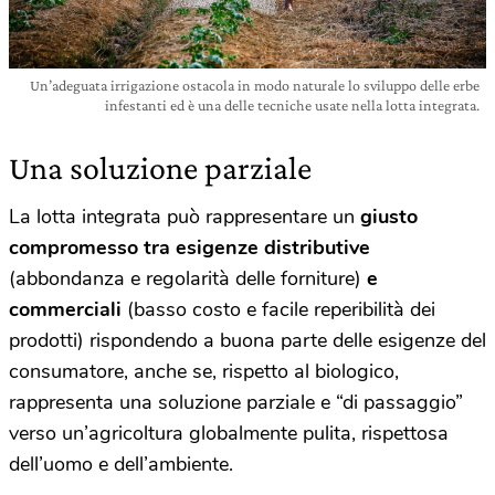
Un’adeguata irrigazione ostacola in modo naturale lo sviluppo delle erbe
infestanti ed è una delle tecniche usate nella lotta integrata.
Una soluzione parziale
La lotta integrata può rappresentare un
giusto
compromesso tra esigenze distributive
(abbondanza e regolarità delle forniture)
e
commerciali
(basso costo e facile reperibilità dei
prodotti) rispondendo a buona parte delle esigenze del
consumatore, anche se, rispetto al biologico,
rappresenta una soluzione parziale e “di passaggio”
verso un’agricoltura globalmente pulita, rispettosa
dell’uomo e dell’ambiente.