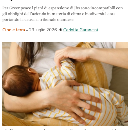
Per Greenpeace i piani di espansione di Jbs sono incompatibili con
gli obblighi dell’azienda in materia di clima e biodiversità e sta
portando la causa al tribunale olandese.
Cibo e terra
29 luglio 2026
di
Carlotta Garancini