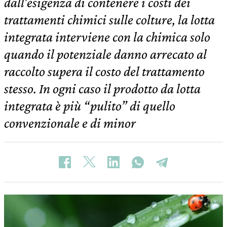
dall’esigenza di contenere i costi dei
trattamenti chimici sulle colture, la lotta
integrata interviene con la chimica solo
quando il potenziale danno arrecato al
raccolto supera il costo del trattamento
stesso. In ogni caso il prodotto da lotta
integrata è più “pulito” di quello
convenzionale e di minor