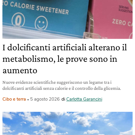
I dolcificanti artificiali alterano il
metabolismo, le prove sono in
aumento
Nuove evidenze scientifiche suggeriscono un legame tra i
dolcificanti artificiali senza calorie e il controllo della glicemia.
Cibo e terra
5 agosto 2026
di
Carlotta Garancini