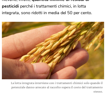
pesticidi
perché i trattamenti chimici, in lotta
integrata, sono ridotti in media del 50 per cento.
La lotta integrata interviene con i trattamenti chimici solo quando il
potenziale danno arrecato al raccolto supera il costo del trattamento
stesso.