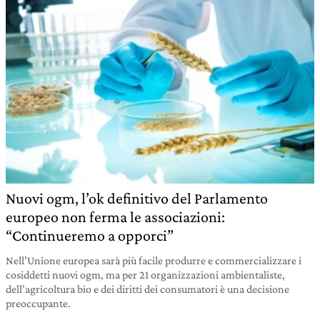
Nuovi ogm, l’ok definitivo del Parlamento
europeo non ferma le associazioni:
“Continueremo a opporci”
Nell’Unione europea sarà più facile produrre e commercializzare i
cosiddetti nuovi ogm, ma per 21 organizzazioni ambientaliste,
dell’agricoltura bio e dei diritti dei consumatori è una decisione
preoccupante.