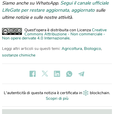
Segui il canale ufficiale
Siamo anche su WhatsApp.
LifeGate per restare aggiornata, aggiornato
sulle
ultime notizie e sulle nostre attività.
Quest'opera è distribuita con Licenza
Creative
Commons Attribuzione - Non commerciale -
Non opere derivate 4.0 Internazionale
.
Leggi altri articoli su questi temi:
Agricoltura
,
Biologico
,
sostanze chimiche
L'autenticità di questa notizia è certificata in
blockchain
.
Scopri di più