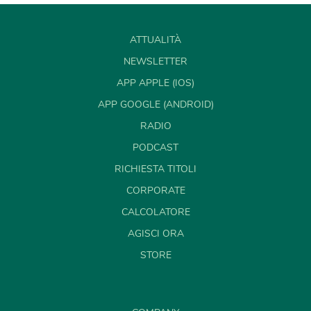
ATTUALITÀ
NEWSLETTER
APP APPLE (IOS)
APP GOOGLE (ANDROID)
RADIO
PODCAST
RICHIESTA TITOLI
CORPORATE
CALCOLATORE
AGISCI ORA
STORE