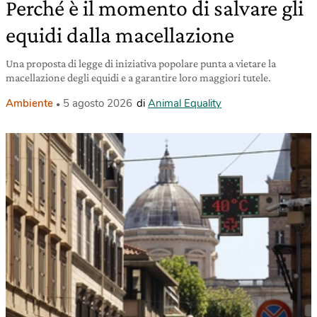
Perché è il momento di salvare gli
equidi dalla macellazione
Una proposta di legge di iniziativa popolare punta a vietare la
macellazione degli equidi e a garantire loro maggiori tutele.
Ambiente
5 agosto 2026
di
Animal Equality