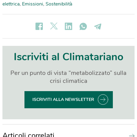
elettrica
,
Emissioni
,
Sostenibilità
Iscriviti al Climatariano
Per un punto di vista “metabolizzato” sulla
crisi climatica
ISCRIVITI ALLA NEWSLETTER
Articoli correlati