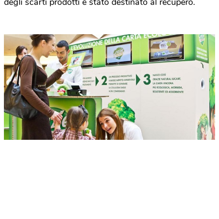
degli scarti prodotti è stato destinato al recupero.