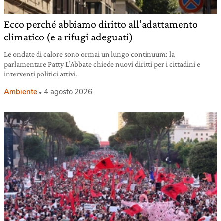
Ecco perché abbiamo diritto all’adattamento
climatico (e a rifugi adeguati)
Le ondate di calore sono ormai un lungo continuum: la
parlamentare Patty L’Abbate chiede nuovi diritti per i cittadini e
interventi politici attivi.
Ambiente
4 agosto 2026