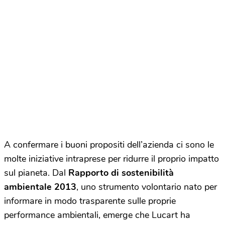
A confermare i buoni propositi dell’azienda ci sono le
molte iniziative intraprese per ridurre il proprio impatto
sul pianeta. Dal
Rapporto di sostenibilità
ambientale 2013
, uno strumento volontario nato per
informare in modo trasparente sulle proprie
performance ambientali, emerge che Lucart ha