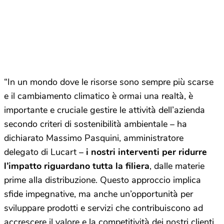
“In un mondo dove le risorse sono sempre più scarse
e il cambiamento climatico è ormai una realtà, è
importante e cruciale gestire le attività dell’azienda
secondo criteri di sostenibilità ambientale – ha
dichiarato Massimo Pasquini, amministratore
delegato di Lucart –
i nostri interventi per ridurre
l’impatto riguardano tutta la filiera
, dalle materie
prime alla distribuzione. Questo approccio implica
sfide impegnative, ma anche un’opportunità per
sviluppare prodotti e servizi che contribuiscono ad
accrescere il valore e la competitività dei nostri clienti,