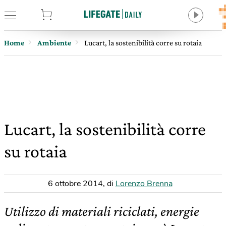
tore
Home
Ambiente
Lucart, la sostenibilità corre su rotaia
Lucart, la sostenibilità corre
su rotaia
6 ottobre 2014
,
di
Lorenzo Brenna
Utilizzo di materiali riciclati, energie