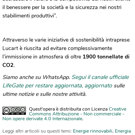
il benessere per la società e la sicurezza nei nostri
stabilimenti produttivi”.
Attraverso le varie iniziative di sostenibilità intraprese
Lucart è riuscita ad evitare complessivamente
l’immissione in atmosfera di oltre
1900 tonnellate di
CO2
.
Segui il canale ufficiale
Siamo anche su WhatsApp.
LifeGate per restare aggiornata, aggiornato
sulle
ultime notizie e sulle nostre attività.
Quest'opera è distribuita con Licenza
Creative
Commons Attribuzione - Non commerciale -
Non opere derivate 4.0 Internazionale
.
Leggi altri articoli su questi temi:
Energie rinnovabili
,
Energia