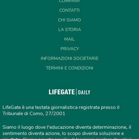
COMPANY
CONTATTI
CHI SIAMO
LA STORIA
MAIL
PRIVACY
INFORMAZIONI SOCIETARIE
TERMINI E CONDIZIONI
LifeGate è una testata giornalistica registrata presso il
Tribunale di Como, 27/2001
Siamo il luogo dove l'educazione diventa determinazione, il
sentimento diventa azione, lo scopo diventa soluzione e