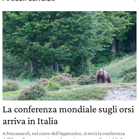
La conferenza mondiale sugli orsi
arriva in Italia
A Pescasseroli, nel cuore dell’Appennino, si terrà la conferenza