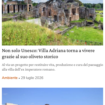
Non solo Unesco: Villa Adriana torna a vivere
grazie al suo oliveto storico
Al via un progetto per restituire vita, produzione e cura del paesaggio
alla villa dell’ex imperatore romano.
Ambiente
29 luglio 2026