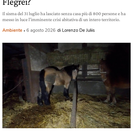
Flegrei?
Il sisma del 31 luglio ha lasciato senza casa più di 800 persone e ha
messo in luce l’imminente crisi abitativa di un intero territorio.
Ambiente
6 agosto 2026
di Lorenzo De Juliis