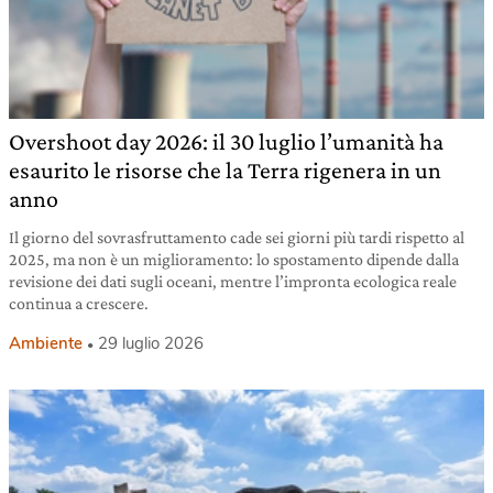
Overshoot day 2026: il 30 luglio l’umanità ha
esaurito le risorse che la Terra rigenera in un
anno
Il giorno del sovrasfruttamento cade sei giorni più tardi rispetto al
2025, ma non è un miglioramento: lo spostamento dipende dalla
revisione dei dati sugli oceani, mentre l’impronta ecologica reale
continua a crescere.
Ambiente
29 luglio 2026