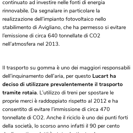
continuato ad investire nelle fonti di energia
rinnovabile. Da segnalare in particolare la
realizzazione dell’impianto fotovoltaico nello
stabilimento di Avigliano, che ha permesso si evitare
l’emissione di circa 640 tonnellate di CO2
nell’atmosfera nel 2013.
Il trasporto su gomma è uno dei maggiori responsabili
dell’inquinamento dell’aria, per questo
Lucart ha
deciso di utilizzare prevalentemente il trasporto
tramite rotaia
. L’utilizzo di treni per spostare le
proprie merci è raddoppiato rispetto al 2012 e ha
consentito di evitare l’immissione di circa 470
tonnellate di CO2. Anche il riciclo è uno dei punti forti
della società, lo scorso anno infatti il 90 per cento