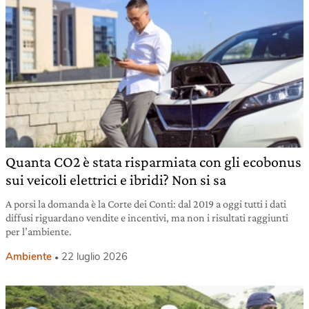
Quanta CO2 è stata risparmiata con gli ecobonus
sui veicoli elettrici e ibridi? Non si sa
A porsi la domanda è la Corte dei Conti: dal 2019 a oggi tutti i dati
diffusi riguardano vendite e incentivi, ma non i risultati raggiunti
per l’ambiente.
Ambiente
22 luglio 2026