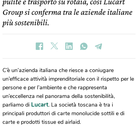
pulite e trasporto su rotaia, così Lucart
Group si conferma tra le aziende italiane
più sostenibili.
C’è un’azienda italiana che riesce a coniugare
un’efficace attività imprenditoriale con il rispetto per le
persone e per l’ambiente e che rappresenta
un’eccellenza nel panorama della sostenibilità,
Lucart
parliamo di
. La società toscana è tra i
principali produttori di carte monolucide sottili e di
carte e prodotti tissue ed airlaid.