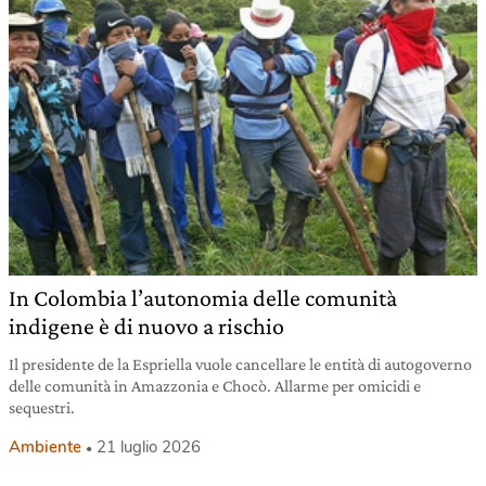
In Colombia l’autonomia delle comunità
indigene è di nuovo a rischio
Il presidente de la Espriella vuole cancellare le entità di autogoverno
delle comunità in Amazzonia e Chocò. Allarme per omicidi e
sequestri.
Ambiente
21 luglio 2026