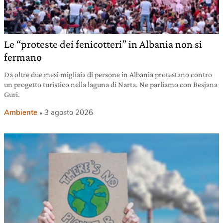
Le “proteste dei fenicotteri” in Albania non si
fermano
Da oltre due mesi migliaia di persone in Albania protestano contro
un progetto turistico nella laguna di Narta. Ne parliamo con Besjana
Guri.
Ambiente
3 agosto 2026