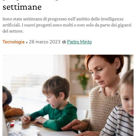
settimane
Sono state settimane di progresso nell’ambito delle intelligenze
artificiali. I nuovi progetti sono molti e non solo da parte dei giganti
del settore.
Tecnologia
28 marzo 2023
di
Pietro Minto