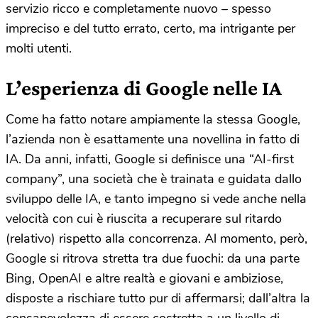
servizio ricco e completamente nuovo – spesso
impreciso e del tutto errato, certo, ma intrigante per
molti utenti.
L’esperienza di Google nelle IA
Come ha fatto notare ampiamente la stessa Google,
l’azienda non è esattamente una novellina in fatto di
IA. Da anni, infatti, Google si definisce una “AI-first
company”, una società che è trainata e guidata dallo
sviluppo delle IA, e tanto impegno si vede anche nella
velocità con cui è riuscita a recuperare sul ritardo
(relativo) rispetto alla concorrenza. Al momento, però,
Google si ritrova stretta tra due fuochi: da una parte
Bing, OpenAI e altre realtà e giovani e ambiziose,
disposte a rischiare tutto pur di affermarsi; dall’altra la