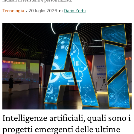
Tecnologia
20 luglio 2026
di
Dario Zerbi
Intelligenze artificiali, quali sono i
progetti emergenti delle ultime