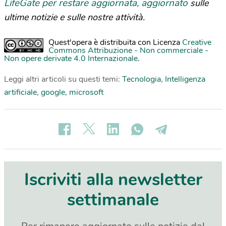
LifeGate per restare aggiornata, aggiornato
sulle
ultime notizie e sulle nostre attività.
Quest'opera è distribuita con Licenza
Creative
Commons Attribuzione - Non commerciale -
Non opere derivate 4.0 Internazionale
.
Leggi altri articoli su questi temi:
Tecnologia
,
Intelligenza
artificiale
,
google
,
microsoft
Iscriviti alla newsletter
settimanale