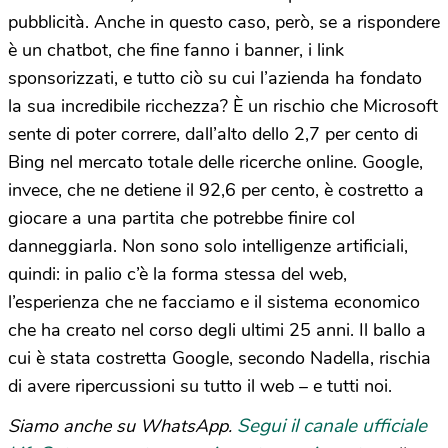
pubblicità. Anche in questo caso, però, se a rispondere
è un chatbot, che fine fanno i banner, i link
sponsorizzati, e tutto ciò su cui l’azienda ha fondato
la sua incredibile ricchezza? È un rischio che Microsoft
sente di poter correre, dall’alto dello 2,7 per cento di
Bing nel mercato totale delle ricerche online. Google,
invece, che ne detiene il 92,6 per cento, è costretto a
giocare a una partita che potrebbe finire col
danneggiarla. Non sono solo intelligenze artificiali,
quindi: in palio c’è la forma stessa del web,
l’esperienza che ne facciamo e il sistema economico
che ha creato nel corso degli ultimi 25 anni. Il ballo a
cui è stata costretta Google, secondo Nadella, rischia
di avere ripercussioni su tutto il web – e tutti noi.
Segui il canale ufficiale
Siamo anche su WhatsApp.