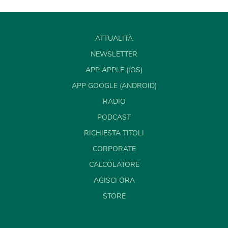
ATTUALITÀ
NEWSLETTER
APP APPLE (IOS)
APP GOOGLE (ANDROID)
RADIO
PODCAST
RICHIESTA TITOLI
CORPORATE
CALCOLATORE
AGISCI ORA
STORE