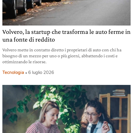
Volvero, la startup che trasforma le auto ferme in
una fonte di reddito
Volvero mette in contatto diretto i proprietari di auto con chi ha
bisogno di un mezzo per uno o più giorni, abbattendo i costi e
ottimizzando le risorse.
Tecnologia
6 luglio 2026