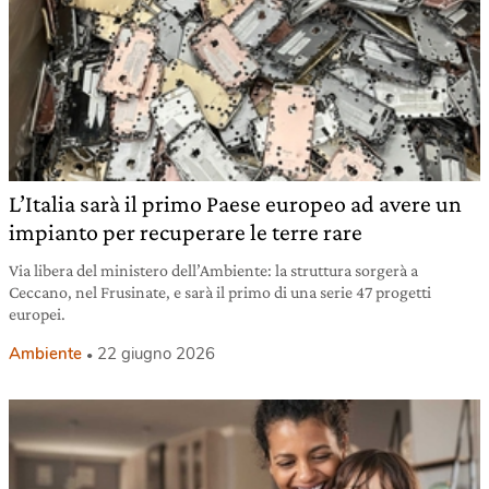
L’Italia sarà il primo Paese europeo ad avere un
impianto per recuperare le terre rare
Via libera del ministero dell’Ambiente: la struttura sorgerà a
Ceccano, nel Frusinate, e sarà il primo di una serie 47 progetti
europei.
Ambiente
22 giugno 2026