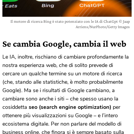
Il motore di ricerca Bing è stato potenziato con le IA di ChatGpt © Jaap
Arriens/NurPhoto/Getty Images
Se cambia Google, cambia il web
Le IA, inoltre, rischiano di cambiare profondamente la
nostra esperienza web, che di solito prevede di
cercare un qualche termine su un motore di ricerca
(che, stando alle statistiche, è molto probabilmente
Google). Ma se i risultati di Google cambiano, a
cambiare sono anche i siti – che spesso usano la
cosiddetta
seo (search engine optimization)
per
ottenere più visualizzazioni su Google – e l’intero
ecosistema digitale. Per non parlare del modello di
business online, che finora si è sempre basato sulla