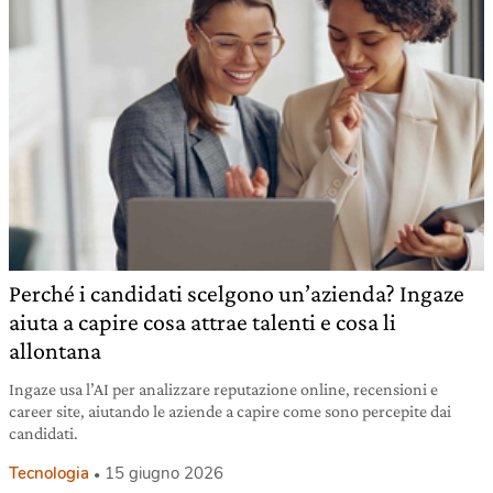
Perché i candidati scelgono un’azienda? Ingaze
aiuta a capire cosa attrae talenti e cosa li
allontana
Ingaze usa l’AI per analizzare reputazione online, recensioni e
career site, aiutando le aziende a capire come sono percepite dai
candidati.
Tecnologia
15 giugno 2026