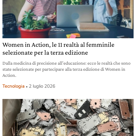
Women in Action, le 11 realtà al femminile
selezionate per la terza edizione
Dalla medicina di precisione all’educazione: ecco le realtà che sono
state selezionate per partecipare alla terza edizione di Women in
Action.
Tecnologia
2 luglio 2026