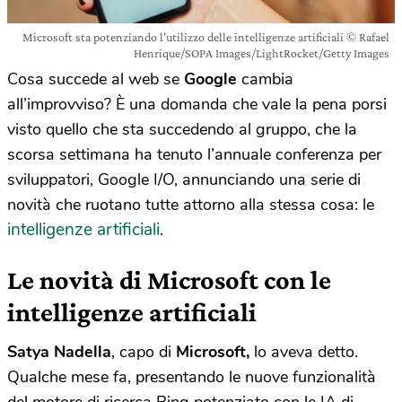
Microsoft sta potenziando l'utilizzo delle intelligenze artificiali © Rafael
Henrique/SOPA Images/LightRocket/Getty Images
Cosa succede al web se
Google
cambia
all’improvviso? È una domanda che vale la pena porsi
visto quello che sta succedendo al gruppo, che la
scorsa settimana ha tenuto l’annuale conferenza per
sviluppatori, Google I/O, annunciando una serie di
novità che ruotano tutte attorno alla stessa cosa: le
intelligenze artificiali
.
Le novità di Microsoft con le
intelligenze artificiali
Satya Nadella
, capo di
Microsoft,
lo aveva detto.
Qualche mese fa, presentando le nuove funzionalità