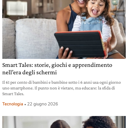
Smart Tales: storie, giochi e apprendimento
nell’era degli schermi
Il 61 per cento di bambini e bambine sotto i 6 anni usa ogni giorno
uno smartphone. Il punto non è vietare, ma educare: la sfida di
Smart Tales.
Tecnologia
22 giugno 2026