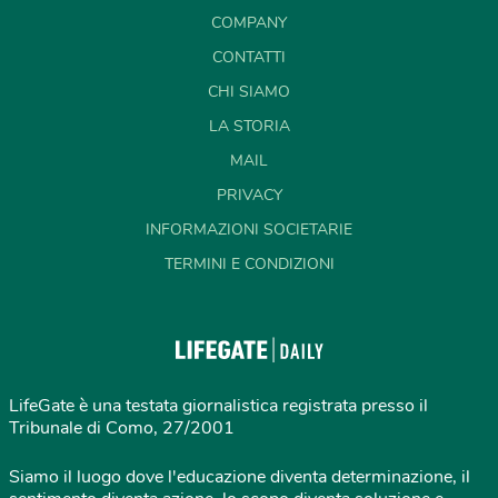
COMPANY
CONTATTI
CHI SIAMO
LA STORIA
MAIL
PRIVACY
INFORMAZIONI SOCIETARIE
TERMINI E CONDIZIONI
LifeGate è una testata giornalistica registrata presso il
Tribunale di Como, 27/2001
Siamo il luogo dove l'educazione diventa determinazione, il