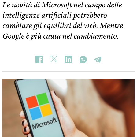
Le novità di Microsoft nel campo delle
intelligenze artificiali potrebbero
cambiare gli equilibri del web. Mentre
Google è più cauta nel cambiamento.