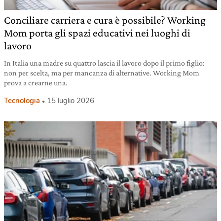
Conciliare carriera e cura è possibile? Working
Mom porta gli spazi educativi nei luoghi di
lavoro
In Italia una madre su quattro lascia il lavoro dopo il primo figlio:
non per scelta, ma per mancanza di alternative. Working Mom
prova a crearne una.
Tecnologia
15 luglio 2026