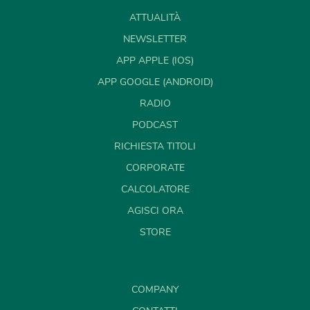
ATTUALITÀ
NEWSLETTER
APP APPLE (IOS)
APP GOOGLE (ANDROID)
RADIO
PODCAST
RICHIESTA TITOLI
CORPORATE
CALCOLATORE
AGISCI ORA
STORE
COMPANY