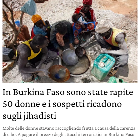
In Burkina Faso sono state rapite
50 donne e i sospetti ricadono
sugli jihadisti
Molte delle donne stavano raccogliendo frutta a causa della carenza
di cibo. A pagare il prezzo degli attacchi terroristici in Burkina Faso