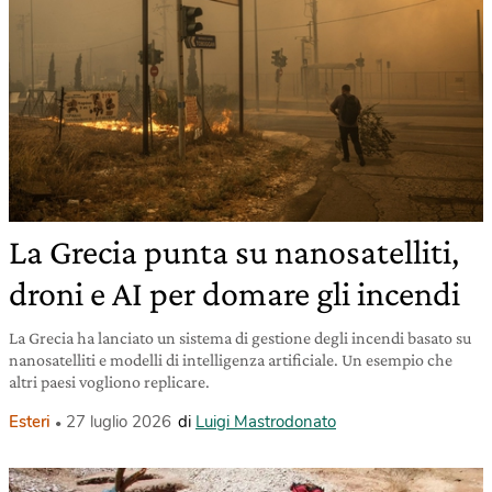
La Grecia punta su nanosatelliti,
droni e AI per domare gli incendi
La Grecia ha lanciato un sistema di gestione degli incendi basato su
nanosatelliti e modelli di intelligenza artificiale. Un esempio che
altri paesi vogliono replicare.
Esteri
27 luglio 2026
di
Luigi Mastrodonato