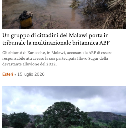
Un gruppo di cittadini del Malawi porta in
tribunale la multinazionale britannica ABF
Gli abitanti di Kanseche, in Malawi, accusano la ABF di essere
responsabile attraverso la sua partecipata Illovo Sugar della
devastante alluvione del 2022.
Esteri
15 luglio 2026