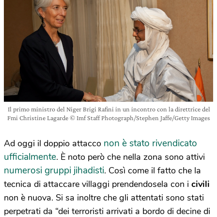
Il primo ministro del Niger Brigi Rafini in un incontro con la direttrice del
Fmi Christine Lagarde © Imf Staff Photograph/Stephen Jaffe/Getty Images
non è stato rivendicato
Ad oggi il doppio attacco
ufficialmente
. È noto però che nella zona sono attivi
numerosi gruppi jihadisti
. Così come il fatto che la
tecnica di attaccare villaggi prendendosela con i
civili
non è nuova. Si sa inoltre che gli attentati sono stati
perpetrati da “dei terroristi arrivati a bordo di decine di