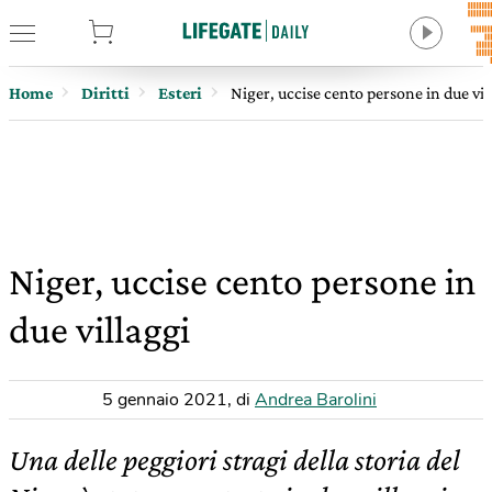
tore
Home
Diritti
Esteri
Niger, uccise cento persone in due vil
Niger, uccise cento persone in
due villaggi
5 gennaio 2021
,
di
Andrea Barolini
Una delle peggiori stragi della storia del