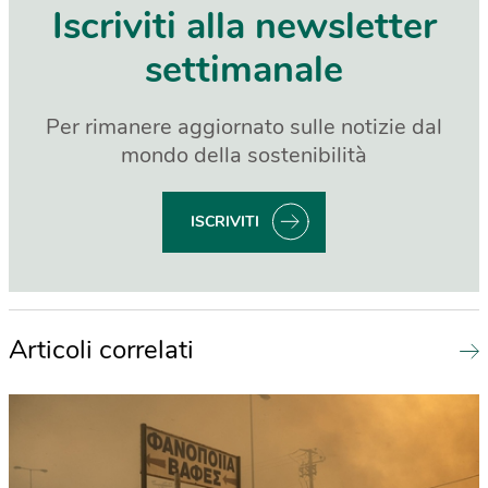
Iscriviti alla newsletter
settimanale
Per rimanere aggiornato sulle notizie dal
mondo della sostenibilità
ISCRIVITI
Articoli correlati