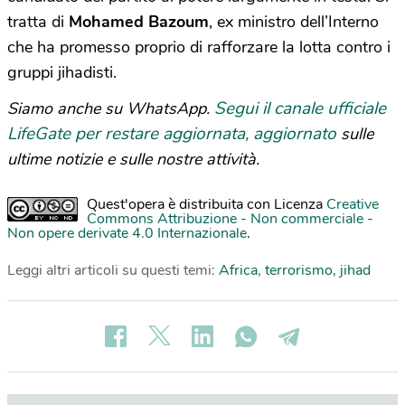
tratta di
Mohamed Bazoum
, ex ministro dell’Interno
che ha promesso proprio di rafforzare la lotta contro i
gruppi jihadisti.
Segui il canale ufficiale
Siamo anche su WhatsApp.
LifeGate per restare aggiornata, aggiornato
sulle
ultime notizie e sulle nostre attività.
Quest'opera è distribuita con Licenza
Creative
Commons Attribuzione - Non commerciale -
Non opere derivate 4.0 Internazionale
.
Leggi altri articoli su questi temi:
Africa
,
terrorismo
,
jihad