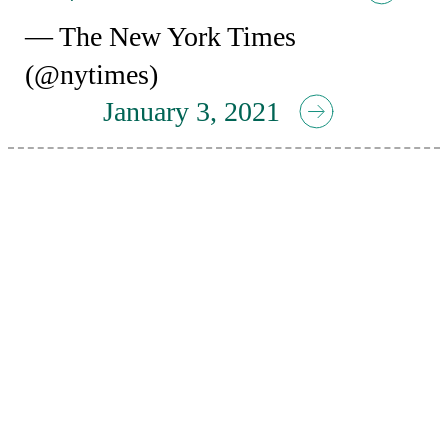
— The New York Times
(@nytimes)
January 3, 2021