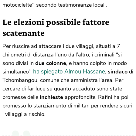
motociclette”, secondo testimonianze locali.
Le elezioni possibile fattore
scatenante
Per riuscire ad attaccare i due villaggi, situati a 7
chilometri di distanza l’uno dall’altro, i criminali “si
sono divisi in
due colonne
, e hanno colpito in modo
ha spiegato Almou Hassane
simultaneo”,
,
sindaco
di
Tchombangou, comune che amministra l’area. Per
cercare di far luce su quanto accaduto sono state
promesse delle
inchieste
approfondite. Rafini ha poi
promesso lo stanziamento di militari per rendere sicuri
i villaggi a rischio.