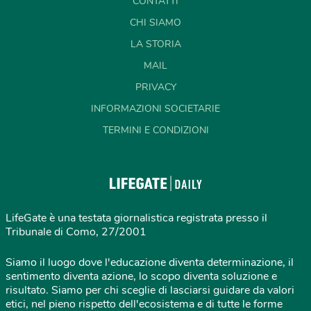
CONTATTI
CHI SIAMO
LA STORIA
MAIL
PRIVACY
INFORMAZIONI SOCIETARIE
TERMINI E CONDIZIONI
LifeGate è una testata giornalistica registrata presso il
Tribunale di Como, 27/2001
Siamo il luogo dove l'educazione diventa determinazione, il
sentimento diventa azione, lo scopo diventa soluzione e
risultato. Siamo per chi sceglie di lasciarsi guidare da valori
etici, nel pieno rispetto dell'ecosistema e di tutte le forme