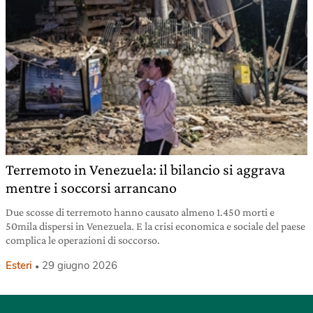
Terremoto in Venezuela: il bilancio si aggrava
mentre i soccorsi arrancano
Due scosse di terremoto hanno causato almeno 1.450 morti e
50mila dispersi in Venezuela. E la crisi economica e sociale del paese
complica le operazioni di soccorso.
Esteri
29 giugno 2026