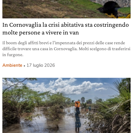
In Cornovaglia la crisi abitativa sta costringendo
molte persone a vivere in van
Il boom degli affitti brevi e l’impennata dei prezzi delle case rende
difficile trovare una casa in Cornovaglia. Molti scelgono di trasferirsi
in furgone.
Ambiente
17 luglio 2026