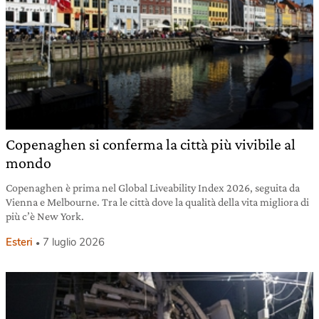
Copenaghen si conferma la città più vivibile al
mondo
Copenaghen è prima nel Global Liveability Index 2026, seguita da
Vienna e Melbourne. Tra le città dove la qualità della vita migliora di
più c’è New York.
Esteri
7 luglio 2026