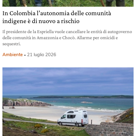
In Colombia l’autonomia delle comunità
indigene è di nuovo a rischio
Il presidente de la Espriella vuole cancellare le entità di autogoverno
delle comunità in Amazzonia e Chocò. Allarme per omicidi e
sequestri.
Ambiente
21 luglio 2026