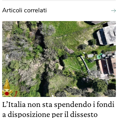
Articoli correlati
L’Italia non sta spendendo i fondi
a disposizione per il dissesto