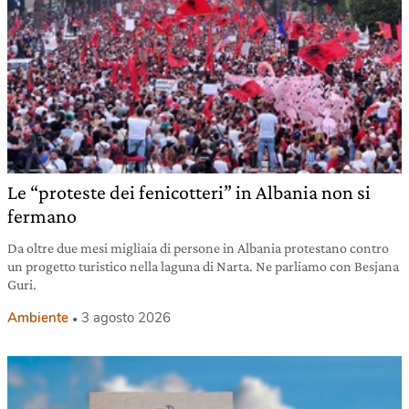
Le “proteste dei fenicotteri” in Albania non si
fermano
Da oltre due mesi migliaia di persone in Albania protestano contro
un progetto turistico nella laguna di Narta. Ne parliamo con Besjana
Guri.
Ambiente
3 agosto 2026