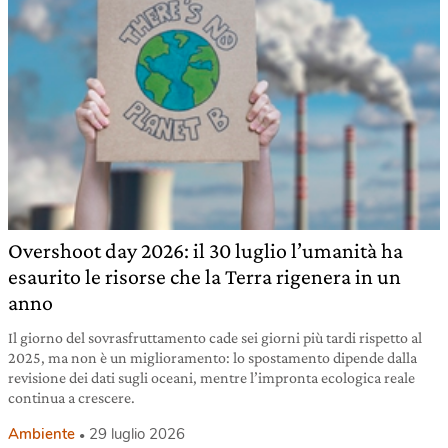
Overshoot day 2026: il 30 luglio l’umanità ha
esaurito le risorse che la Terra rigenera in un
anno
Il giorno del sovrasfruttamento cade sei giorni più tardi rispetto al
2025, ma non è un miglioramento: lo spostamento dipende dalla
revisione dei dati sugli oceani, mentre l’impronta ecologica reale
continua a crescere.
Ambiente
29 luglio 2026