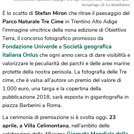
Arcipelago-di-La-Maddalena
È lo scatto di
Stefan Miron
che ritrae il paesaggio del
Parco Naturale Tre Cime
in Trentino Alto Adige
l’immagine vincitrice della nona edizione di Obiettivo
Terra, il concorso fotografico promosso da
Fondazione Univerde
Società geografica
e
italiana Onlus
che ogni anno cerca di dare visibilità e
valorizzare le peculiarità dei parchi e delle aree marine
protette della nostra penisola. La fotografia delle Tre
cime, che è valsa all’autore un premio del valore di
1.000 euro, una targa e la copertina della
pubblicazione 2018, sarà esposta in gigantografia in
piazza Barberini a Roma.
La cerimonia di premiazione si è svolta oggi,
23
aprile, a Villa Celimontana
, nell’ambito delle