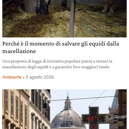
Perché è il momento di salvare gli equidi dalla
macellazione
Una proposta di legge di iniziativa popolare punta a vietare la
macellazione degli equidi e a garantire loro maggiori tutele.
Ambiente
5 agosto 2026