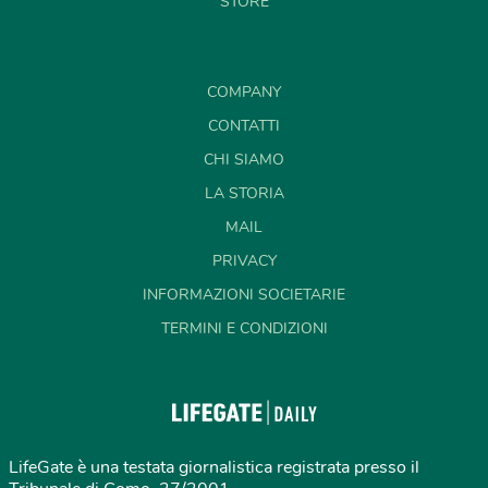
STORE
COMPANY
CONTATTI
CHI SIAMO
LA STORIA
MAIL
PRIVACY
INFORMAZIONI SOCIETARIE
TERMINI E CONDIZIONI
LifeGate è una testata giornalistica registrata presso il