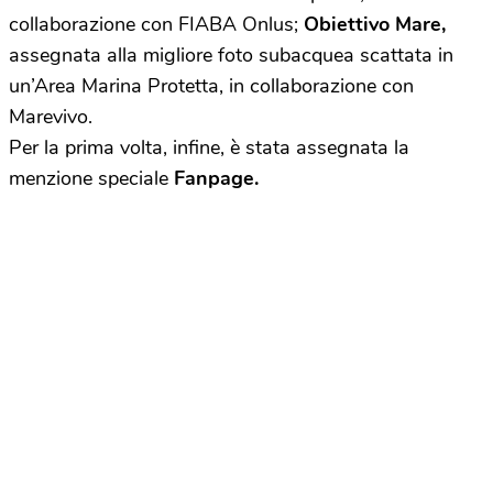
collaborazione con FIABA Onlus;
Obiettivo Mare,
assegnata alla migliore foto subacquea scattata in
un’Area Marina Protetta, in collaborazione con
Marevivo.
Per la prima volta, infine, è stata assegnata la
menzione speciale
Fanpage.