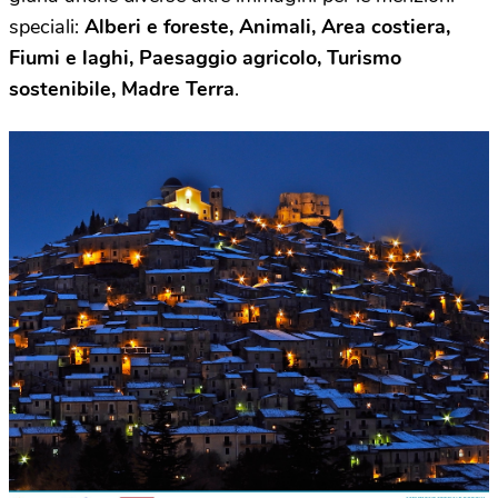
speciali:
Alberi e foreste, Animali, Area costiera,
Fiumi e laghi, Paesaggio agricolo, Turismo
sostenibile, Madre Terra
.