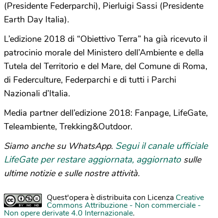
(Presidente Federparchi), Pierluigi Sassi (Presidente
Earth Day Italia).
L’edizione 2018 di “Obiettivo Terra” ha già ricevuto il
patrocinio morale del Ministero dell’Ambiente e della
Tutela del Territorio e del Mare, del Comune di Roma,
di Federculture, Federparchi e di tutti i Parchi
Nazionali d’Italia.
Media partner dell’edizione 2018: Fanpage, LifeGate,
Teleambiente, Trekking&Outdoor.
Segui il canale ufficiale
Siamo anche su WhatsApp.
LifeGate per restare aggiornata, aggiornato
sulle
ultime notizie e sulle nostre attività.
Quest'opera è distribuita con Licenza
Creative
Commons Attribuzione - Non commerciale -
Non opere derivate 4.0 Internazionale
.