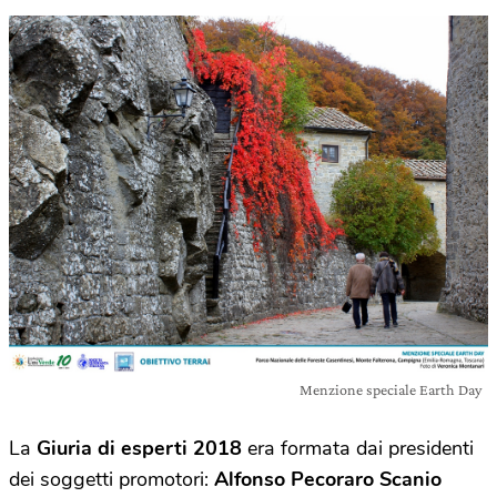
Menzione speciale Earth Day
La
Giuria di esperti 2018
era formata dai presidenti
dei soggetti promotori:
Alfonso Pecoraro Scanio