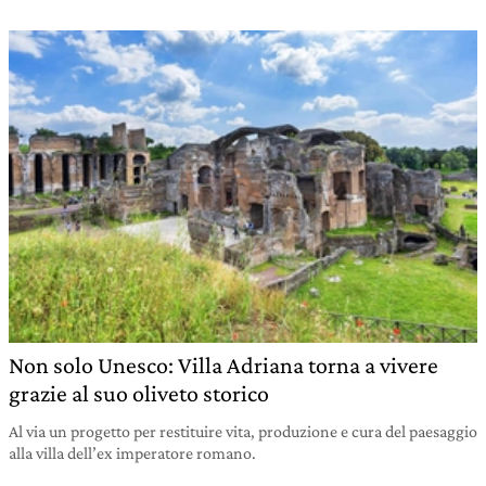
Non solo Unesco: Villa Adriana torna a vivere
grazie al suo oliveto storico
Al via un progetto per restituire vita, produzione e cura del paesaggio
alla villa dell’ex imperatore romano.