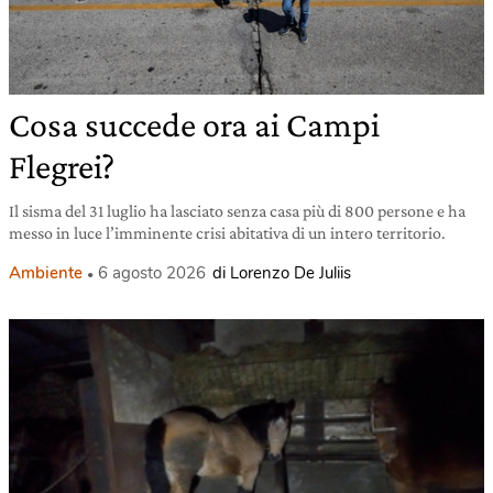
Cosa succede ora ai Campi
Flegrei?
Il sisma del 31 luglio ha lasciato senza casa più di 800 persone e ha
messo in luce l’imminente crisi abitativa di un intero territorio.
Ambiente
6 agosto 2026
di Lorenzo De Juliis