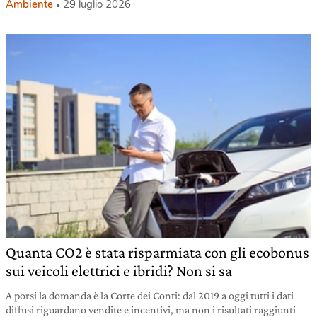
Ambiente
29 luglio 2026
Quanta CO2 è stata risparmiata con gli ecobonus
sui veicoli elettrici e ibridi? Non si sa
A porsi la domanda è la Corte dei Conti: dal 2019 a oggi tutti i dati
diffusi riguardano vendite e incentivi, ma non i risultati raggiunti