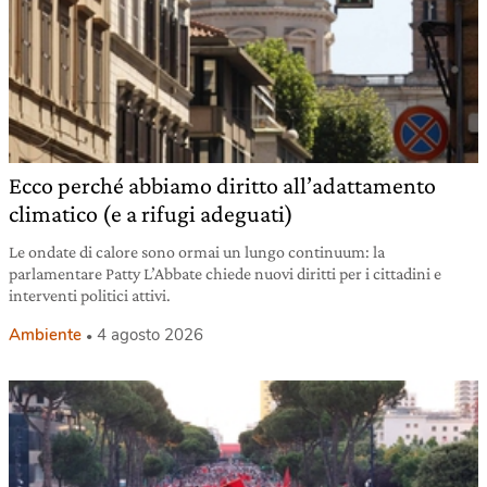
Ecco perché abbiamo diritto all’adattamento
climatico (e a rifugi adeguati)
Le ondate di calore sono ormai un lungo continuum: la
parlamentare Patty L’Abbate chiede nuovi diritti per i cittadini e
interventi politici attivi.
Ambiente
4 agosto 2026