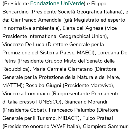
Fondazione UniVerde
(Presidente
) e Filippo
Bencardino (Presidente Società Geografica Italiana), e
da: Gianfranco Amendola (già Magistrato ed esperto
in normativa ambientale), Elena dell’Agnese (Vice
Presidente International Geographical Union),
Vincenzo De Luca (Direttore Generale per la
Promozione del Sistema Paese, MAECI), Loredana De
Petris (Presidente Gruppo Misto del Senato della
Repubblica), Maria Carmela Giarratano (Direttore
Generale per la Protezione della Natura e del Mare,
MATTM); Rosalba Giugni (Presidente Marevivo),
Vincenza Lomonaco (Rappresentante Permanente
d’Italia presso l’UNESCO), Giancarlo Morandi
(Presidente Cobat), Francesco Palumbo (Direttore
Generale per il Turismo, MiBACT), Fulco Pratesi
(Presidente onorario WWF Italia), Giampiero Sammuri