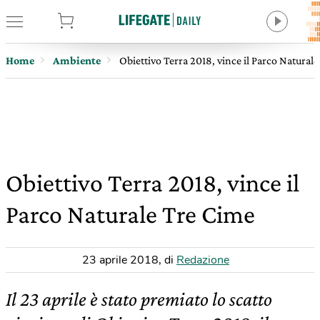
tore
Home
Ambiente
Obiettivo Terra 2018, vince il Parco Natural
Obiettivo Terra 2018, vince il
Parco Naturale Tre Cime
23 aprile 2018
,
di
Redazione
Il 23 aprile è stato premiato lo scatto