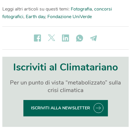
Leggi altri articoli su questi temi:
Fotografia
,
concorsi
fotografici
,
Earth day
,
Fondazione UniVerde
Iscriviti al Climatariano
Per un punto di vista “metabolizzato” sulla
crisi climatica
ISCRIVITI ALLA NEWSLETTER