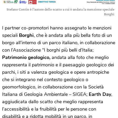
Stefano Contin è l’autore dello scatto a cui è andata la menzione speciale
Borghi
I partner co-promotori hanno assegnato le menzioni
speciali
Borghi
, che è andata alla più bella foto di un
borgo all’interno di un parco italiano, in collaborazione
con l’Associazione “I borghi più belli d’Italia;
Patrimonio geologico,
andata alla foto che meglio
rappresenta il patrimonio e il paesaggio geologico dei
parchi, i siti a valenza geologica e opere antropiche
che si integrano nel contesto geologico o
geomorfologico, in collaborazione con la Società
Italiana di Geologia Ambientale – SIGEA;
Earth Day
,
aggiudicata dallo scatto che meglio rappresenta
l’accessibilità e la fruibilità per le persone con
disabilità e a ridotta mobilità in un parco, in