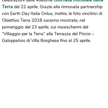
Giornata Mondiale della
celebrazioni della 48esima
Terra
del 22 aprile. Grazie alla rinnovata partnership
con Earth Day Italia Onlus, inoltre, le foto vincitrici di
Obiettivo Terra 2018 saranno mostrate, nel
pomeriggio del 23 aprile, sui maxischermi del
“Villaggio per la Terra” alla Terrazza del Pincio –
Galoppatoio di Villa Borghese fino al 25 aprile.