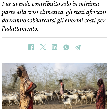
Pur avendo contribuito solo in minima
parte alla crisi climatica, gli stati africani
dovranno sobbarcarsi gli enormi costi per
l’adattamento.