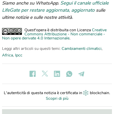
Segui il canale ufficiale
Siamo anche su WhatsApp.
LifeGate per restare aggiornata, aggiornato
sulle
ultime notizie e sulle nostre attività.
Quest'opera è distribuita con Licenza
Creative
Commons Attribuzione - Non commerciale -
Non opere derivate 4.0 Internazionale
.
Leggi altri articoli su questi temi:
Cambiamenti climatici
,
Africa
,
Ipcc
L'autenticità di questa notizia è certificata in
blockchain
.
Scopri di più