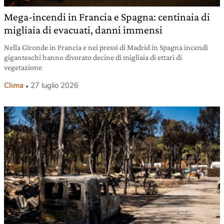
Mega-incendi in Francia e Spagna: centinaia di
migliaia di evacuati, danni immensi
Nella Gironde in Francia e nei pressi di Madrid in Spagna incendi
giganteschi hanno divorato decine di migliaia di ettari di
vegetazione
Clima
27 luglio 2026