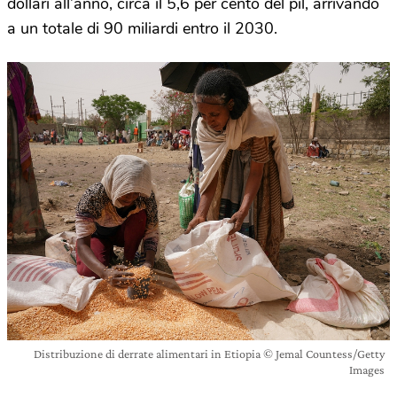
dollari all’anno, circa il 5,6 per cento del pil, arrivando
a un totale di 90 miliardi entro il 2030.
Distribuzione di derrate alimentari in Etiopia © Jemal Countess/Getty
Images