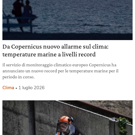
Da Copernicus nuovo allarme sul clima:
temperature marine a livelli record
Il servizio di monitoraggio climatico europeo Copernicus ha
annunciato un nuovo record per le temperature marine per il
periodo in corso.
Clima
1 luglio 2026