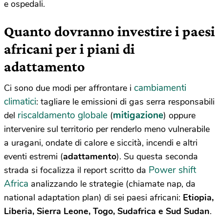
e ospedali.
Quanto dovranno investire i paesi
africani per i piani di
adattamento
cambiamenti
Ci sono due modi per affrontare i
climatici
: tagliare le emissioni di gas serra responsabili
riscaldamento globale
mitigazione
del
(
) oppure
intervenire sul territorio per renderlo meno vulnerabile
a uragani, ondate di calore e siccità, incendi e altri
eventi estremi (
adattamento
). Su questa seconda
Power shift
strada si focalizza il report scritto da
Africa
analizzando le strategie (chiamate nap, da
national adaptation plan) di sei paesi africani:
Etiopia,
Liberia, Sierra Leone, Togo, Sudafrica e Sud Sudan
.