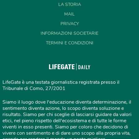
LA STORIA
MAIL
PRIVACY
INFORMAZIONI SOCIETARIE
TERMINI E CONDIZIONI
LifeGate è una testata giornalistica registrata presso il
Tribunale di Como, 27/2001
Siamo il luogo dove l'educazione diventa determinazione, il
sentimento diventa azione, lo scopo diventa soluzione e
risultato. Siamo per chi sceglie di lasciarsi guidare da valori
etici, nel pieno rispetto dell'ecosistema e di tutte le forme
viventi in esso presenti. Siamo per coloro che decidono di
vivere con sentimento e di dare uno scopo alla propria vita,