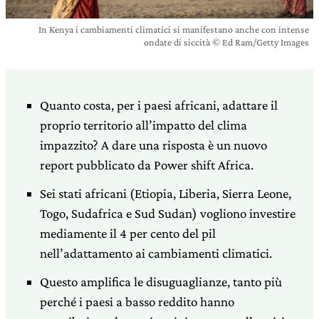
In Kenya i cambiamenti climatici si manifestano anche con intense
ondate di siccità © Ed Ram/Getty Images
Quanto costa, per i paesi africani, adattare il
proprio territorio all’impatto del clima
impazzito? A dare una risposta è un nuovo
report pubblicato da Power shift Africa.
Sei stati africani (Etiopia, Liberia, Sierra Leone,
Togo, Sudafrica e Sud Sudan) vogliono investire
mediamente il 4 per cento del pil
nell’adattamento ai cambiamenti climatici.
Questo amplifica le disuguaglianze, tanto più
perché i paesi a basso reddito hanno