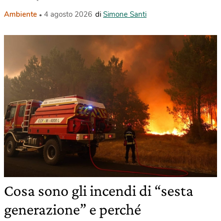
Ambiente
4 agosto 2026
di
Simone Santi
Cosa sono gli incendi di “sesta
generazione” e perché