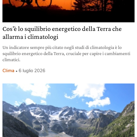
Cos’è lo squilibrio energetico della Terra che
allarma i climatologi
Un indicatore sempre più citato negli studi di climatologia è lo
squilibrio energetico della Terra, cruciale per capire i cambiamenti
climatici.
Clima
6 luglio 2026