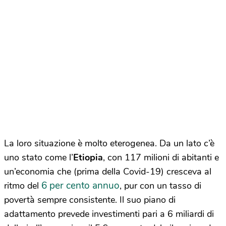
La loro situazione è molto eterogenea. Da un lato c’è
uno stato come l’
Etiopia
, con 117 milioni di abitanti e
un’economia che (prima della Covid-19) cresceva al
6 per cento annuo
ritmo del
, pur con un tasso di
povertà sempre consistente. Il suo piano di
adattamento prevede investimenti pari a 6 miliardi di