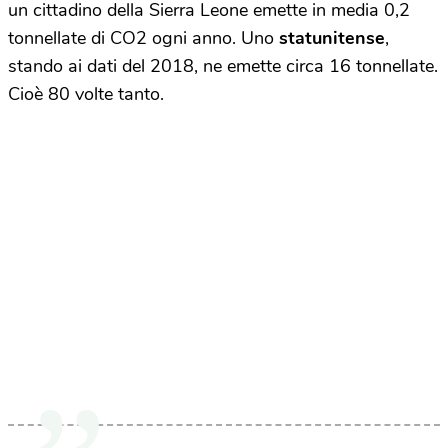
un cittadino della Sierra Leone emette in media 0,2
tonnellate di CO2 ogni anno. Uno
statunitense
,
stando ai dati del 2018, ne emette circa 16 tonnellate.
Cioè 80 volte tanto.