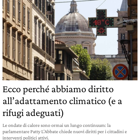
Ecco perché abbiamo diritto
all’adattamento climatico (e a
rifugi adeguati)
Le ondate di calore sono ormai un lungo continuum: la
parlamentare Patty L’Abbate chiede nuovi diritti per i cittadini e
interventi politici attivi.