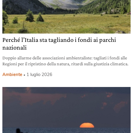
Perché l’Italia sta tagliando i fondi ai parchi
nazionali
Doppio allarme delle associazioni ambientaliste: tagliati i fondi alle
Regioni per il ripristino della natura, ritardi sulla giustizia climatica.
Ambiente
1 luglio 2026