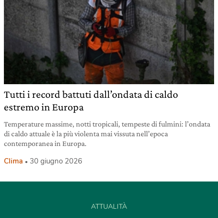
Tutti i record battuti dall’ondata di caldo
estremo in Europa
Temperature massime, notti tropicali, tempeste di fulmini: l’ondata
di caldo attuale è la più violenta mai vissuta nell’epoca
contemporanea in Europa.
Clima
30 giugno 2026
ATTUALITÀ