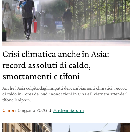
Crisi climatica anche in Asia:
record assoluti di caldo,
smottamenti e tifoni
Anche l’Asia colpita dagli impatti dei cambiamenti climatici: record
di caldo in Corea del Sud, inondazioni in Cina e il Vietnam attende il
tifone Dolphin.
Clima
5 agosto 2026
di
Andrea Barolini