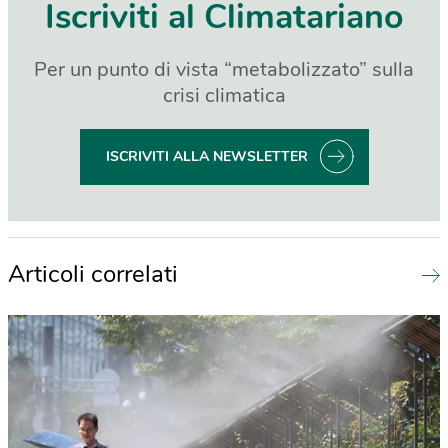
Iscriviti al Climatariano
Per un punto di vista “metabolizzato” sulla
crisi climatica
ISCRIVITI ALLA NEWSLETTER
Articoli correlati