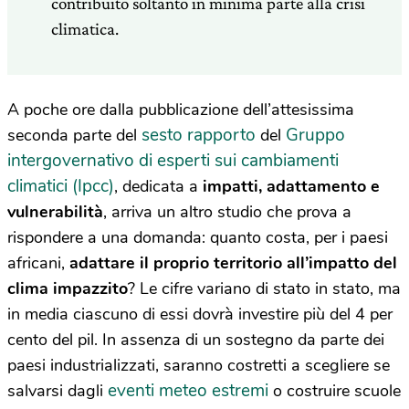
contribuito soltanto in minima parte alla crisi
climatica.
A poche ore dalla pubblicazione dell’attesissima
sesto rapporto
Gruppo
seconda parte del
del
intergovernativo di esperti sui cambiamenti
climatici (Ipcc)
, dedicata a
impatti, adattamento e
vulnerabilità
, arriva un altro studio che prova a
rispondere a una domanda: quanto costa, per i paesi
africani,
adattare il proprio territorio all’impatto del
clima impazzito
? Le cifre variano di stato in stato, ma
in media ciascuno di essi dovrà investire più del 4 per
cento del pil. In assenza di un sostegno da parte dei
paesi industrializzati, saranno costretti a scegliere se
eventi meteo estremi
salvarsi dagli
o costruire scuole