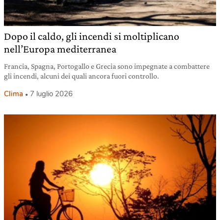
Dopo il caldo, gli incendi si moltiplicano
nell’Europa mediterranea
Francia, Spagna, Portogallo e Grecia sono impegnate a combattere
gli incendi, alcuni dei quali ancora fuori controllo.
Clima
7 luglio 2026