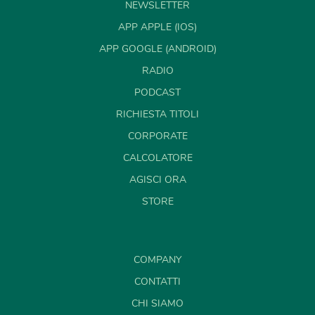
NEWSLETTER
APP APPLE (IOS)
APP GOOGLE (ANDROID)
RADIO
PODCAST
RICHIESTA TITOLI
CORPORATE
CALCOLATORE
AGISCI ORA
STORE
COMPANY
CONTATTI
CHI SIAMO