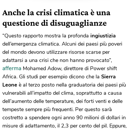
Anche la crisi climatica è una
questione di disuguaglianze
“Questo rapporto mostra la profonda
ingiustizia
dell’emergenza climatica. Alcuni dei paesi più poveri
del mondo devono utilizzare risorse scarse per
adattarsi a una crisi che non hanno provocato”,
afferma
Mohamed Adow, direttore di Power shift
Africa. Gli studi per esempio dicono che la
Sierra
Leone
è al terzo posto nella graduatoria dei paesi più
vulnerabili all’impatto del clima, soprattutto a causa
dell’aumento delle temperature, dei forti venti e delle
tempeste sempre più frequenti. Per questo sarà
costretto a spendere ogni anno 90 milioni di dollari in
misure di adattamento, il 2,3 per cento del pil. Eppure,