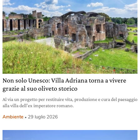
Non solo Unesco: Villa Adriana torna a vivere
grazie al suo oliveto storico
Al via un progetto per restituire vita, produzione e cura del paesaggio
alla villa dell’ex imperatore romano.
Ambiente
29 luglio 2026