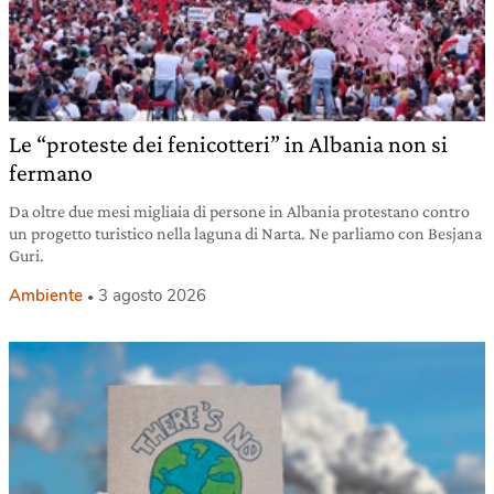
Le “proteste dei fenicotteri” in Albania non si
fermano
Da oltre due mesi migliaia di persone in Albania protestano contro
un progetto turistico nella laguna di Narta. Ne parliamo con Besjana
Guri.
Ambiente
3 agosto 2026