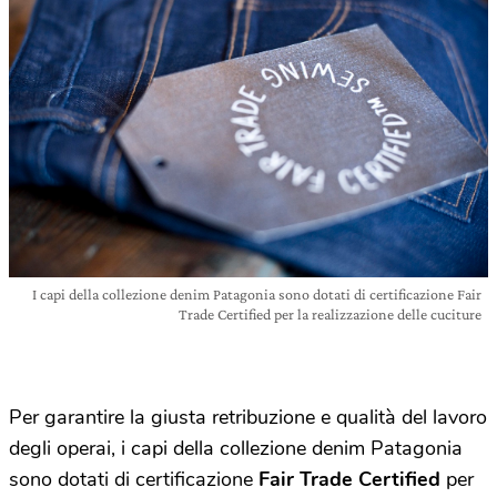
I capi della collezione denim Patagonia sono dotati di certificazione Fair
Trade Certified per la realizzazione delle cuciture
Per garantire la giusta retribuzione e qualità del lavoro
degli operai, i capi della collezione denim Patagonia
sono dotati di certificazione
Fair Trade Certified
per