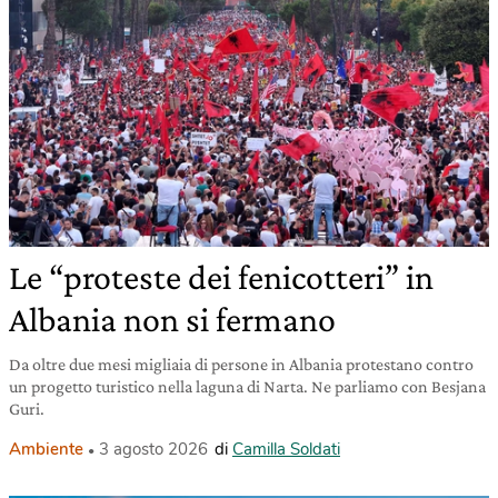
Le “proteste dei fenicotteri” in
Albania non si fermano
Da oltre due mesi migliaia di persone in Albania protestano contro
un progetto turistico nella laguna di Narta. Ne parliamo con Besjana
Guri.
Ambiente
3 agosto 2026
di
Camilla Soldati