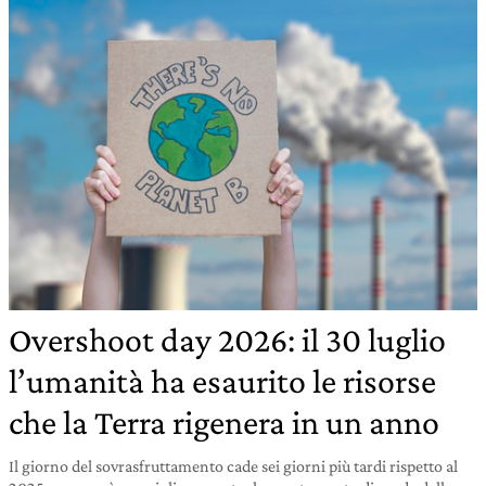
Overshoot day 2026: il 30 luglio
l’umanità ha esaurito le risorse
che la Terra rigenera in un anno
Il giorno del sovrasfruttamento cade sei giorni più tardi rispetto al