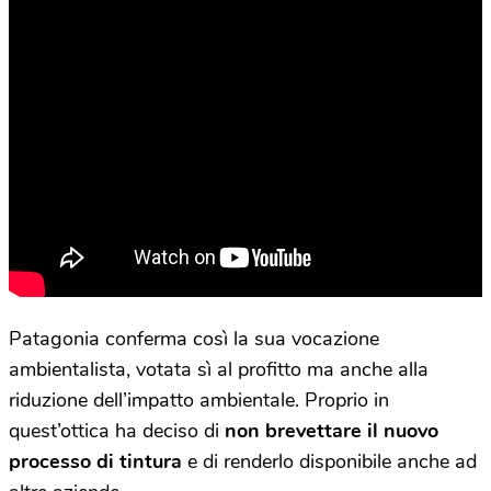
Patagonia conferma così la sua vocazione
ambientalista, votata sì al profitto ma anche alla
riduzione dell’impatto ambientale. Proprio in
quest’ottica ha deciso di
non brevettare il nuovo
processo di tintura
e di renderlo disponibile anche ad