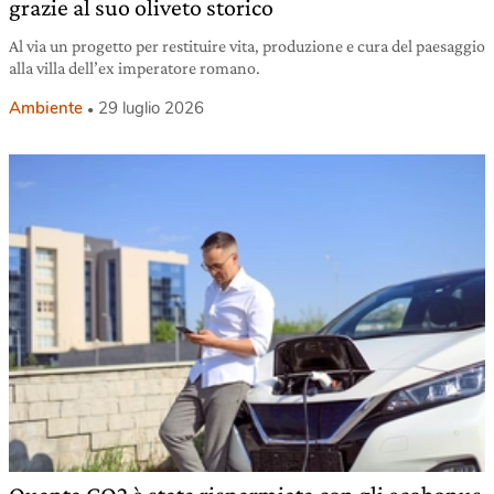
grazie al suo oliveto storico
Al via un progetto per restituire vita, produzione e cura del paesaggio
alla villa dell’ex imperatore romano.
Ambiente
29 luglio 2026