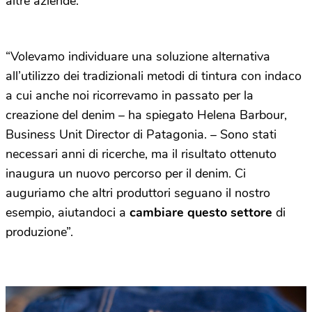
altre aziende.
“Volevamo individuare una soluzione alternativa
all’utilizzo dei tradizionali metodi di tintura con indaco
a cui anche noi ricorrevamo in passato per la
creazione del denim – ha spiegato Helena Barbour,
Business Unit Director di Patagonia. – Sono stati
necessari anni di ricerche, ma il risultato ottenuto
inaugura un nuovo percorso per il denim. Ci
auguriamo che altri produttori seguano il nostro
esempio, aiutandoci a
cambiare questo settore
di
produzione”.