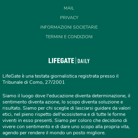
MAIL
PRIVACY
INFORMAZIONI SOCIETARIE
TERMINI E CONDIZIONI
LifeGate è una testata giornalistica registrata presso il
Tribunale di Como, 27/2001
Siamo il luogo dove l'educazione diventa determinazione, il
sentimento diventa azione, lo scopo diventa soluzione e
risultato. Siamo per chi sceglie di lasciarsi guidare da valori
etici, nel pieno rispetto dell'ecosistema e di tutte le forme
viventi in esso presenti. Siamo per coloro che decidono di
vivere con sentimento e di dare uno scopo alla propria vita,
agendo per rendere il mondo un posto migliore.