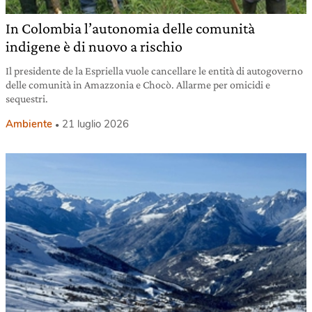
In Colombia l’autonomia delle comunità
indigene è di nuovo a rischio
Il presidente de la Espriella vuole cancellare le entità di autogoverno
delle comunità in Amazzonia e Chocò. Allarme per omicidi e
sequestri.
Ambiente
21 luglio 2026