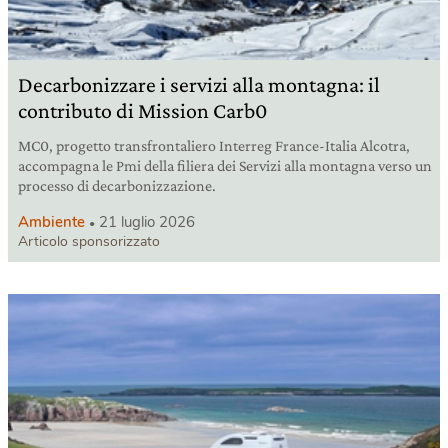
Decarbonizzare i servizi alla montagna: il
contributo di Mission Carb0
MC0, progetto transfrontaliero Interreg France-Italia Alcotra,
accompagna le Pmi della filiera dei Servizi alla montagna verso un
processo di decarbonizzazione.
Ambiente
21 luglio 2026
Articolo sponsorizzato