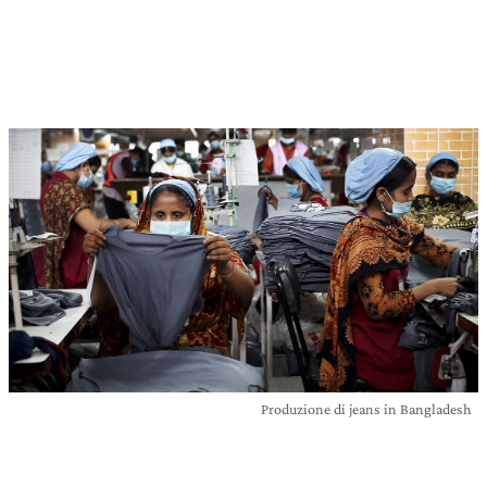
Produzione di jeans in Bangladesh