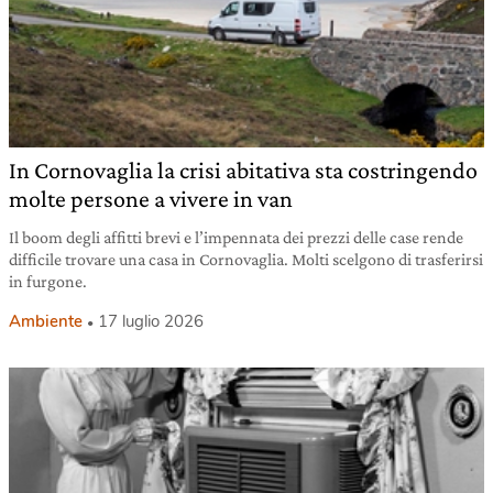
In Cornovaglia la crisi abitativa sta costringendo
molte persone a vivere in van
Il boom degli affitti brevi e l’impennata dei prezzi delle case rende
difficile trovare una casa in Cornovaglia. Molti scelgono di trasferirsi
in furgone.
Ambiente
17 luglio 2026