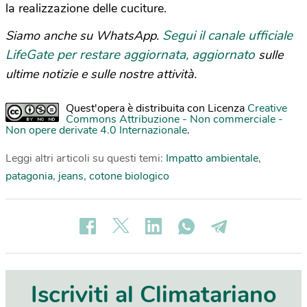
la realizzazione delle cuciture.
Segui il canale ufficiale
Siamo anche su WhatsApp.
LifeGate per restare aggiornata, aggiornato
sulle
ultime notizie e sulle nostre attività.
Quest'opera è distribuita con Licenza
Creative
Commons Attribuzione - Non commerciale -
Non opere derivate 4.0 Internazionale
.
Leggi altri articoli su questi temi:
Impatto ambientale
,
patagonia
,
jeans
,
cotone biologico
Iscriviti al Climatariano