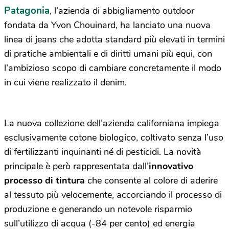
Patagonia
, l’azienda di abbigliamento outdoor
fondata da Yvon Chouinard, ha lanciato una nuova
linea di jeans che adotta standard più elevati in termini
di pratiche ambientali e di diritti umani più equi, con
l’ambizioso scopo di cambiare concretamente il modo
in cui viene realizzato il denim.
La nuova collezione dell’azienda californiana impiega
esclusivamente cotone biologico, coltivato senza l’uso
di fertilizzanti inquinanti né di pesticidi. La novità
principale è però rappresentata dall’
innovativo
processo di tintura
che consente al colore di aderire
al tessuto più velocemente, accorciando il processo di
produzione e generando un notevole risparmio
sull’utilizzo di acqua (-84 per cento) ed energia