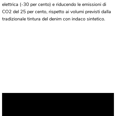
elettrica (-30 per cento) e riducendo le emissioni di
CO2 del 25 per cento, rispetto ai volumi previsti dalla
tradizionale tintura del denim con indaco sintetico.