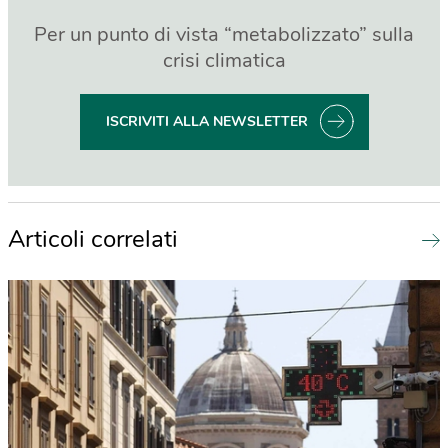
Per un punto di vista “metabolizzato” sulla
crisi climatica
ISCRIVITI ALLA NEWSLETTER
Articoli correlati