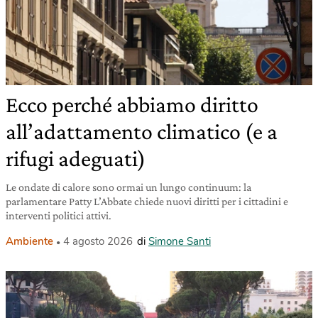
Ecco perché abbiamo diritto
all’adattamento climatico (e a
rifugi adeguati)
Le ondate di calore sono ormai un lungo continuum: la
parlamentare Patty L’Abbate chiede nuovi diritti per i cittadini e
interventi politici attivi.
Ambiente
4 agosto 2026
di
Simone Santi