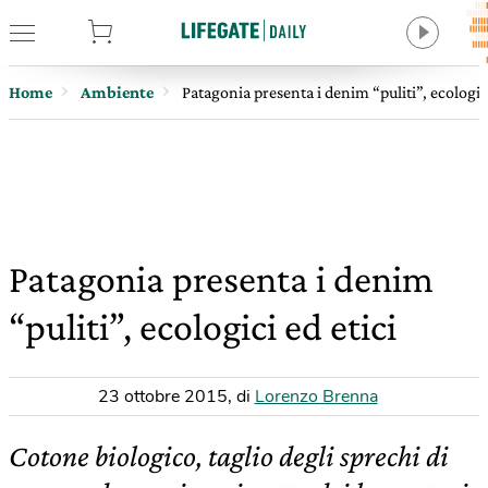
tore
Home
Ambiente
Patagonia presenta i denim “puliti”, ecologici
Patagonia presenta i denim
“puliti”, ecologici ed etici
23 ottobre 2015
,
di
Lorenzo Brenna
Cotone biologico, taglio degli sprechi di