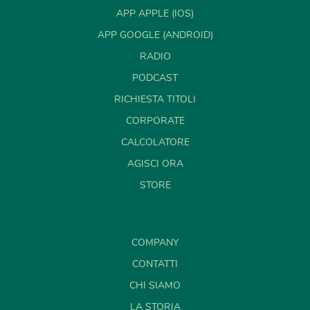
APP APPLE (IOS)
APP GOOGLE (ANDROID)
RADIO
PODCAST
RICHIESTA TITOLI
CORPORATE
CALCOLATORE
AGISCI ORA
STORE
COMPANY
CONTATTI
CHI SIAMO
LA STORIA