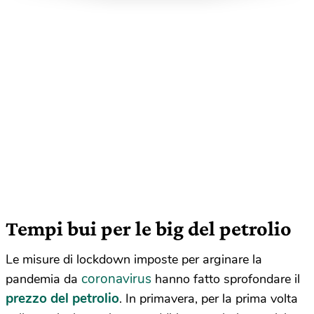
Tempi bui per le big del petrolio
Le misure di lockdown imposte per arginare la
coronavirus
pandemia da
hanno fatto sprofondare il
prezzo del petrolio
. In primavera, per la prima volta