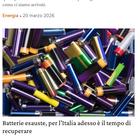
come ci siamo arrivati.
Energia
20 marzo 2026
Batterie esauste, per l’Italia adesso è il tempo di
recuperare