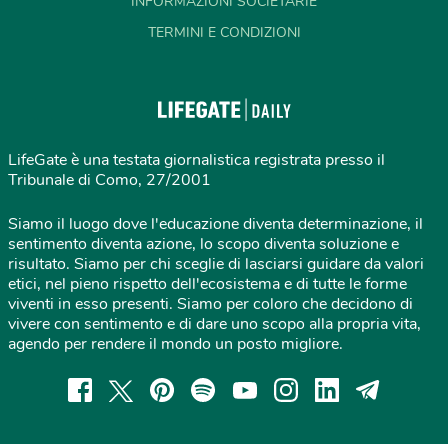
INFORMAZIONI SOCIETARIE
TERMINI E CONDIZIONI
LifeGate è una testata giornalistica registrata presso il
Tribunale di Como, 27/2001
Siamo il luogo dove l'educazione diventa determinazione, il
sentimento diventa azione, lo scopo diventa soluzione e
risultato. Siamo per chi sceglie di lasciarsi guidare da valori
etici, nel pieno rispetto dell'ecosistema e di tutte le forme
viventi in esso presenti. Siamo per coloro che decidono di
vivere con sentimento e di dare uno scopo alla propria vita,
agendo per rendere il mondo un posto migliore.