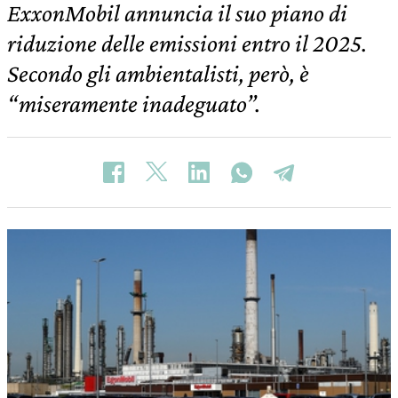
ExxonMobil annuncia il suo piano di
riduzione delle emissioni entro il 2025.
Secondo gli ambientalisti, però, è
“miseramente inadeguato”.