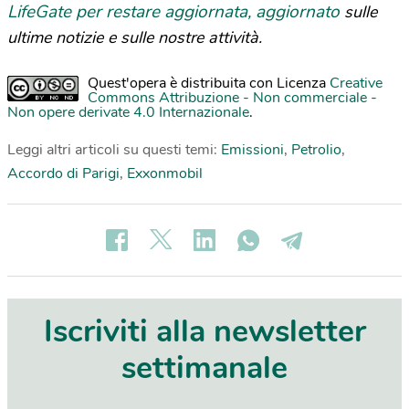
LifeGate per restare aggiornata, aggiornato
sulle
ultime notizie e sulle nostre attività.
Quest'opera è distribuita con Licenza
Creative
Commons Attribuzione - Non commerciale -
Non opere derivate 4.0 Internazionale
.
Leggi altri articoli su questi temi:
Emissioni
,
Petrolio
,
Accordo di Parigi
,
Exxonmobil
Iscriviti alla newsletter
settimanale