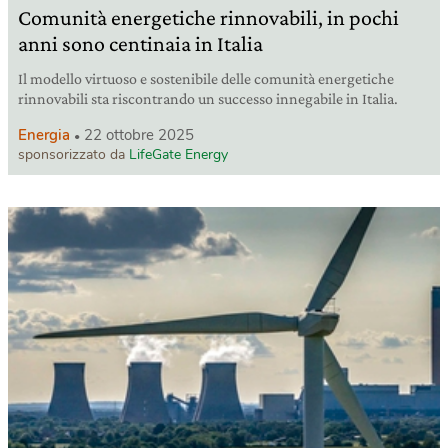
Comunità energetiche rinnovabili, in pochi
anni sono centinaia in Italia
Il modello virtuoso e sostenibile delle comunità energetiche
rinnovabili sta riscontrando un successo innegabile in Italia.
Energia
22 ottobre 2025
sponsorizzato da
LifeGate Energy