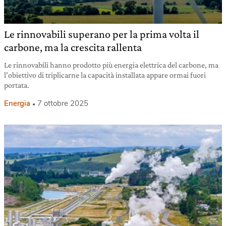
Le rinnovabili superano per la prima volta il
carbone, ma la crescita rallenta
Le rinnovabili hanno prodotto più energia elettrica del carbone, ma
l’obiettivo di triplicarne la capacità installata appare ormai fuori
portata.
Energia
7 ottobre 2025