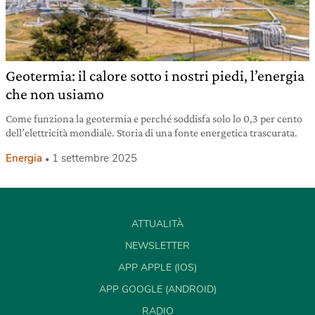
Geotermia: il calore sotto i nostri piedi, l’energia
che non usiamo
Come funziona la geotermia e perché soddisfa solo lo 0,3 per cento
dell’elettricità mondiale. Storia di una fonte energetica trascurata.
Energia
1 settembre 2025
ATTUALITÀ
NEWSLETTER
APP APPLE (IOS)
APP GOOGLE (ANDROID)
RADIO