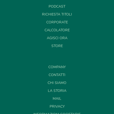
PODCAST
RICHIESTA TITOLI
CORPORATE
CALCOLATORE
AGISCI ORA
STORE
COMPANY
CONTATTI
CHI SIAMO
LA STORIA
MAIL
PRIVACY