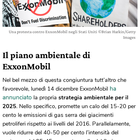
Una protesta contro ExxonMobil negli Stati Uniti ©Brian Harkin/Getty
Images
Il piano ambientale di
ExxonMobil
Nel bel mezzo di questa congiuntura tutt’altro che
ha
favorevole, lunedì 14 dicembre ExxonMobil
annunciato
la propria
strategia ambientale per il
2025
. Nello specifico, promette un calo del 15-20 per
cento le emissioni di gas serra dei giacimenti
petroliferi rispetto ai livelli del 2016. Parallelamente,
vuole ridurre del 40-50 per cento l’intensità del