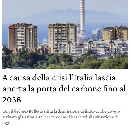
A causa della crisi l’Italia lascia
aperta la porta del carbone fino al
2038
Con il decreto Bollette slitta la dismissione definitiva, che doveva
arrivare già a fine 2025: ecco come si è arrivati alla situazione di
oggi.