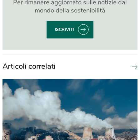
Per rimanere aggiornato sulle notizie dal
mondo della sostenibilità
ISCRIVITI
Articoli correlati