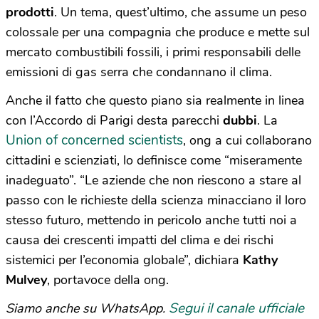
prodotti
. Un tema, quest’ultimo, che assume un peso
colossale per una compagnia che produce e mette sul
mercato combustibili fossili, i primi responsabili delle
emissioni di gas serra che condannano il clima.
Anche il fatto che questo piano sia realmente in linea
con l’Accordo di Parigi desta parecchi
dubbi
. La
Union of concerned scientists
, ong a cui collaborano
cittadini e scienziati, lo definisce come “miseramente
inadeguato”. “Le aziende che non riescono a stare al
passo con le richieste della scienza minacciano il loro
stesso futuro, mettendo in pericolo anche tutti noi a
causa dei crescenti impatti del clima e dei rischi
sistemici per l’economia globale”, dichiara
Kathy
Mulvey
, portavoce della ong.
Segui il canale ufficiale
Siamo anche su WhatsApp.