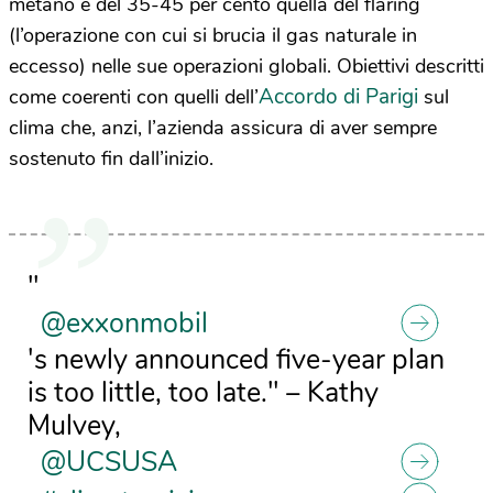
metano e del 35-45 per cento quella del flaring
(l’operazione con cui si brucia il gas naturale in
eccesso) nelle sue operazioni globali. Obiettivi descritti
Accordo di Parigi
come coerenti con quelli dell’
sul
clima che, anzi, l’azienda assicura di aver sempre
sostenuto fin dall’inizio.
"
@exxonmobil
's newly announced five-year plan
is too little, too late." – Kathy
Mulvey,
@UCSUSA