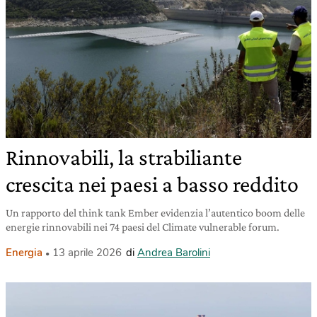
Rinnovabili, la strabiliante
crescita nei paesi a basso reddito
Un rapporto del think tank Ember evidenzia l’autentico boom delle
energie rinnovabili nei 74 paesi del Climate vulnerable forum.
Energia
13 aprile 2026
di
Andrea Barolini