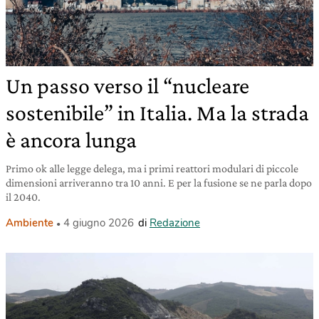
Un passo verso il “nucleare
sostenibile” in Italia. Ma la strada
è ancora lunga
Primo ok alle legge delega, ma i primi reattori modulari di piccole
dimensioni arriveranno tra 10 anni. E per la fusione se ne parla dopo
il 2040.
Ambiente
4 giugno 2026
di
Redazione