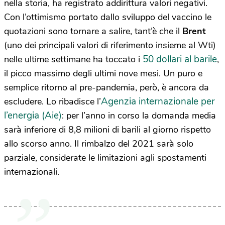
nella storia, ha registrato addirittura valori negativi.
Con l’ottimismo portato dallo sviluppo del vaccino le
quotazioni sono tornare a salire, tant’è che il
Brent
(uno dei principali valori di riferimento insieme al Wti)
50 dollari al barile
nelle ultime settimane ha toccato i
,
il picco massimo degli ultimi nove mesi. Un puro e
semplice ritorno al pre-pandemia, però, è ancora da
Agenzia internazionale per
escludere. Lo ribadisce l’
l’energia (Aie)
: per l’anno in corso la domanda media
sarà inferiore di 8,8 milioni di barili al giorno rispetto
allo scorso anno. Il rimbalzo del 2021 sarà solo
parziale, considerate le limitazioni agli spostamenti
internazionali.