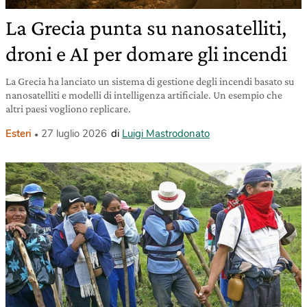
La Grecia punta su nanosatelliti,
droni e AI per domare gli incendi
La Grecia ha lanciato un sistema di gestione degli incendi basato su
nanosatelliti e modelli di intelligenza artificiale. Un esempio che
altri paesi vogliono replicare.
Esteri
27 luglio 2026
di
Luigi Mastrodonato