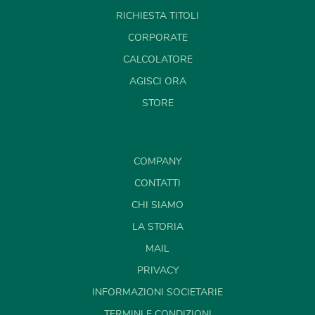
RICHIESTA TITOLI
CORPORATE
CALCOLATORE
AGISCI ORA
STORE
COMPANY
CONTATTI
CHI SIAMO
LA STORIA
MAIL
PRIVACY
INFORMAZIONI SOCIETARIE
TERMINI E CONDIZIONI