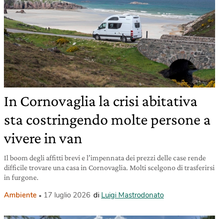
In Cornovaglia la crisi abitativa
sta costringendo molte persone a
vivere in van
Il boom degli affitti brevi e l’impennata dei prezzi delle case rende
difficile trovare una casa in Cornovaglia. Molti scelgono di trasferirsi
in furgone.
Ambiente
17 luglio 2026
di
Luigi Mastrodonato