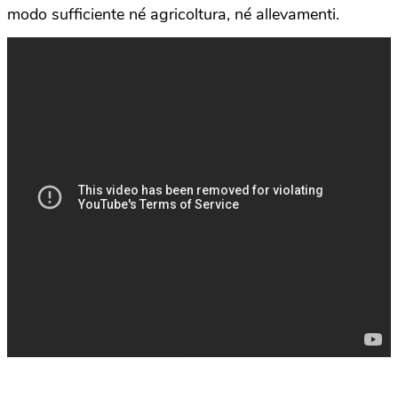
modo sufficiente né agricoltura, né allevamenti.