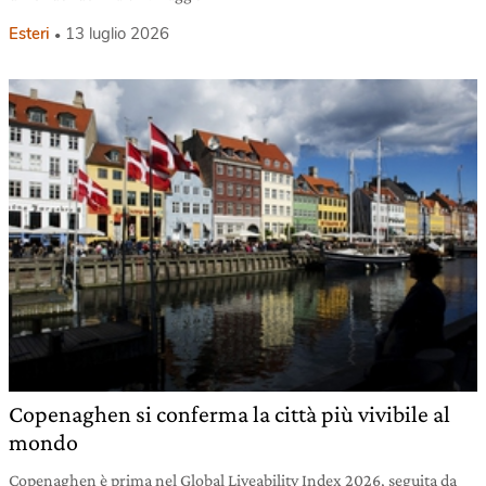
Esteri
13 luglio 2026
Copenaghen si conferma la città più vivibile al
mondo
Copenaghen è prima nel Global Liveability Index 2026, seguita da