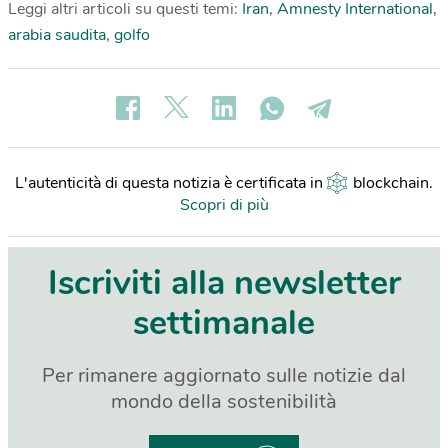
Leggi altri articoli su questi temi:
Iran
,
Amnesty International
,
arabia saudita
,
golfo
L'autenticità di questa notizia è certificata in
blockchain
.
Scopri di più
Iscriviti alla newsletter
settimanale
Per rimanere aggiornato sulle notizie dal
mondo della sostenibilità