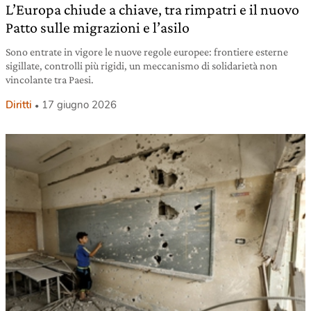
L’Europa chiude a chiave, tra rimpatri e il nuovo
Patto sulle migrazioni e l’asilo
Sono entrate in vigore le nuove regole europee: frontiere esterne
sigillate, controlli più rigidi, un meccanismo di solidarietà non
vincolante tra Paesi.
Diritti
17 giugno 2026