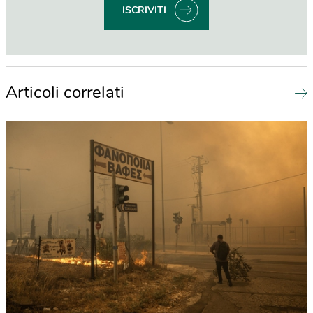
ISCRIVITI
Articoli correlati