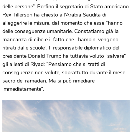
delle persone”. Perfino il segretario di Stato americano
Rex Tillerson ha chiesto all’Arabia Saudita di
alleggerire le misure, dal momento che esse “hanno
delle conseguenze umanitarie. Constatiamo già la
mancanza di cibo e il fatto che i bambini vengono
ritirati dalle scuole”. Il responsabile diplomatico del
presidente Donald Trump ha tuttavia voluto “salvare”
gli alleati di Riyad: “Pensiamo che si tratti di
conseguenze non volute, soprattutto durante il mese
sacro del ramadan. Ma si può rimediare
immediatamente”.