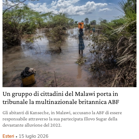
Un gruppo di cittadini del Malawi porta in
tribunale la multinazionale britannica ABF
Gli abitanti di Kanseche, in Malawi, accusano la ABF di essere
responsabile attraverso la sua partecipata Illovo Sugar della
devastante alluvione del 2022.
Esteri
15 luglio 2026