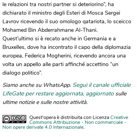
le relazioni tra nostri partner si deteriorino”, ha
dichiarato il ministro degli Esteri di Mosca Sergei
Lavrov ricevendo il suo omologo qatariota, lo sceicco
Mohamed Bin Abderrahmane Al-Thani.
Quest’ultimo si è recato anche in Germania e a
Bruxelles, dove ha incontrato il capo della diplomazia
europea, Federica Mogherini, ricevendo ancora una
volta un appello alle parti affinché accettino “un
dialogo politico”.
Segui il canale ufficiale
Siamo anche su WhatsApp.
LifeGate per restare aggiornata, aggiornato
sulle
ultime notizie e sulle nostre attività.
Quest'opera è distribuita con Licenza
Creative
Commons Attribuzione - Non commerciale -
Non opere derivate 4.0 Internazionale
.