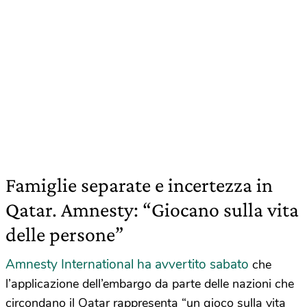
Famiglie separate e incertezza in
Qatar. Amnesty: “Giocano sulla vita
delle persone”
Amnesty International ha avvertito sabato
che
l’applicazione dell’embargo da parte delle nazioni che
circondano il Qatar rappresenta “un gioco sulla vita