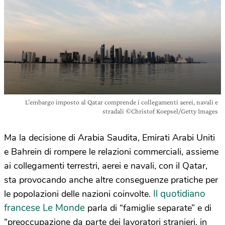
L’embargo imposto al Qatar comprende i collegamenti aerei, navali e
stradali ©Christof Koepsel/Getty Images
Ma la decisione di Arabia Saudita, Emirati Arabi Uniti
e Bahrein di rompere le relazioni commerciali, assieme
ai collegamenti terrestri, aerei e navali, con il Qatar,
sta provocando anche altre conseguenze pratiche per
Il quotidiano
le popolazioni delle nazioni coinvolte.
francese Le Monde
parla di “famiglie separate” e di
“preoccupazione da parte dei lavoratori stranieri, in