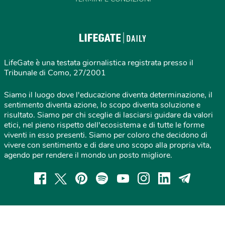
LifeGate è una testata giornalistica registrata presso il
Tribunale di Como, 27/2001
Siamo il luogo dove l'educazione diventa determinazione, il
sentimento diventa azione, lo scopo diventa soluzione e
risultato. Siamo per chi sceglie di lasciarsi guidare da valori
etici, nel pieno rispetto dell'ecosistema e di tutte le forme
viventi in esso presenti. Siamo per coloro che decidono di
vivere con sentimento e di dare uno scopo alla propria vita,
agendo per rendere il mondo un posto migliore.