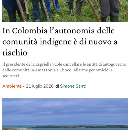
In Colombia l’autonomia delle
comunità indigene è di nuovo a
rischio
Il presidente de la Espriella vuole cancellare le entità di autogoverno
delle comunità in Amazzonia e Chocò. Allarme per omicidi e
sequestri.
Ambiente
21 luglio 2026
di
Simone Santi