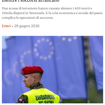
Due scosse di terremoto hanno causato almeno 1.450 morti e
50mila dispersi in Venezuela. E la crisi economica e sociale del paese
complica le operazioni di soccorso.
Esteri
29 giugno 2026