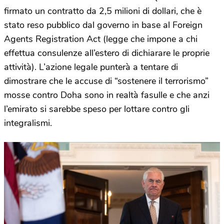
firmato un contratto da 2,5 milioni di dollari, che è
stato reso pubblico dal governo in base al Foreign
Agents Registration Act (legge che impone a chi
effettua consulenze all’estero di dichiarare le proprie
attività). L’azione legale punterà a tentare di
dimostrare che le accuse di “sostenere il terrorismo”
mosse contro Doha sono in realtà fasulle e che anzi
l’emirato si sarebbe speso per lottare contro gli
integralismi.