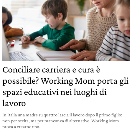
Conciliare carriera e cura è
possibile? Working Mom porta gli
spazi educativi nei luoghi di
lavoro
In Italia una madre su quattro lascia il lavoro dopo il primo figlio:
non per scelta, ma per mancanza di alternative. Working Mom
prova a crearne una.