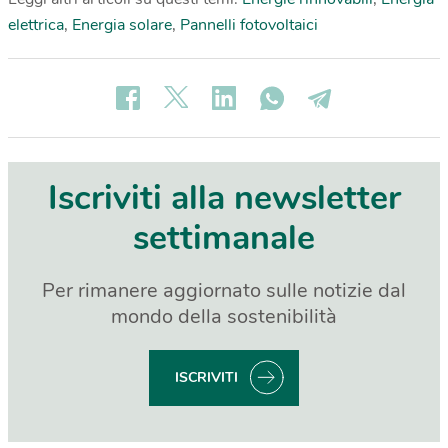
elettrica
,
Energia solare
,
Pannelli fotovoltaici
Iscriviti alla newsletter
settimanale
Per rimanere aggiornato sulle notizie dal
mondo della sostenibilità
ISCRIVITI