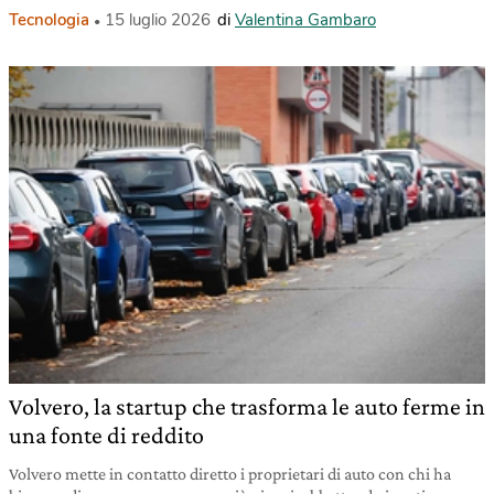
Tecnologia
15 luglio 2026
di
Valentina Gambaro
Volvero, la startup che trasforma le auto ferme in
una fonte di reddito
Volvero mette in contatto diretto i proprietari di auto con chi ha