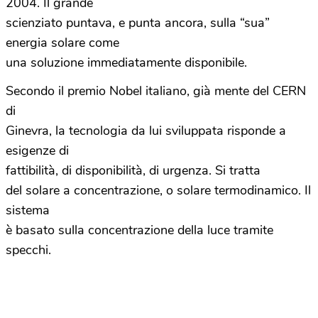
2004. Il grande
scienziato puntava, e punta ancora, sulla “sua”
energia solare come
una soluzione immediatamente disponibile.
Secondo il premio Nobel italiano, già mente del CERN
di
Ginevra, la tecnologia da lui sviluppata risponde a
esigenze di
fattibilità, di disponibilità, di urgenza. Si tratta
del solare a concentrazione, o solare termodinamico. Il
sistema
è basato sulla concentrazione della luce tramite
specchi.