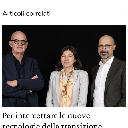
Articoli correlati
Per intercettare le nuove
tecnologie della transizione