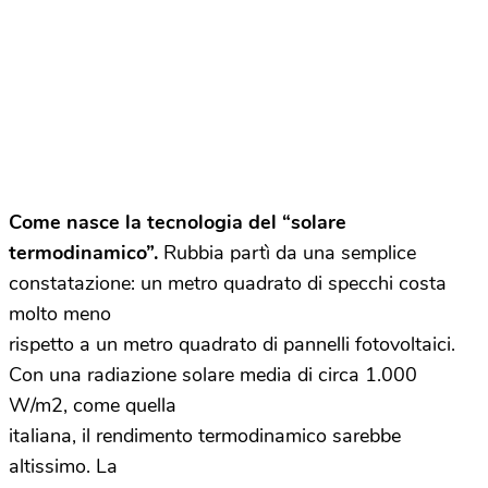
Come nasce la tecnologia del “solare
termodinamico”.
Rubbia partì da una semplice
constatazione: un metro quadrato di specchi costa
molto meno
rispetto a un metro quadrato di pannelli fotovoltaici.
Con una radiazione solare media di circa 1.000
W/m2, come quella
italiana, il rendimento termodinamico sarebbe
altissimo. La