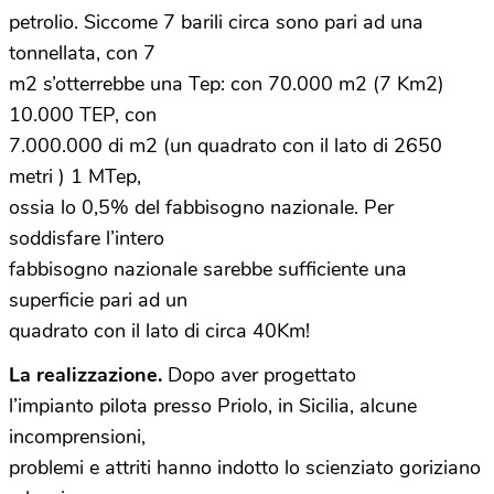
petrolio. Siccome 7 barili circa sono pari ad una
tonnellata, con 7
m2 s’otterrebbe una Tep: con 70.000 m2 (7 Km2)
10.000 TEP, con
7.000.000 di m2 (un quadrato con il lato di 2650
metri ) 1 MTep,
ossia lo 0,5% del fabbisogno nazionale. Per
soddisfare l’intero
fabbisogno nazionale sarebbe sufficiente una
superficie pari ad un
quadrato con il lato di circa 40Km!
La realizzazione.
Dopo aver progettato
l’impianto pilota presso Priolo, in Sicilia, alcune
incomprensioni,
problemi e attriti hanno indotto lo scienziato goriziano