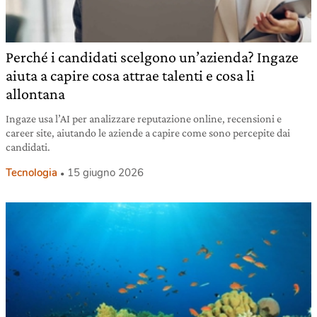
Perché i candidati scelgono un’azienda? Ingaze
aiuta a capire cosa attrae talenti e cosa li
allontana
Ingaze usa l’AI per analizzare reputazione online, recensioni e
career site, aiutando le aziende a capire come sono percepite dai
candidati.
Tecnologia
15 giugno 2026