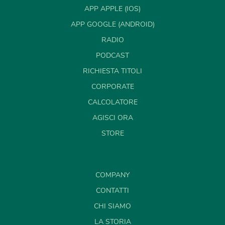
APP APPLE (IOS)
APP GOOGLE (ANDROID)
RADIO
PODCAST
RICHIESTA TITOLI
CORPORATE
CALCOLATORE
AGISCI ORA
STORE
COMPANY
CONTATTI
CHI SIAMO
LA STORIA