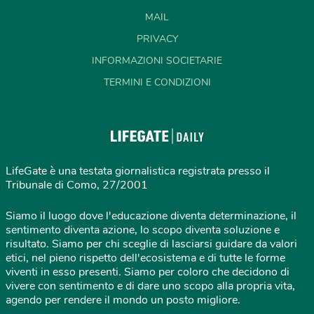
MAIL
PRIVACY
INFORMAZIONI SOCIETARIE
TERMINI E CONDIZIONI
LifeGate è una testata giornalistica registrata presso il
Tribunale di Como, 27/2001
Siamo il luogo dove l'educazione diventa determinazione, il
sentimento diventa azione, lo scopo diventa soluzione e
risultato. Siamo per chi sceglie di lasciarsi guidare da valori
etici, nel pieno rispetto dell'ecosistema e di tutte le forme
viventi in esso presenti. Siamo per coloro che decidono di
vivere con sentimento e di dare uno scopo alla propria vita,
agendo per rendere il mondo un posto migliore.