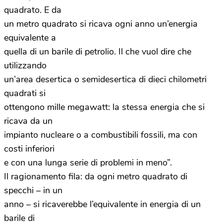
quadrato. E da
un metro quadrato si ricava ogni anno un’energia
equivalente a
quella di un barile di petrolio. Il che vuol dire che
utilizzando
un’area desertica o semidesertica di dieci chilometri
quadrati si
ottengono mille megawatt: la stessa energia che si
ricava da un
impianto nucleare o a combustibili fossili, ma con
costi inferiori
e con una lunga serie di problemi in meno”.
Il ragionamento fila: da ogni metro quadrato di
specchi – in un
anno – si ricaverebbe l’equivalente in energia di un
barile di