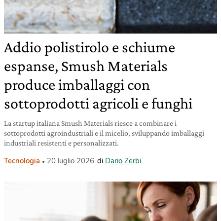
Addio polistirolo e schiume
espanse, Smush Materials
produce imballaggi con
sottoprodotti agricoli e funghi
La startup italiana Smush Materials riesce a combinare i
sottoprodotti agroindustriali e il micelio, sviluppando imballaggi
industriali resistenti e personalizzati.
Tecnologia
20 luglio 2026
di
Dario Zerbi