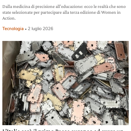
Dalla medicina di precisione all’educazione: ecco le realtà che sono
state selezionate per partecipare alla terza edizione di Women in
Action.
Tecnologia
2 luglio 2026