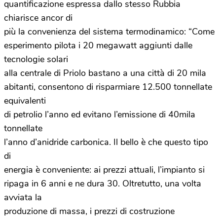
quantificazione espressa dallo stesso Rubbia
chiarisce ancor di
più la convenienza del sistema termodinamico: “Come
esperimento pilota i 20 megawatt aggiunti dalle
tecnologie solari
alla centrale di Priolo bastano a una città di 20 mila
abitanti, consentono di risparmiare 12.500 tonnellate
equivalenti
di petrolio l’anno ed evitano l’emissione di 40mila
tonnellate
l’anno d’anidride carbonica. Il bello è che questo tipo
di
energia è conveniente: ai prezzi attuali, l’impianto si
ripaga in 6 anni e ne dura 30. Oltretutto, una volta
avviata la
produzione di massa, i prezzi di costruzione