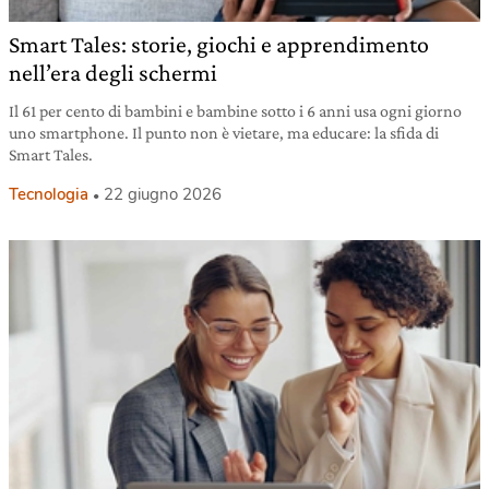
Smart Tales: storie, giochi e apprendimento
nell’era degli schermi
Il 61 per cento di bambini e bambine sotto i 6 anni usa ogni giorno
uno smartphone. Il punto non è vietare, ma educare: la sfida di
Smart Tales.
Tecnologia
22 giugno 2026