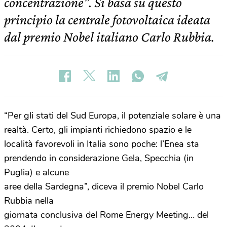
concentrazione”. Si basa su questo
principio la centrale fotovoltaica ideata
dal premio Nobel italiano Carlo Rubbia.
“Per gli stati del Sud Europa, il potenziale solare è una
realtà. Certo, gli impianti richiedono spazio e le
località favorevoli in Italia sono poche: l’Enea sta
prendendo in considerazione Gela, Specchia (in
Puglia) e alcune
aree della Sardegna”, diceva il premio Nobel Carlo
Rubbia nella
giornata conclusiva del Rome Energy Meeting… del