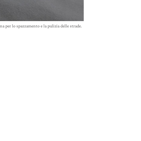
a per lo spazzamento e la pulizia delle strade.