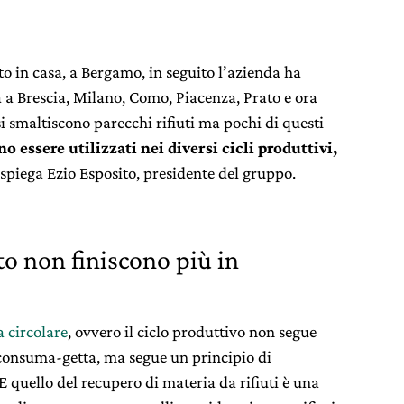
to in casa, a Bergamo, in seguito l’azienda ha
a a Brescia, Milano, Como, Piacenza, Prato e ora
 smaltiscono parecchi rifiuti ma pochi di questi
 essere utilizzati nei diversi cicli produttivi,
spiega Ezio Esposito, presidente del gruppo.
to non finiscono più in
 circolare
, ovvero il ciclo produttivo non segue
-consuma-getta, ma segue un principio di
. E quello del recupero di materia da rifiuti è una