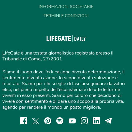
INFORMAZIONI SOCIETARIE
TERMINI E CONDIZIONI
LifeGate è una testata giornalistica registrata presso il
Tribunale di Como, 27/2001
Siamo il luogo dove l'educazione diventa determinazione, il
sentimento diventa azione, lo scopo diventa soluzione e
risultato. Siamo per chi sceglie di lasciarsi guidare da valori
etici, nel pieno rispetto dell'ecosistema e di tutte le forme
viventi in esso presenti. Siamo per coloro che decidono di
vivere con sentimento e di dare uno scopo alla propria vita,
agendo per rendere il mondo un posto migliore.