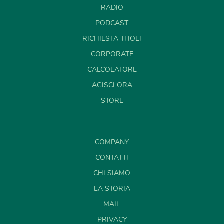
RADIO
PODCAST
RICHIESTA TITOLI
CORPORATE
CALCOLATORE
AGISCI ORA
STORE
COMPANY
CONTATTI
CHI SIAMO
LA STORIA
MAIL
PRIVACY