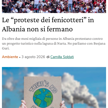
Le “proteste dei fenicotteri” in
Albania non si fermano
Da oltre due mesi migliaia di persone in Albania protestano contro
un progetto turistico nella laguna di Narta. Ne parliamo con Besjana
Guri.
Ambiente
3 agosto 2026
di
Camilla Soldati