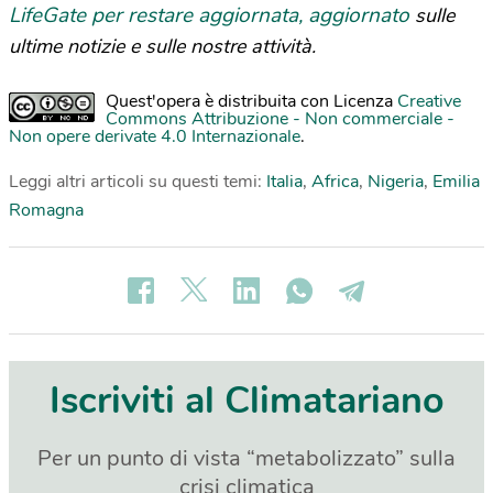
LifeGate per restare aggiornata, aggiornato
sulle
ultime notizie e sulle nostre attività.
Quest'opera è distribuita con Licenza
Creative
Commons Attribuzione - Non commerciale -
Non opere derivate 4.0 Internazionale
.
Leggi altri articoli su questi temi:
Italia
,
Africa
,
Nigeria
,
Emilia
Romagna
Iscriviti al Climatariano
Per un punto di vista “metabolizzato” sulla
crisi climatica