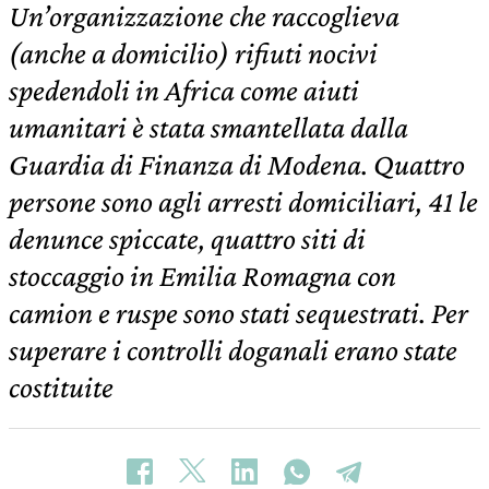
Un’organizzazione che raccoglieva
(anche a domicilio) rifiuti nocivi
spedendoli in Africa come aiuti
umanitari è stata smantellata dalla
Guardia di Finanza di Modena. Quattro
persone sono agli arresti domiciliari, 41 le
denunce spiccate, quattro siti di
stoccaggio in Emilia Romagna con
camion e ruspe sono stati sequestrati. Per
superare i controlli doganali erano state
costituite