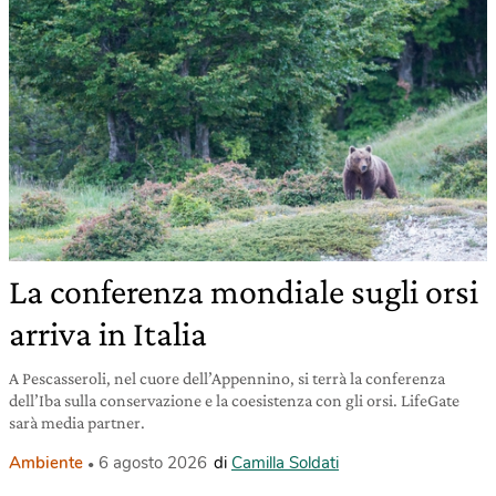
La conferenza mondiale sugli orsi
arriva in Italia
A Pescasseroli, nel cuore dell’Appennino, si terrà la conferenza
dell’Iba sulla conservazione e la coesistenza con gli orsi. LifeGate
sarà media partner.
Ambiente
6 agosto 2026
di
Camilla Soldati