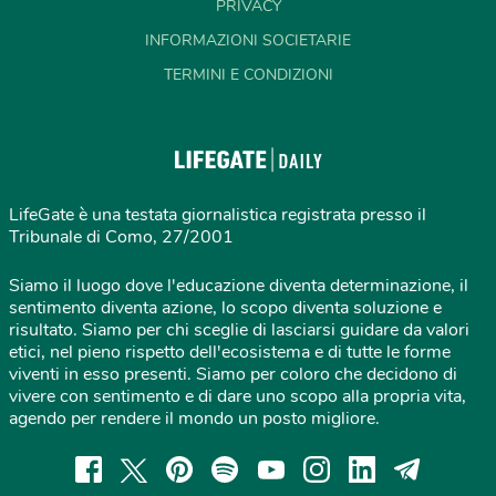
PRIVACY
INFORMAZIONI SOCIETARIE
TERMINI E CONDIZIONI
LifeGate è una testata giornalistica registrata presso il
Tribunale di Como, 27/2001
Siamo il luogo dove l'educazione diventa determinazione, il
sentimento diventa azione, lo scopo diventa soluzione e
risultato. Siamo per chi sceglie di lasciarsi guidare da valori
etici, nel pieno rispetto dell'ecosistema e di tutte le forme
viventi in esso presenti. Siamo per coloro che decidono di
vivere con sentimento e di dare uno scopo alla propria vita,
agendo per rendere il mondo un posto migliore.