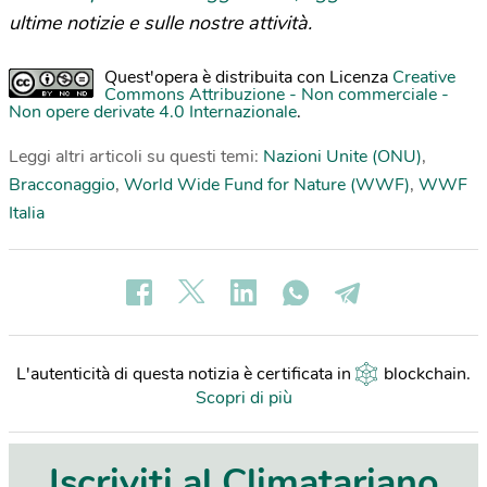
ultime notizie e sulle nostre attività.
Quest'opera è distribuita con Licenza
Creative
Commons Attribuzione - Non commerciale -
Non opere derivate 4.0 Internazionale
.
Leggi altri articoli su questi temi:
Nazioni Unite (ONU)
,
Bracconaggio
,
World Wide Fund for Nature (WWF)
,
WWF
Italia
L'autenticità di questa notizia è certificata in
blockchain
.
Scopri di più
Iscriviti al Climatariano