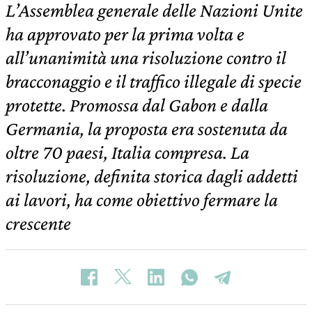
L’Assemblea generale delle Nazioni Unite
ha approvato per la prima volta e
all’unanimità una risoluzione contro il
bracconaggio e il traffico illegale di specie
protette. Promossa dal Gabon e dalla
Germania, la proposta era sostenuta da
oltre 70 paesi, Italia compresa. La
risoluzione, definita storica dagli addetti
ai lavori, ha come obiettivo fermare la
crescente