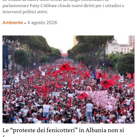
parlamentare Patty L’Abbate chiede nuovi diritti per i cittadini e
interventi politici attivi.
Ambiente
4 agosto 2026
Le “proteste dei fenicotteri” in Albania non si