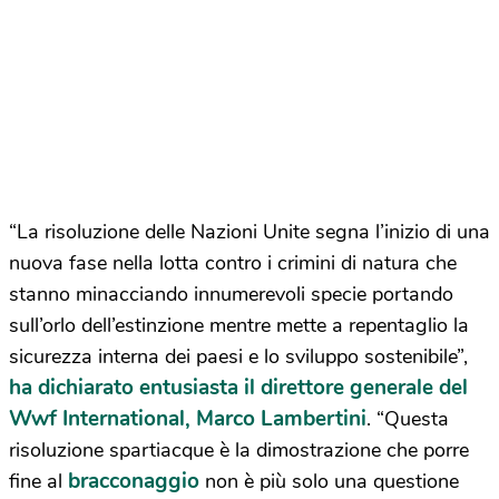
“La risoluzione delle Nazioni Unite segna l’inizio di una
nuova fase nella lotta contro i crimini di natura che
stanno minacciando innumerevoli specie portando
sull’orlo dell’estinzione mentre mette a repentaglio la
sicurezza interna dei paesi e lo sviluppo sostenibile”,
ha dichiarato entusiasta il direttore generale del
Wwf International, Marco Lambertini
. “Questa
risoluzione spartiacque è la dimostrazione che porre
bracconaggio
fine al
non è più solo una questione