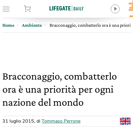
tore
Home
Ambiente
Bracconaggio, combatterlo ora è una priori
Bracconaggio, combatterlo
ora è una priorità per ogni
nazione del mondo
31 luglio 2015
,
di
Tommaso Perrone