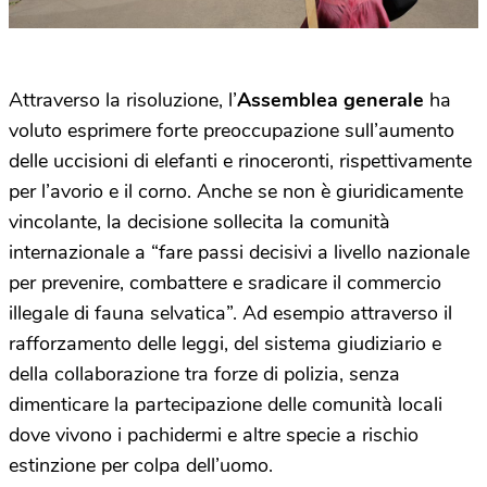
Attraverso la risoluzione, l’
Assemblea generale
ha
voluto esprimere forte preoccupazione sull’aumento
delle uccisioni di elefanti e rinoceronti, rispettivamente
per l’avorio e il corno. Anche se non è giuridicamente
vincolante, la decisione sollecita la comunità
internazionale a “fare passi decisivi a livello nazionale
per prevenire, combattere e sradicare il commercio
illegale di fauna selvatica”. Ad esempio attraverso il
rafforzamento delle leggi, del sistema giudiziario e
della collaborazione tra forze di polizia, senza
dimenticare la partecipazione delle comunità locali
dove vivono i pachidermi e altre specie a rischio
estinzione per colpa dell’uomo.