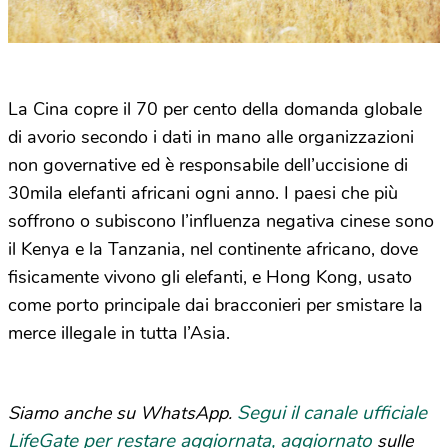
La Cina copre il 70 per cento della domanda globale
di avorio secondo i dati in mano alle organizzazioni
non governative ed è responsabile dell’uccisione di
30mila elefanti africani ogni anno. I paesi che più
soffrono o subiscono l’influenza negativa cinese sono
il Kenya e la Tanzania, nel continente africano, dove
fisicamente vivono gli elefanti, e Hong Kong, usato
come porto principale dai bracconieri per smistare la
merce illegale in tutta l’Asia.
Segui il canale ufficiale
Siamo anche su WhatsApp.
LifeGate per restare aggiornata, aggiornato
sulle