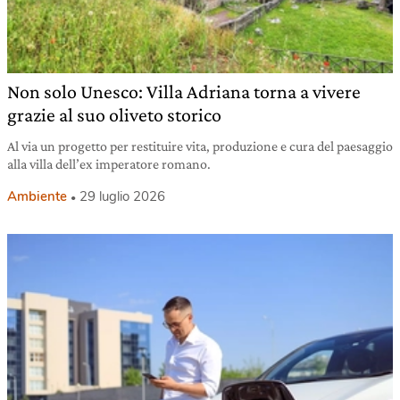
Non solo Unesco: Villa Adriana torna a vivere
grazie al suo oliveto storico
Al via un progetto per restituire vita, produzione e cura del paesaggio
alla villa dell’ex imperatore romano.
Ambiente
29 luglio 2026