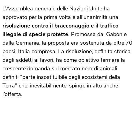
L’Assemblea generale delle Nazioni Unite ha
approvato per la prima volta e all’unanimità una
risoluzione contro il bracconaggio e il traffico
illegale di specie protette
. Promossa dal Gabon e
dalla Germania, la proposta era sostenuta da oltre 70
paesi, Italia compresa. La risoluzione, definita storica
dagli addetti ai lavori, ha come obiettivo fermare la
crescente domanda sul mercato nero di animali
definiti “parte insostituibile degli ecosistemi della
Terra” che, inevitabilmente, spinge in alto anche
l’offerta.