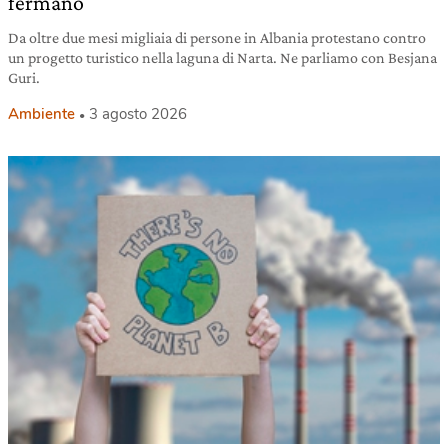
fermano
Da oltre due mesi migliaia di persone in Albania protestano contro
un progetto turistico nella laguna di Narta. Ne parliamo con Besjana
Guri.
Ambiente
3 agosto 2026