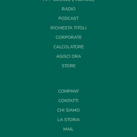
RADIO
PODCAST
RICHIESTA TITOLI
CORPORATE
CALCOLATORE
AGISCI ORA
STORE
COMPANY
CONTATTI
CHI SIAMO
LA STORIA
MAIL