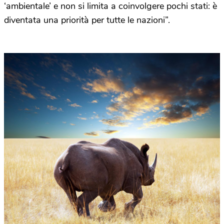
‘ambientale’ e non si limita a coinvolgere pochi stati: è
diventata una priorità per tutte le nazioni”.