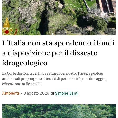
L’Italia non sta spendendo i fondi
a disposizione per il dissesto
idrogeologico
La Corte dei Conti certifica i ritardi del nostro Paese, i geologi
ambientali propongono attestati di pericolosità, monitoraggio,
educazione nelle scuole.
Ambiente
8 agosto 2026
di
Simone Santi