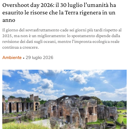
Overshoot day 2026: il 30 luglio l’umanità ha
esaurito le risorse che la Terra rigenera in un
anno
Il giorno del sovrasfruttamento cade sei giorni più tardi rispetto al
2025, ma non è un miglioramento: lo spostamento dipende dalla
revisione dei dati sugli oceani, mentre l’impronta ecologica reale
continua a crescere.
Ambiente
29 luglio 2026