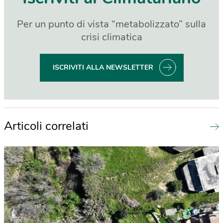
Per un punto di vista “metabolizzato” sulla
crisi climatica
ISCRIVITI ALLA NEWSLETTER
Articoli correlati