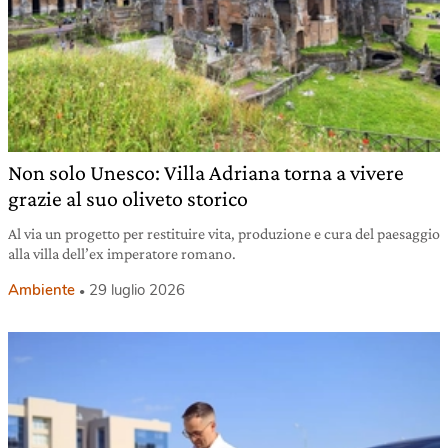
Non solo Unesco: Villa Adriana torna a vivere
grazie al suo oliveto storico
Al via un progetto per restituire vita, produzione e cura del paesaggio
alla villa dell’ex imperatore romano.
Ambiente
29 luglio 2026