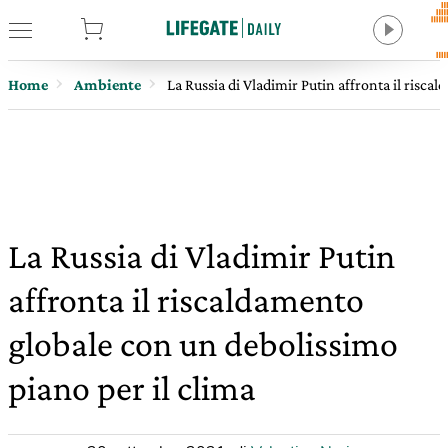
tore
Home
Ambiente
La Russia di Vladimir Putin affronta il risca
La Russia di Vladimir Putin
affronta il riscaldamento
globale con un debolissimo
piano per il clima