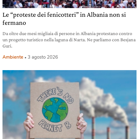
Le “proteste dei fenicotteri” in Albania non si
fermano
Da oltre due mesi migliaia di persone in Albania protestano contro
un progetto turistico nella laguna di Narta. Ne parliamo con Besjana
Guri.
Ambiente
3 agosto 2026