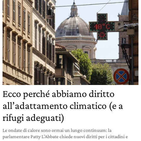
Ecco perché abbiamo diritto
all’adattamento climatico (e a
rifugi adeguati)
Le ondate di calore sono ormai un lungo continuum: la
parlamentare Patty L’Abbate chiede nuovi diritti per i cittadini e