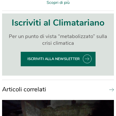
Scopri di più
Iscriviti al Climatariano
Per un punto di vista “metabolizzato” sulla
crisi climatica
ISCRIVITI ALLA NEWSLETTER
Articoli correlati