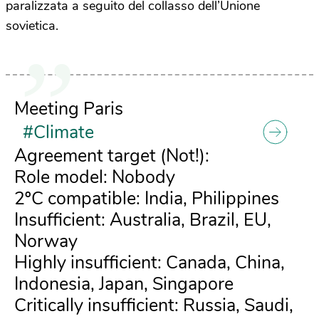
paralizzata a seguito del collasso dell’Unione
sovietica.
Meeting Paris
#Climate
Agreement target (Not!):
Role model: Nobody
2ºC compatible: India, Philippines
Insufficient: Australia, Brazil, EU,
Norway
Highly insufficient: Canada, China,
Indonesia, Japan, Singapore
Critically insufficient: Russia, Saudi,