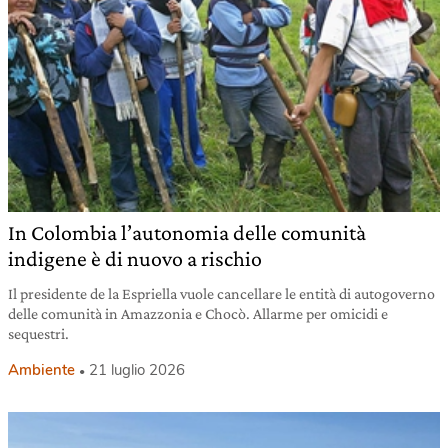
In Colombia l’autonomia delle comunità
indigene è di nuovo a rischio
Il presidente de la Espriella vuole cancellare le entità di autogoverno
delle comunità in Amazzonia e Chocò. Allarme per omicidi e
sequestri.
Ambiente
21 luglio 2026