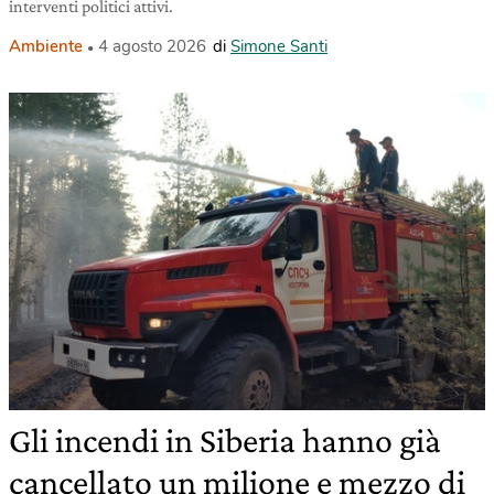
interventi politici attivi.
Ambiente
4 agosto 2026
di
Simone Santi
Gli incendi in Siberia hanno già
cancellato un milione e mezzo di