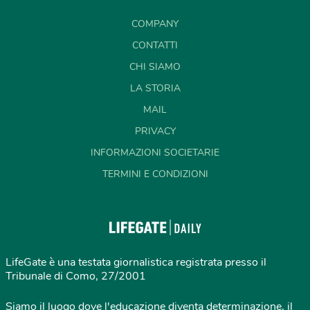
COMPANY
CONTATTI
CHI SIAMO
LA STORIA
MAIL
PRIVACY
INFORMAZIONI SOCIETARIE
TERMINI E CONDIZIONI
LifeGate è una testata giornalistica registrata presso il
Tribunale di Como, 27/2001
Siamo il luogo dove l'educazione diventa determinazione, il