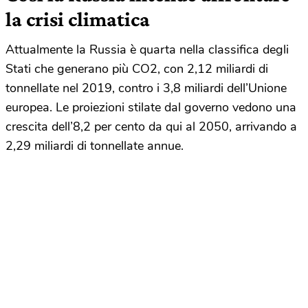
la crisi climatica
Attualmente la Russia è quarta nella classifica degli
Stati che generano più CO2, con 2,12 miliardi di
tonnellate nel 2019, contro i 3,8 miliardi dell’Unione
europea. Le proiezioni stilate dal governo vedono una
crescita dell’8,2 per cento da qui al 2050, arrivando a
2,29 miliardi di tonnellate annue.