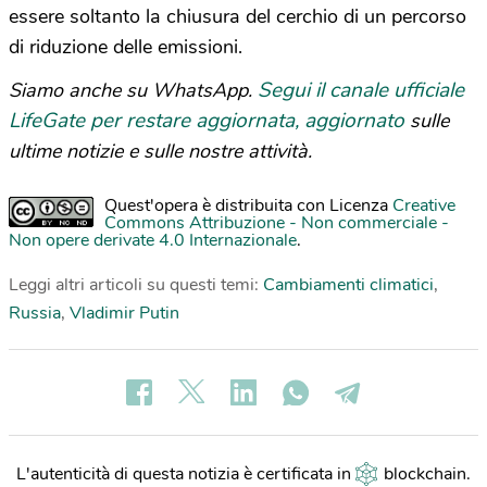
essere soltanto la chiusura del cerchio di un percorso
di riduzione delle emissioni.
Segui il canale ufficiale
Siamo anche su WhatsApp.
LifeGate per restare aggiornata, aggiornato
sulle
ultime notizie e sulle nostre attività.
Quest'opera è distribuita con Licenza
Creative
Commons Attribuzione - Non commerciale -
Non opere derivate 4.0 Internazionale
.
Leggi altri articoli su questi temi:
Cambiamenti climatici
,
Russia
,
Vladimir Putin
L'autenticità di questa notizia è certificata in
blockchain
.