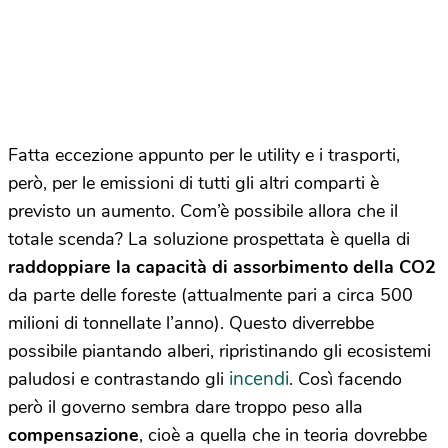
Fatta eccezione appunto per le utility e i trasporti,
però, per le emissioni di tutti gli altri comparti è
previsto un aumento. Com’è possibile allora che il
totale scenda? La soluzione prospettata è quella di
raddoppiare la capacità di assorbimento della CO2
da parte delle foreste (attualmente pari a circa 500
milioni di tonnellate l’anno). Questo diverrebbe
possibile piantando alberi, ripristinando gli ecosistemi
incendi
paludosi e contrastando gli
. Così facendo
però il governo sembra dare troppo peso alla
compensazione
, cioè a quella che in teoria dovrebbe