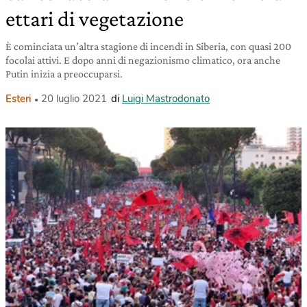
ettari di vegetazione
È cominciata un’altra stagione di incendi in Siberia, con quasi 200
focolai attivi. E dopo anni di negazionismo climatico, ora anche
Putin inizia a preoccuparsi.
Esteri
20 luglio 2021
di
Luigi Mastrodonato