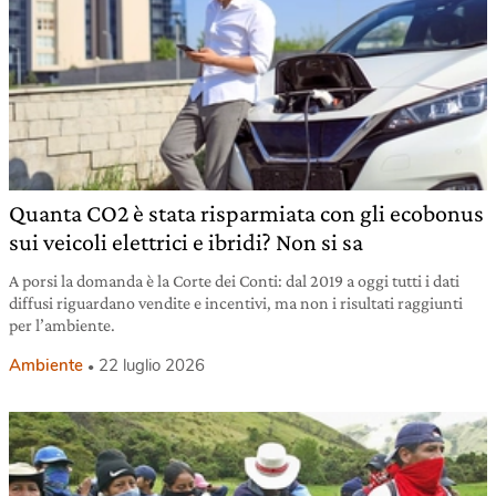
Quanta CO2 è stata risparmiata con gli ecobonus
sui veicoli elettrici e ibridi? Non si sa
A porsi la domanda è la Corte dei Conti: dal 2019 a oggi tutti i dati
diffusi riguardano vendite e incentivi, ma non i risultati raggiunti
per l’ambiente.
Ambiente
22 luglio 2026