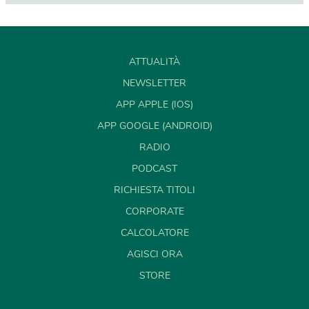
ATTUALITÀ
NEWSLETTER
APP APPLE (IOS)
APP GOOGLE (ANDROID)
RADIO
PODCAST
RICHIESTA TITOLI
CORPORATE
CALCOLATORE
AGISCI ORA
STORE