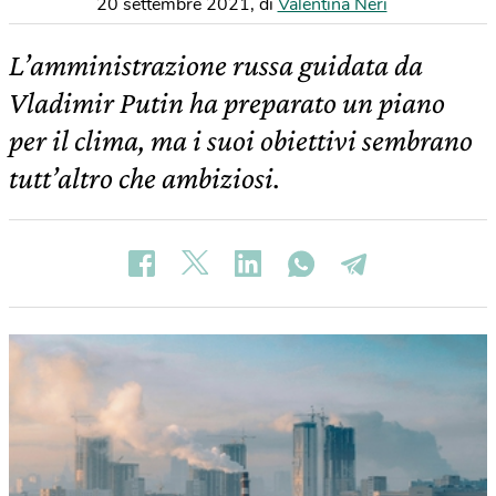
20 settembre 2021
,
di
Valentina Neri
L’amministrazione russa guidata da
Vladimir Putin ha preparato un piano
per il clima, ma i suoi obiettivi sembrano
tutt’altro che ambiziosi.