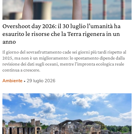
Overshoot day 2026: il 30 luglio l’umanità ha
esaurito le risorse che la Terra rigenera in un
anno
Il giorno del sovrasfruttamento cade sei giorni più tardi rispetto al
2025, ma non è un miglioramento: lo spostamento dipende dalla
revisione dei dati sugli oceani, mentre l’impronta ecologica reale
continua a crescere.
Ambiente
29 luglio 2026