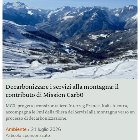
Decarbonizzare i servizi alla montagna: il
contributo di Mission Carb0
MC0, progetto transfrontaliero Interreg France-Italia Alcotra,
accompagna le Pmi della filiera dei Servizi alla montagna verso un
processo di decarbonizzazione.
Ambiente
21 luglio 2026
Articolo sponsorizzato