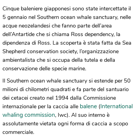
Cinque baleniere giapponesi sono state intercettate il
5 gennaio nel Southern ocean whale sanctuary, nelle
acque neozelandesi che fanno parte dell’area
dell’Antartide che si chiama Ross dependency, la
dipendenza di Ross. La scoperta è stata fatta da Sea
Shepherd conservation society, l’organizzazione
ambientalista che si occupa della tutela e della
conservazione delle specie marine.
Il Southern ocean whale sanctuary si estende per 50
milioni di chilometri quadrati e fa parte del santuario
dei cetacei creato nel 1994 dalla Commissione
balene
International
internazionale per la caccia alle
(
whaling commission
, Iwc). Al suo interno è
assolutamente vietata ogni forma di caccia a scopo
commerciale.