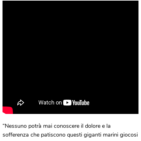
“Nessuno potrà mai conoscere il dolore e la
sofferenza che patiscono questi giganti marini giocosi