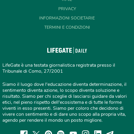
PRIVACY
INFORMAZIONI SOCIETARIE
TERMINI E CONDIZIONI
LifeGate è una testata giornalistica registrata presso il
Tribunale di Como, 27/2001
Siamo il luogo dove l'educazione diventa determinazione, il
sentimento diventa azione, lo scopo diventa soluzione e
risultato. Siamo per chi sceglie di lasciarsi guidare da valori
etici, nel pieno rispetto dell'ecosistema e di tutte le forme
viventi in esso presenti. Siamo per coloro che decidono di
vivere con sentimento e di dare uno scopo alla propria vita,
agendo per rendere il mondo un posto migliore.