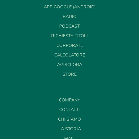
APP GOOGLE (ANDROID)
RADIO
PODCAST
RICHIESTA TITOLI
CORPORATE
CALCOLATORE
AGISCI ORA
STORE
COMPANY
CONTATTI
CHI SIAMO
LA STORIA
MAIL