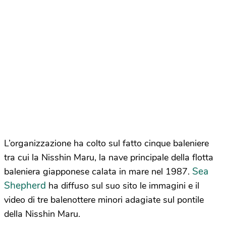
L’organizzazione ha colto sul fatto cinque baleniere
tra cui la Nisshin Maru, la nave principale della flotta
Sea
baleniera giapponese calata in mare nel 1987.
Shepherd
ha diffuso sul suo sito le immagini e il
video di tre balenottere minori adagiate sul pontile
della Nisshin Maru.