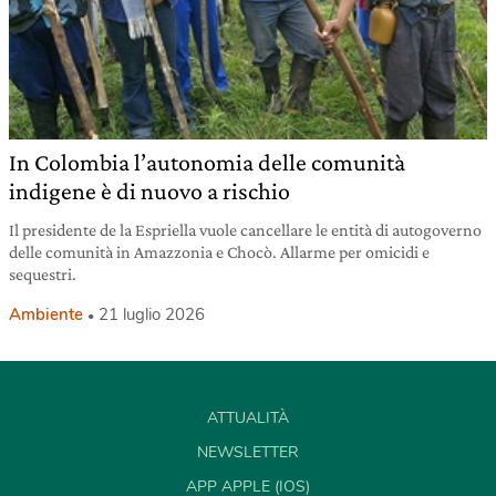
In Colombia l’autonomia delle comunità
indigene è di nuovo a rischio
Il presidente de la Espriella vuole cancellare le entità di autogoverno
delle comunità in Amazzonia e Chocò. Allarme per omicidi e
sequestri.
Ambiente
21 luglio 2026
ATTUALITÀ
NEWSLETTER
APP APPLE (IOS)