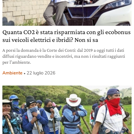
Quanta CO2 è stata risparmiata con gli ecobonus
sui veicoli elettrici e ibridi? Non si sa
A porsi la domanda è la Corte dei Conti: dal 2019 a oggi tutti i dati
diffusi riguardano vendite e incentivi, ma non i risultati raggiunti
per l’ambiente.
Ambiente
22 luglio 2026