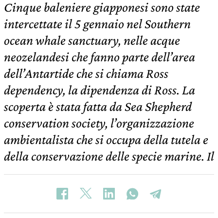
Cinque baleniere giapponesi sono state
intercettate il 5 gennaio nel Southern
ocean whale sanctuary, nelle acque
neozelandesi che fanno parte dell’area
dell’Antartide che si chiama Ross
dependency, la dipendenza di Ross. La
scoperta è stata fatta da Sea Shepherd
conservation society, l’organizzazione
ambientalista che si occupa della tutela e
della conservazione delle specie marine. Il