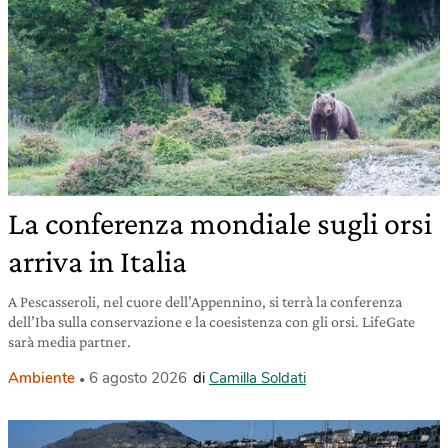
La conferenza mondiale sugli orsi
arriva in Italia
A Pescasseroli, nel cuore dell’Appennino, si terrà la conferenza
dell’Iba sulla conservazione e la coesistenza con gli orsi. LifeGate
sarà media partner.
Ambiente
6 agosto 2026
di
Camilla Soldati