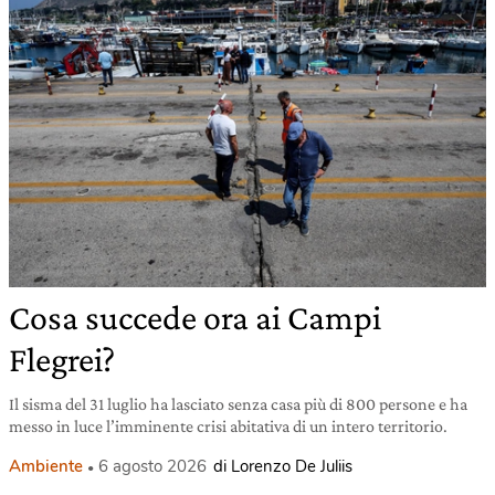
Cosa succede ora ai Campi
Flegrei?
Il sisma del 31 luglio ha lasciato senza casa più di 800 persone e ha
messo in luce l’imminente crisi abitativa di un intero territorio.
Ambiente
6 agosto 2026
di Lorenzo De Juliis