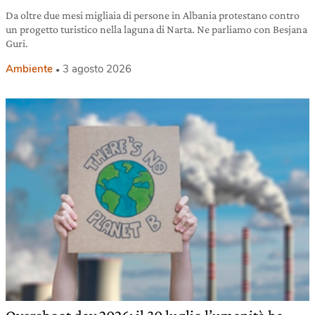
Da oltre due mesi migliaia di persone in Albania protestano contro
un progetto turistico nella laguna di Narta. Ne parliamo con Besjana
Guri.
Ambiente
3 agosto 2026