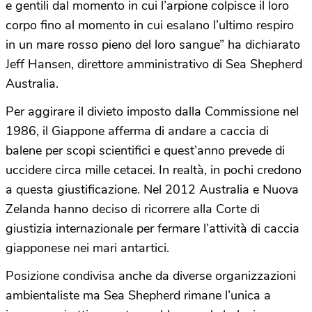
e gentili dal momento in cui l’arpione colpisce il loro
corpo fino al momento in cui esalano l’ultimo respiro
in un mare rosso pieno del loro sangue” ha dichiarato
Jeff Hansen, direttore amministrativo di Sea Shepherd
Australia.
Per aggirare il divieto imposto dalla Commissione nel
1986, il Giappone afferma di andare a caccia di
balene per scopi scientifici e quest’anno prevede di
uccidere circa mille cetacei. In realtà, in pochi credono
a questa giustificazione. Nel 2012 Australia e Nuova
Zelanda hanno deciso di ricorrere alla Corte di
giustizia internazionale per fermare l’attività di caccia
giapponese nei mari antartici.
Posizione condivisa anche da diverse organizzazioni
ambientaliste ma Sea Shepherd rimane l’unica a