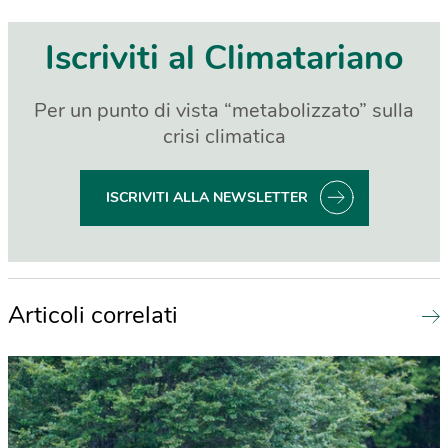
Iscriviti al Climatariano
Per un punto di vista “metabolizzato” sulla
crisi climatica
ISCRIVITI ALLA NEWSLETTER
Articoli correlati