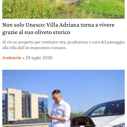
Non solo Unesco: Villa Adriana torna a vivere
grazie al suo oliveto storico
Al via un progetto per restituire vita, produzione e cura del paesaggio
alla villa dell’ex imperatore romano.
Ambiente
29 luglio 2026