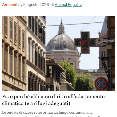
Ambiente
5 agosto 2026
di
Animal Equality
Ecco perché abbiamo diritto all’adattamento
climatico (e a rifugi adeguati)
Le ondate di calore sono ormai un lungo continuum: la