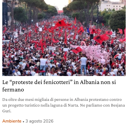
Le “proteste dei fenicotteri” in Albania non si
fermano
Da oltre due mesi migliaia di persone in Albania protestano contro
un progetto turistico nella laguna di Narta. Ne parliamo con Besjana
Guri.
Ambiente
3 agosto 2026