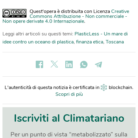
Quest'opera è distribuita con Licenza
Creative
Commons Attribuzione - Non commerciale -
Non opere derivate 4.0 Internazionale
.
Leggi altri articoli su questi temi:
PlasticLess - Un mare di
idee contro un oceano di plastica
,
finanza etica
,
Toscana
L'autenticità di questa notizia è certificata in
blockchain
.
Scopri di più
Iscriviti al Climatariano
Per un punto di vista “metabolizzato” sulla