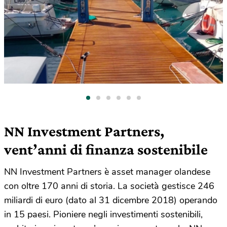
NN Investment Partners,
vent’anni di finanza sostenibile
NN Investment Partners è asset manager olandese
con oltre 170 anni di storia. La società gestisce 246
miliardi di euro (dato al 31 dicembre 2018) operando
in 15 paesi. Pioniere negli investimenti sostenibili,