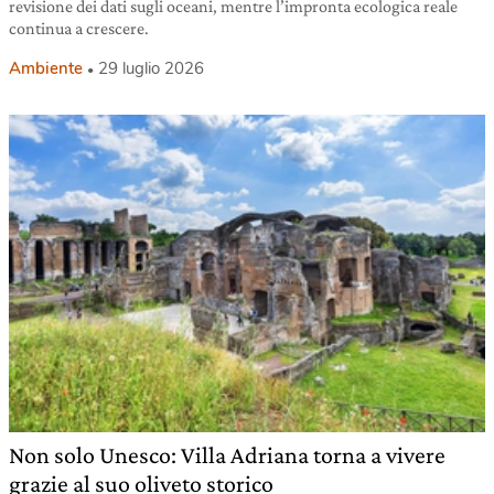
revisione dei dati sugli oceani, mentre l’impronta ecologica reale
continua a crescere.
Ambiente
29 luglio 2026
Non solo Unesco: Villa Adriana torna a vivere
grazie al suo oliveto storico