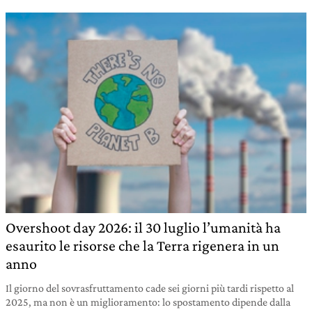
Overshoot day 2026: il 30 luglio l’umanità ha
esaurito le risorse che la Terra rigenera in un
anno
Il giorno del sovrasfruttamento cade sei giorni più tardi rispetto al
2025, ma non è un miglioramento: lo spostamento dipende dalla