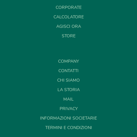
CORPORATE
CALCOLATORE
AGISCI ORA
STORE
COMPANY
CONTATTI
CHI SIAMO
LA STORIA
MAIL
PRIVACY
INFORMAZIONI SOCIETARIE
TERMINI E CONDIZIONI