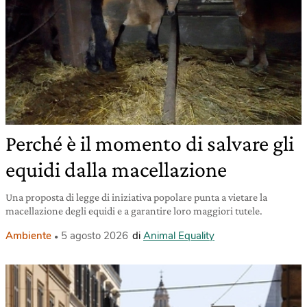
Perché è il momento di salvare gli
equidi dalla macellazione
Una proposta di legge di iniziativa popolare punta a vietare la
macellazione degli equidi e a garantire loro maggiori tutele.
Ambiente
5 agosto 2026
di
Animal Equality