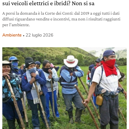
sui veicoli elettrici e ibridi? Non si sa
A porsi la domanda è la Corte dei Conti: dal 2019 a oggi tutti i dati
diffusi riguardano vendite e incentivi, ma non i risultati raggiunti
per l’ambiente.
Ambiente
22 luglio 2026