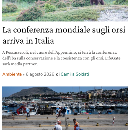
La conferenza mondiale sugli orsi
arriva in Italia
A Pescasseroli, nel cuore dell’Appennino, si terrà la conferenza
dell’Iba sulla conservazione e la coesistenza con gli orsi. LifeGate
sarà media partner.
Ambiente
6 agosto 2026
di
Camilla Soldati