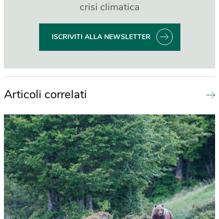
crisi climatica
ISCRIVITI ALLA NEWSLETTER
Articoli correlati