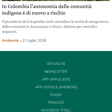
In Colombia l’autonomia delle comunità
indigene è di nuovo a rischio
Il presidente de la Espriella vuole cancellare le entità di autogoverno
delle comunità in Amazzonia e Chocò. Allarme per omicidi e
sequestri.
Ambiente
21 luglio 2026
ATTUALITÀ
NEWSLETTER
APP APPLE (IOS)
APP GOOGLE (ANDROID)
RADIO
PODCAST
RICHIESTA TITOLI