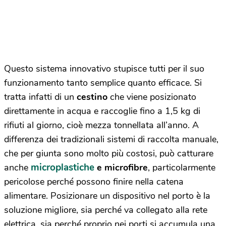
Questo sistema innovativo stupisce tutti per il suo
funzionamento tanto semplice quanto efficace. Si
tratta infatti di un
cestino
che viene posizionato
direttamente in acqua e raccoglie fino a 1,5 kg di
rifiuti al giorno, cioè mezza tonnellata all’anno. A
differenza dei tradizionali sistemi di raccolta manuale,
che per giunta sono molto più costosi, può catturare
microplastiche
anche
e microfibre
, particolarmente
pericolose perché possono finire nella catena
alimentare. Posizionare un dispositivo nel porto è la
soluzione migliore, sia perché va collegato alla rete
elettrica, sia perché proprio nei porti si accumula una