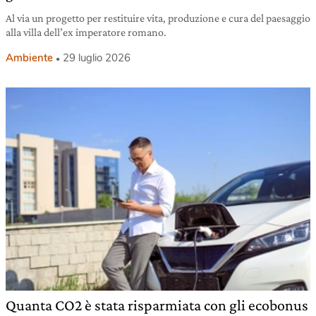
Al via un progetto per restituire vita, produzione e cura del paesaggio
alla villa dell’ex imperatore romano.
Ambiente
29 luglio 2026
Quanta CO2 è stata risparmiata con gli ecobonus