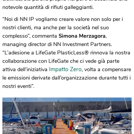
notevole quantità di rifiuti galleggianti.
“Noi di NN IP vogliamo creare valore non solo per i
nostri clienti, ma anche per la società nel suo
complesso”, commenta
Simona Merzagora
,
managing director di NN Investment Partners.
“L’adesione a LifeGate PlasticLess
®
rinnova la nostra
collaborazione con LifeGate che ci vede già parte
Impatto Zero
attiva dell’iniziativa
, volta a compensare
le emissioni derivate dall’organizzazione durante tutti i
nostri eventi”.