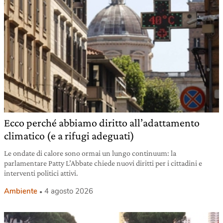
Ecco perché abbiamo diritto all’adattamento
climatico (e a rifugi adeguati)
Le ondate di calore sono ormai un lungo continuum: la
parlamentare Patty L’Abbate chiede nuovi diritti per i cittadini e
interventi politici attivi.
Ambiente
4 agosto 2026