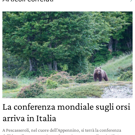
La conferenza mondiale sugli orsi
arriva in Italia
A Pescasseroli, nel cuore dell’Appennino, si terrà la conferenza