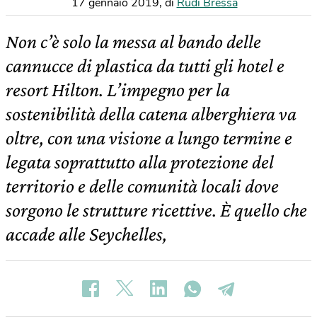
17 gennaio 2019
,
di
Rudi Bressa
Non c’è solo la messa al bando delle
cannucce di plastica da tutti gli hotel e
resort Hilton. L’impegno per la
sostenibilità della catena alberghiera va
oltre, con una visione a lungo termine e
legata soprattutto alla protezione del
territorio e delle comunità locali dove
sorgono le strutture ricettive. È quello che
accade alle Seychelles,