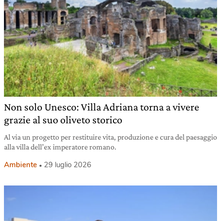
Non solo Unesco: Villa Adriana torna a vivere
grazie al suo oliveto storico
Al via un progetto per restituire vita, produzione e cura del paesaggio
alla villa dell’ex imperatore romano.
Ambiente
29 luglio 2026