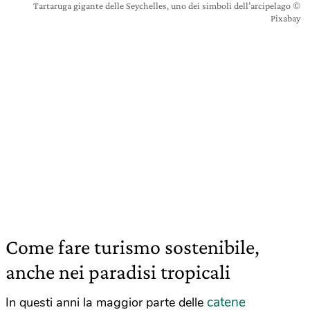
Tartaruga gigante delle Seychelles, uno dei simboli dell’arcipelago ©
Pixabay
Come fare turismo sostenibile,
anche nei paradisi tropicali
catene
In questi anni la maggior parte delle