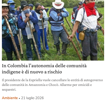
In Colombia l’autonomia delle comunità
indigene è di nuovo a rischio
Il presidente de la Espriella vuole cancellare le entità di autogoverno
delle comunità in Amazzonia e Chocò. Allarme per omicidi e
sequestri.
Ambiente
21 luglio 2026