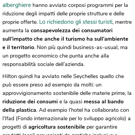
alberghiere
hanno avviato corposi programmi per la
riduzione degli impatti delle proprie strutture e delle
Lo richiedono gli stessi turisti
proprie offerte.
, mentre
aumenta la
consapevolezza dei consumatori
sull’impatto che anche il turismo ha sull’ambiente
e il territorio
. Non più quindi business-as-usual, ma
un progetto economico che punta anche alla
responsabilità sociale dell’azienda.
Hilton quindi ha avviato nelle Seychelles quello che
può essere preso ad esempio da molti: un
approvvigionamento sostenibile delle materie prime, la
riduzione dei consumi
e la quasi
messa al bando
della plastica
. Ad esempio l’hotel ha collaborato con
l’Ifad (Fondo internazionale per lo sviluppo agricolo) a
progetti di
agricoltura sostenibile
per garantire