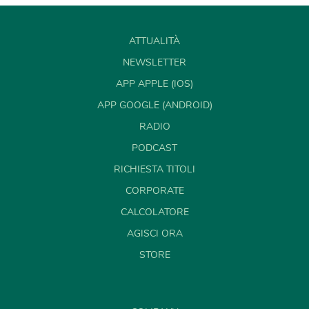
ATTUALITÀ
NEWSLETTER
APP APPLE (IOS)
APP GOOGLE (ANDROID)
RADIO
PODCAST
RICHIESTA TITOLI
CORPORATE
CALCOLATORE
AGISCI ORA
STORE