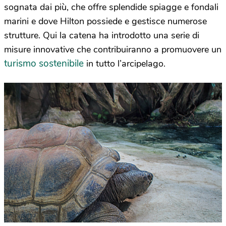
sognata dai più, che offre splendide spiagge e fondali
marini e dove Hilton possiede e gestisce numerose
strutture. Qui la catena ha introdotto una serie di
misure innovative che contribuiranno a promuovere un
turismo sostenibile
in tutto l’arcipelago.