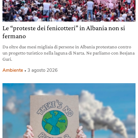
Le “proteste dei fenicotteri” in Albania non si
fermano
Da oltre due mesi migliaia di persone in Albania protestano contro
un progetto turistico nella laguna di Narta. Ne parliamo con Besjana
Guri.
Ambiente
3 agosto 2026