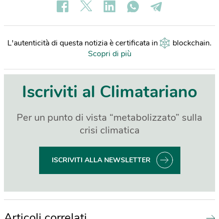
L'autenticità di questa notizia è certificata in
blockchain
.
Scopri di più
Iscriviti al Climatariano
Per un punto di vista “metabolizzato” sulla
crisi climatica
ISCRIVITI ALLA NEWSLETTER
Articoli correlati