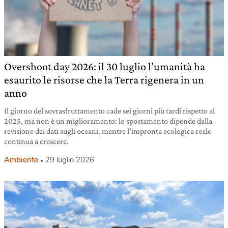
Overshoot day 2026: il 30 luglio l’umanità ha
esaurito le risorse che la Terra rigenera in un
anno
Il giorno del sovrasfruttamento cade sei giorni più tardi rispetto al
2025, ma non è un miglioramento: lo spostamento dipende dalla
revisione dei dati sugli oceani, mentre l’impronta ecologica reale
continua a crescere.
Ambiente
29 luglio 2026