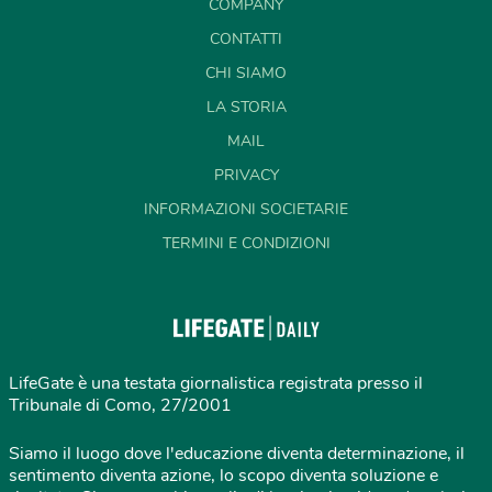
COMPANY
CONTATTI
CHI SIAMO
LA STORIA
MAIL
PRIVACY
INFORMAZIONI SOCIETARIE
TERMINI E CONDIZIONI
LifeGate è una testata giornalistica registrata presso il
Tribunale di Como, 27/2001
Siamo il luogo dove l'educazione diventa determinazione, il
sentimento diventa azione, lo scopo diventa soluzione e