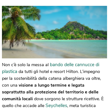
bando delle cannucce di
Non c’è solo la messa al
plastica
da tutti gli hotel e resort Hilton. L’impegno
per la sostenibilità della catena alberghiera va oltre,
con una
visione a lungo termine e legata
soprattutto alla protezione del territorio e delle
comunità locali
dove sorgono le strutture ricettive. È
Seychelles
quello che accade alle
, meta turistica