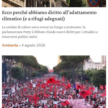
Ecco perché abbiamo diritto all’adattamento
climatico (e a rifugi adeguati)
Le ondate di calore sono ormai un lungo continuum: la
parlamentare Patty L’Abbate chiede nuovi diritti per i cittadini e
interventi politici attivi.
Ambiente
4 agosto 2026