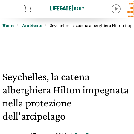
tore
Home
Ambiente
Seychelles, la catena alberghiera Hilton imp
Seychelles, la catena
alberghiera Hilton impegnata
nella protezione
dell’arcipelago