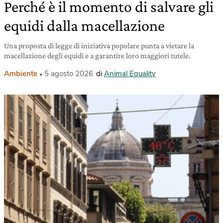
Perché è il momento di salvare gli
equidi dalla macellazione
Una proposta di legge di iniziativa popolare punta a vietare la
macellazione degli equidi e a garantire loro maggiori tutele.
Ambiente
5 agosto 2026
di
Animal Equality