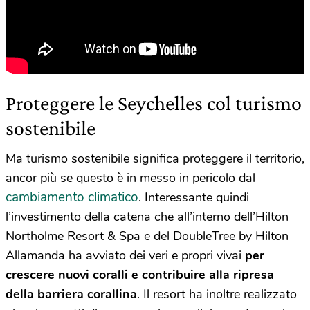
Proteggere le Seychelles col turismo
sostenibile
Ma turismo sostenibile significa proteggere il territorio,
ancor più se questo è in messo in pericolo dal
cambiamento climatico
. Interessante quindi
l’investimento della catena che all’interno dell’Hilton
Northolme Resort & Spa e del DoubleTree by Hilton
Allamanda ha avviato dei veri e propri vivai
per
crescere nuovi coralli e contribuire alla ripresa
della barriera corallina
. Il resort ha inoltre realizzato