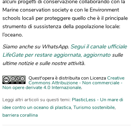
alcuni progetti di conservazione collaborando con la
Marine conservation society e con le Environment
schools locali per proteggere quello che è il principale
strumento di sussistenza della popolazione locale:
l’oceano.
Segui il canale ufficiale
Siamo anche su WhatsApp.
LifeGate per restare aggiornata, aggiornato
sulle
ultime notizie e sulle nostre attività.
Quest'opera è distribuita con Licenza
Creative
Commons Attribuzione - Non commerciale -
Non opere derivate 4.0 Internazionale
.
Leggi altri articoli su questi temi:
PlasticLess - Un mare di
idee contro un oceano di plastica
,
Turismo sostenibile
,
barriera corallina