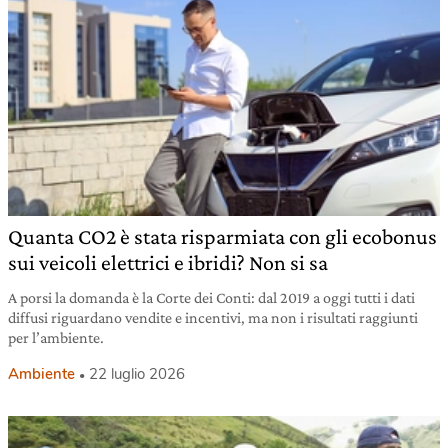
Quanta CO2 è stata risparmiata con gli ecobonus
sui veicoli elettrici e ibridi? Non si sa
A porsi la domanda è la Corte dei Conti: dal 2019 a oggi tutti i dati
diffusi riguardano vendite e incentivi, ma non i risultati raggiunti
per l’ambiente.
Ambiente
22 luglio 2026