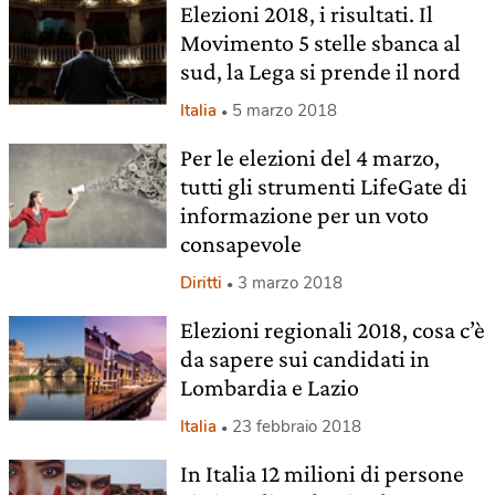
Elezioni 2018, i risultati. Il
Movimento 5 stelle sbanca al
sud, la Lega si prende il nord
Italia
5 marzo 2018
Per le elezioni del 4 marzo,
tutti gli strumenti LifeGate di
informazione per un voto
consapevole
Diritti
3 marzo 2018
Elezioni regionali 2018, cosa c’è
da sapere sui candidati in
Lombardia e Lazio
Italia
23 febbraio 2018
In Italia 12 milioni di persone