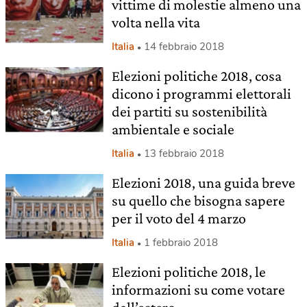
vittime di molestie almeno una
volta nella vita
Italia
14 febbraio 2018
Elezioni politiche 2018, cosa
dicono i programmi elettorali
dei partiti su sostenibilità
ambientale e sociale
Italia
13 febbraio 2018
Elezioni 2018, una guida breve
su quello che bisogna sapere
per il voto del 4 marzo
Italia
1 febbraio 2018
Elezioni politiche 2018, le
informazioni su come votare