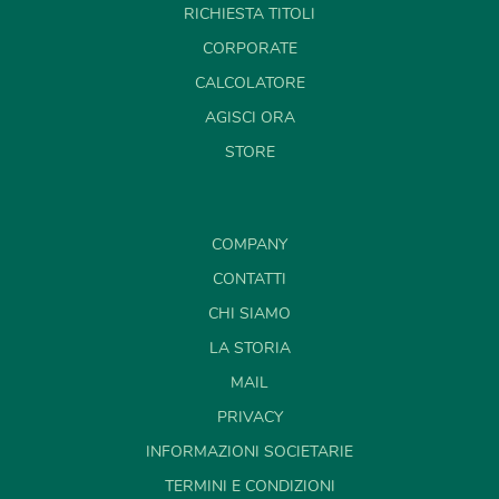
RICHIESTA TITOLI
CORPORATE
CALCOLATORE
AGISCI ORA
STORE
COMPANY
CONTATTI
CHI SIAMO
LA STORIA
MAIL
PRIVACY
INFORMAZIONI SOCIETARIE
TERMINI E CONDIZIONI