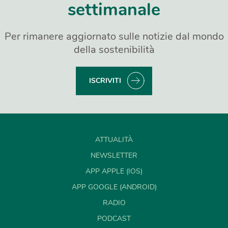
settimanale
Per rimanere aggiornato sulle notizie dal mondo
della sostenibilità
ISCRIVITI
ATTUALITÀ
NEWSLETTER
APP APPLE (IOS)
APP GOOGLE (ANDROID)
RADIO
PODCAST