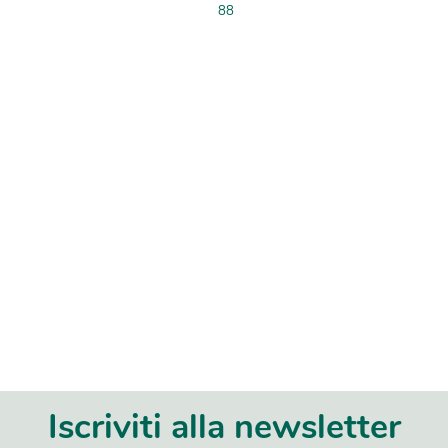
88
Iscriviti alla newsletter