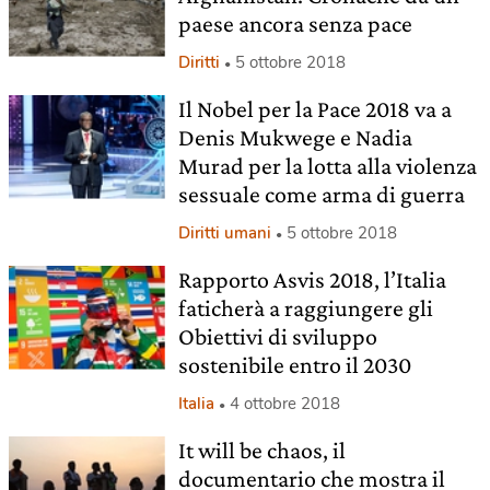
paese ancora senza pace
Diritti
5 ottobre 2018
Il Nobel per la Pace 2018 va a
Denis Mukwege e Nadia
Murad per la lotta alla violenza
sessuale come arma di guerra
Diritti umani
5 ottobre 2018
Rapporto Asvis 2018, l’Italia
faticherà a raggiungere gli
Obiettivi di sviluppo
sostenibile entro il 2030
Italia
4 ottobre 2018
It will be chaos, il
documentario che mostra il