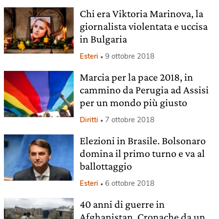
Chi era Viktoria Marinova, la
giornalista violentata e uccisa
in Bulgaria
Esteri
9 ottobre 2018
Marcia per la pace 2018, in
cammino da Perugia ad Assisi
per un mondo più giusto
Diritti
7 ottobre 2018
Elezioni in Brasile. Bolsonaro
domina il primo turno e va al
ballottaggio
Esteri
6 ottobre 2018
40 anni di guerre in
Afghanistan. Cronache da un