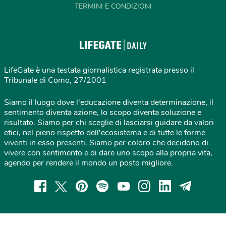
TERMINI E CONDIZIONI
LifeGate è una testata giornalistica registrata presso il
Tribunale di Como, 27/2001
Siamo il luogo dove l'educazione diventa determinazione, il
sentimento diventa azione, lo scopo diventa soluzione e
risultato. Siamo per chi sceglie di lasciarsi guidare da valori
etici, nel pieno rispetto dell'ecosistema e di tutte le forme
viventi in esso presenti. Siamo per coloro che decidono di
vivere con sentimento e di dare uno scopo alla propria vita,
agendo per rendere il mondo un posto migliore.