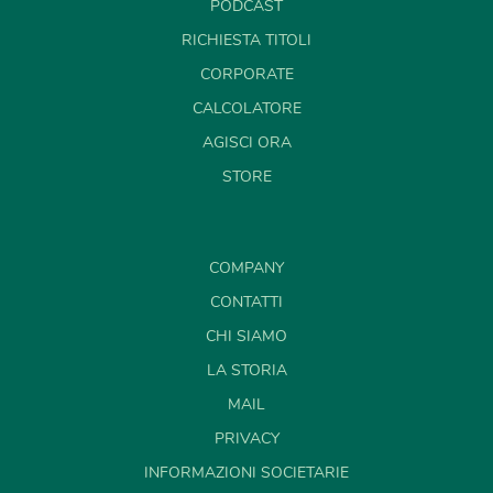
PODCAST
RICHIESTA TITOLI
CORPORATE
CALCOLATORE
AGISCI ORA
STORE
COMPANY
CONTATTI
CHI SIAMO
LA STORIA
MAIL
PRIVACY
INFORMAZIONI SOCIETARIE