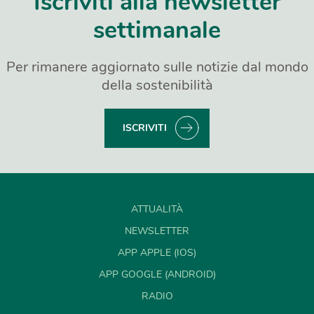
Iscriviti alla newsletter
settimanale
Per rimanere aggiornato sulle notizie dal mondo
della sostenibilità
ISCRIVITI
ATTUALITÀ
NEWSLETTER
APP APPLE (IOS)
APP GOOGLE (ANDROID)
RADIO