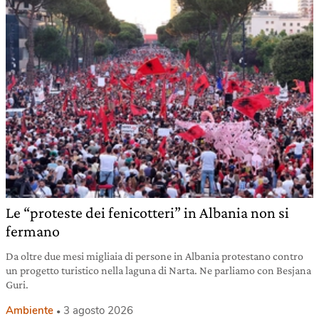
Le “proteste dei fenicotteri” in Albania non si
fermano
Da oltre due mesi migliaia di persone in Albania protestano contro
un progetto turistico nella laguna di Narta. Ne parliamo con Besjana
Guri.
Ambiente
3 agosto 2026