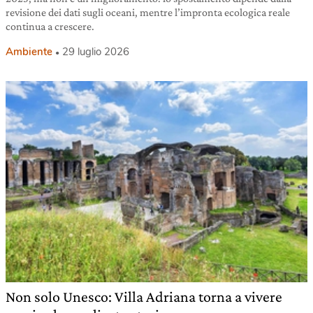
revisione dei dati sugli oceani, mentre l’impronta ecologica reale
continua a crescere.
Ambiente
29 luglio 2026
Non solo Unesco: Villa Adriana torna a vivere