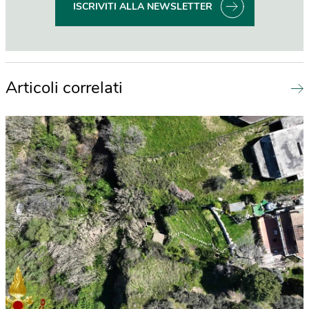
ISCRIVITI ALLA NEWSLETTER
Articoli correlati