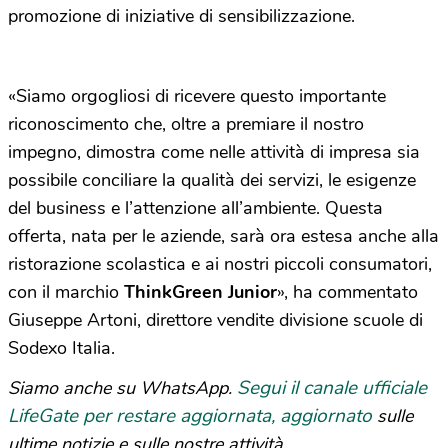
promozione di iniziative di sensibilizzazione.
«Siamo orgogliosi di ricevere questo importante
riconoscimento che, oltre a premiare il nostro
impegno, dimostra come nelle attività di impresa sia
possibile conciliare la qualità dei servizi, le esigenze
del business e l’attenzione all’ambiente. Questa
offerta, nata per le aziende, sarà ora estesa anche alla
ristorazione scolastica e ai nostri piccoli consumatori,
con il marchio
ThinkGreen Junior
», ha commentato
Giuseppe Artoni, direttore vendite divisione scuole di
Sodexo Italia.
Segui il canale ufficiale
Siamo anche su WhatsApp.
LifeGate per restare aggiornata, aggiornato
sulle
ultime notizie e sulle nostre attività.