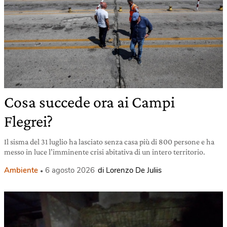
Cosa succede ora ai Campi
Flegrei?
Il sisma del 31 luglio ha lasciato senza casa più di 800 persone e ha
messo in luce l’imminente crisi abitativa di un intero territorio.
Ambiente
6 agosto 2026
di Lorenzo De Juliis