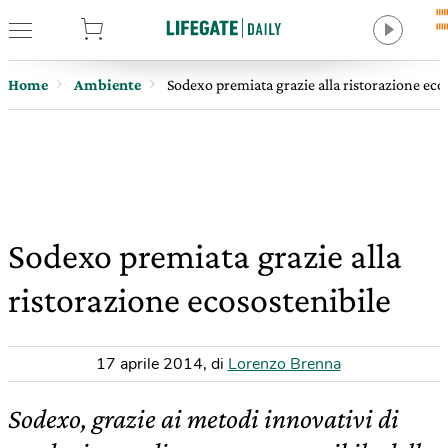
tore
Home
Ambiente
Sodexo premiata grazie alla ristorazione eco
Sodexo premiata grazie alla
ristorazione ecosostenibile
17 aprile 2014
,
di
Lorenzo Brenna
Sodexo, grazie ai metodi innovativi di