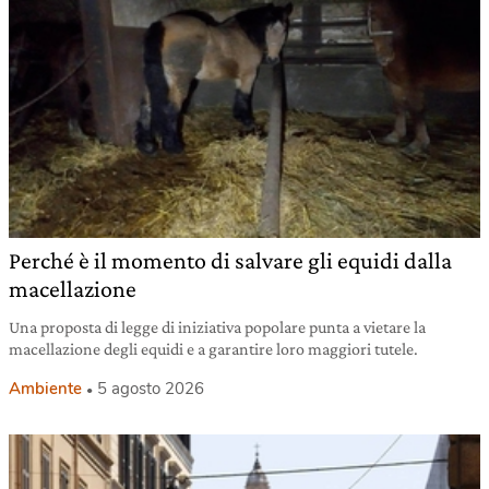
Perché è il momento di salvare gli equidi dalla
macellazione
Una proposta di legge di iniziativa popolare punta a vietare la
macellazione degli equidi e a garantire loro maggiori tutele.
Ambiente
5 agosto 2026