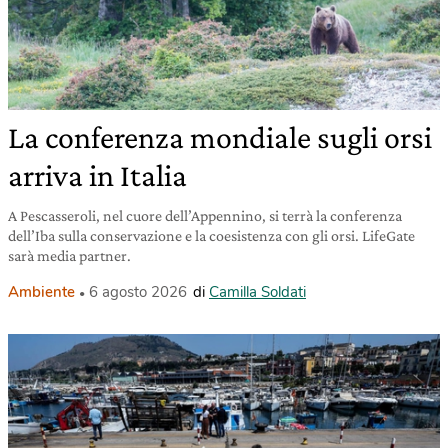
La conferenza mondiale sugli orsi
arriva in Italia
A Pescasseroli, nel cuore dell’Appennino, si terrà la conferenza
dell’Iba sulla conservazione e la coesistenza con gli orsi. LifeGate
sarà media partner.
Ambiente
6 agosto 2026
di
Camilla Soldati