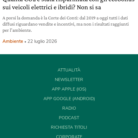
sui veicoli elettrici e ibridi? Non si sa
A porsi la domanda è la Corte dei Conti: dal 2019 a oggi tutti i dati
diffusi riguardano vendite e incentivi, ma non i risultati raggiunti
per l’ambiente.
Ambiente
22 luglio 2026
ATTUALITÀ
NEWSLETTER
APP APPLE (IOS)
APP GOOGLE (ANDROID)
RADIO
PODCAST
RICHIESTA TITOLI
CORPORATE