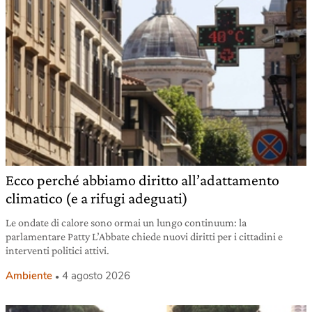
Ecco perché abbiamo diritto all’adattamento
climatico (e a rifugi adeguati)
Le ondate di calore sono ormai un lungo continuum: la
parlamentare Patty L’Abbate chiede nuovi diritti per i cittadini e
interventi politici attivi.
Ambiente
4 agosto 2026