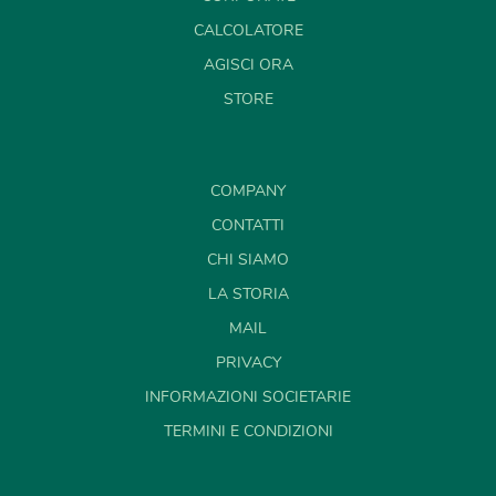
CALCOLATORE
AGISCI ORA
STORE
COMPANY
CONTATTI
CHI SIAMO
LA STORIA
MAIL
PRIVACY
INFORMAZIONI SOCIETARIE
TERMINI E CONDIZIONI