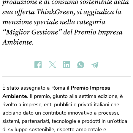
produzione e di consumo sostenibile della
sua offerta ThinkGreen, si aggiudica la
menzione speciale nella categoria
“Miglior Gestione” del Premio Impresa
Ambiente.
È stato assegnato a Roma il
Premio Impresa
Ambiente
. Il premio, giunto alla settima edizione, è
rivolto a imprese, enti pubblici e privati italiani che
abbiano dato un contributo innovativo a processi,
sistemi, partenariati, tecnologie e prodotti in un’ottica
di sviluppo sostenibile, rispetto ambientale e