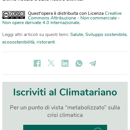
Quest'opera è distribuita con Licenza
Creative
Commons Attribuzione - Non commerciale -
Non opere derivate 4.0 Internazionale
.
Leggi altri articoli su questi temi:
Salute
,
Sviluppo sostenibile
,
ecosostenibilità
,
ristoranti
Iscriviti al Climatariano
Per un punto di vista “metabolizzato” sulla
crisi climatica