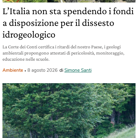
L’Italia non sta spendendo i fondi
a disposizione per il dissesto
idrogeologico
La Corte dei Conti certifica i ritardi del nostro Paese, i geologi
ambientali propongono attestati di pericolosità, monitoraggio,
educazione nelle scuole.
Ambiente
8 agosto 2026
di
Simone Santi