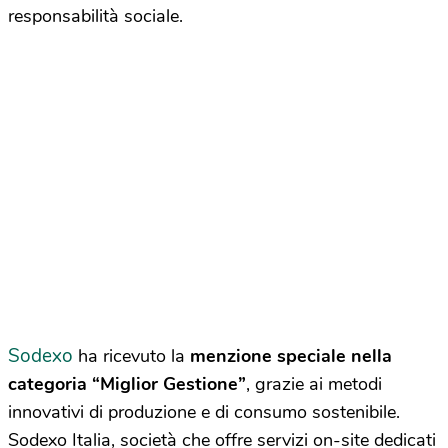
responsabilità sociale.
Sodexo
ha ricevuto la
menzione speciale nella
categoria “Miglior Gestione”
, grazie ai metodi
innovativi di produzione e di consumo sostenibile.
Sodexo Italia, società che offre servizi on-site dedicati