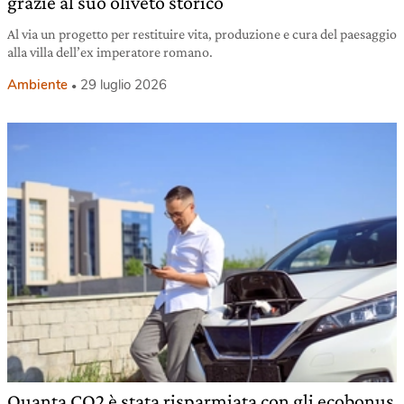
grazie al suo oliveto storico
Al via un progetto per restituire vita, produzione e cura del paesaggio
alla villa dell’ex imperatore romano.
Ambiente
29 luglio 2026
Quanta CO2 è stata risparmiata con gli ecobonus