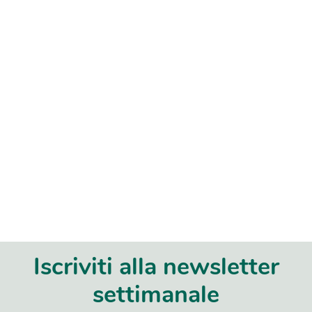
Iscriviti alla newsletter
settimanale