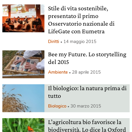
Stile di vita sostenibile,
presentato il primo
Osservatorio nazionale di
LifeGate con Eumetra
Diritti
14 maggio 2015
Bee my Future. Lo storytelling
del 2015
Ambiente
28 aprile 2015
Il biologico: la natura prima di
tutto
Biologico
30 marzo 2015
L’agricoltura bio favorisce la
biodiversità. Lo dice la Oxford