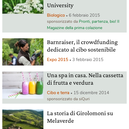
University
Biologico
6 febbraio 2015
sponsorizzato da
Pronti, partenza, bio! Il
Magazine della prima colazione
Barnraiser, il crowdfunding
dedicato al cibo sostenibile
Expo 2015
3 febbraio 2015
Una spa in casa. Nella cassetta
di frutta e verdura
Cibo e terra
15 dicembre 2014
sponsorizzato da siQuri
La storia di Girolomoni su
Melaverde