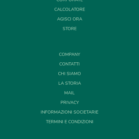
CALCOLATORE
AGISCI ORA
STORE
COMPANY
CONTATTI
CHI SIAMO
LA STORIA
MAIL
PRIVACY
INFORMAZIONI SOCIETARIE
TERMINI E CONDIZIONI