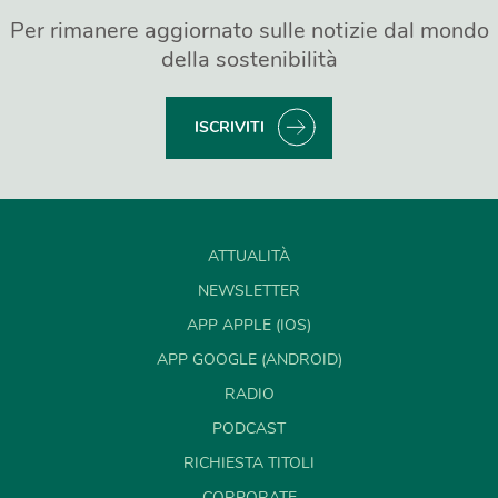
Per rimanere aggiornato sulle notizie dal mondo
della sostenibilità
ISCRIVITI
ATTUALITÀ
NEWSLETTER
APP APPLE (IOS)
APP GOOGLE (ANDROID)
RADIO
PODCAST
RICHIESTA TITOLI
CORPORATE