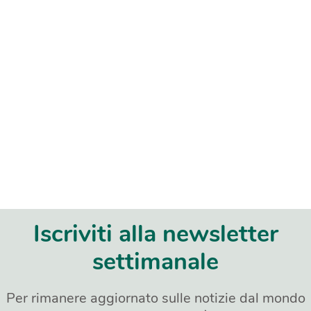
Iscriviti alla newsletter
settimanale
Per rimanere aggiornato sulle notizie dal mondo