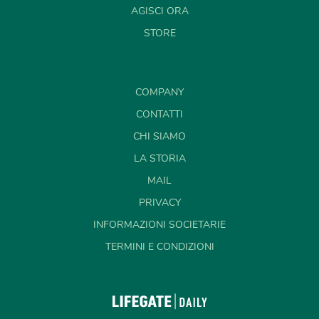
AGISCI ORA
STORE
COMPANY
CONTATTI
CHI SIAMO
LA STORIA
MAIL
PRIVACY
INFORMAZIONI SOCIETARIE
TERMINI E CONDIZIONI