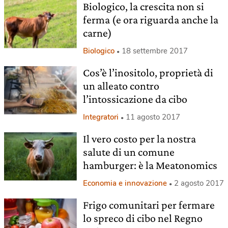
Biologico, la crescita non si
ferma (e ora riguarda anche la
carne)
Biologico
18 settembre 2017
Cos’è l’inositolo, proprietà di
un alleato contro
l’intossicazione da cibo
Integratori
11 agosto 2017
Il vero costo per la nostra
salute di un comune
hamburger: è la Meatonomics
Economia e innovazione
2 agosto 2017
Frigo comunitari per fermare
lo spreco di cibo nel Regno