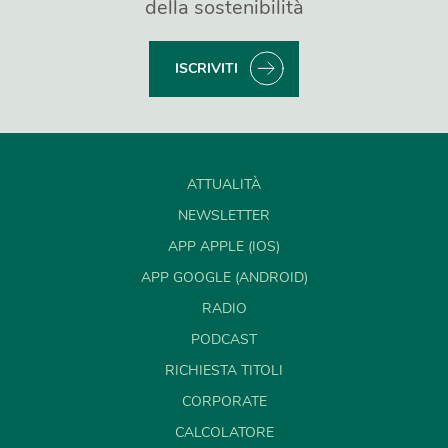
della sostenibilità
ISCRIVITI
ATTUALITÀ
NEWSLETTER
APP APPLE (IOS)
APP GOOGLE (ANDROID)
RADIO
PODCAST
RICHIESTA TITOLI
CORPORATE
CALCOLATORE