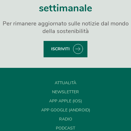
settimanale
Per rimanere aggiornato sulle notizie dal mondo
della sostenibilità
ISCRIVITI
ATTUALITÀ
NEWSLETTER
APP APPLE (IOS)
APP GOOGLE (ANDROID)
RADIO
PODCAST