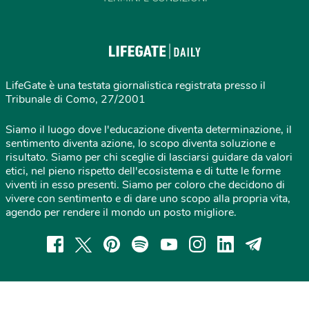
LifeGate è una testata giornalistica registrata presso il
Tribunale di Como, 27/2001
Siamo il luogo dove l'educazione diventa determinazione, il
sentimento diventa azione, lo scopo diventa soluzione e
risultato. Siamo per chi sceglie di lasciarsi guidare da valori
etici, nel pieno rispetto dell'ecosistema e di tutte le forme
viventi in esso presenti. Siamo per coloro che decidono di
vivere con sentimento e di dare uno scopo alla propria vita,
agendo per rendere il mondo un posto migliore.