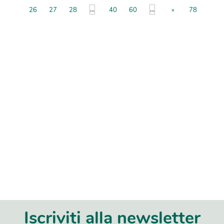
...
...
26
27
28
40
60
»
78
Iscriviti alla newsletter