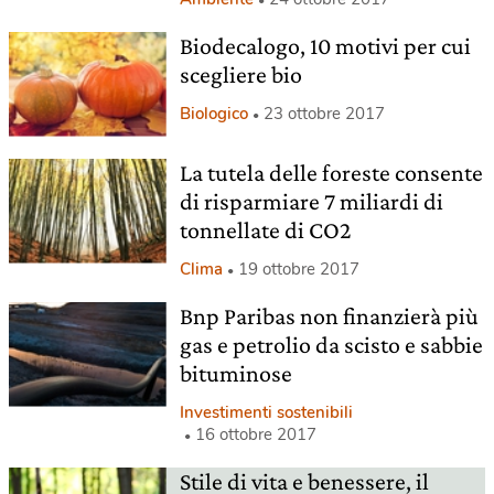
Biodecalogo, 10 motivi per cui
scegliere bio
Biologico
23 ottobre 2017
La tutela delle foreste consente
di risparmiare 7 miliardi di
tonnellate di CO2
Clima
19 ottobre 2017
Bnp Paribas non finanzierà più
gas e petrolio da scisto e sabbie
bituminose
Investimenti sostenibili
16 ottobre 2017
Stile di vita e benessere, il