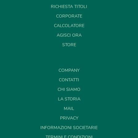
RICHIESTA TITOLI
CORPORATE
CALCOLATORE
AGISCI ORA
STORE
COMPANY
CONTATTI
CHI SIAMO
LA STORIA
MAIL
PRIVACY
INFORMAZIONI SOCIETARIE
TERMINI E CONDIZIONI