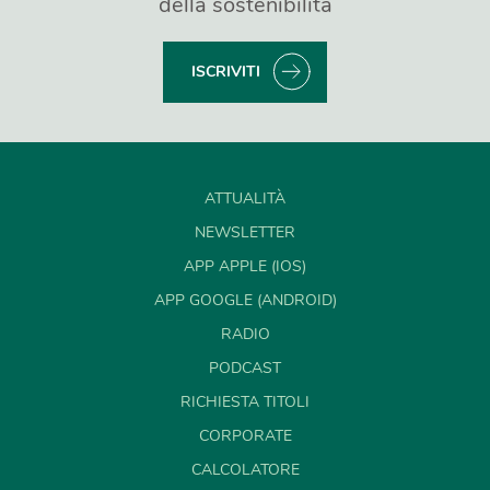
della sostenibilità
ISCRIVITI
ATTUALITÀ
NEWSLETTER
APP APPLE (IOS)
APP GOOGLE (ANDROID)
RADIO
PODCAST
RICHIESTA TITOLI
CORPORATE
CALCOLATORE