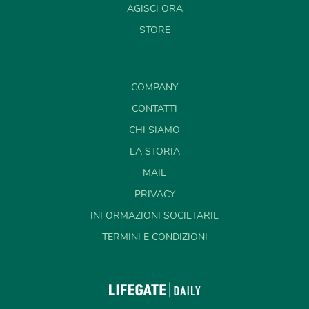
AGISCI ORA
STORE
COMPANY
CONTATTI
CHI SIAMO
LA STORIA
MAIL
PRIVACY
INFORMAZIONI SOCIETARIE
TERMINI E CONDIZIONI