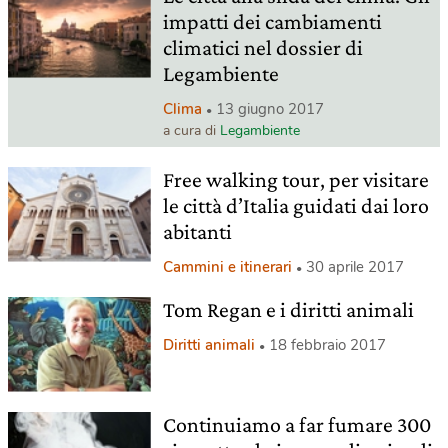
impatti dei cambiamenti
climatici nel dossier di
Legambiente
Clima
13 giugno 2017
a cura di
Legambiente
Free walking tour, per visitare
le città d’Italia guidati dai loro
abitanti
Cammini e itinerari
30 aprile 2017
Tom Regan e i diritti animali
Diritti animali
18 febbraio 2017
Continuiamo a far fumare 300