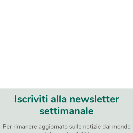
Iscriviti alla newsletter
settimanale
Per rimanere aggiornato sulle notizie dal mondo