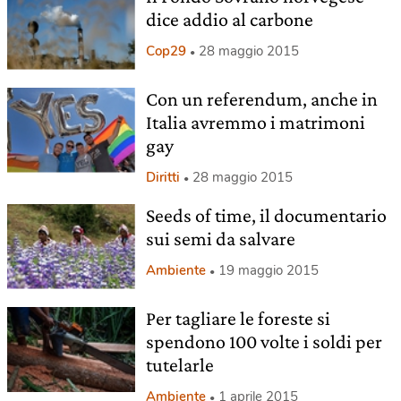
dice addio al carbone
Cop29
28 maggio 2015
Con un referendum, anche in
Italia avremmo i matrimoni
gay
Diritti
28 maggio 2015
Seeds of time, il documentario
sui semi da salvare
Ambiente
19 maggio 2015
Per tagliare le foreste si
spendono 100 volte i soldi per
tutelarle
Ambiente
1 aprile 2015