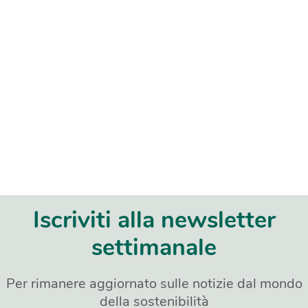
Iscriviti alla newsletter
settimanale
Per rimanere aggiornato sulle notizie dal mondo
della sostenibilità