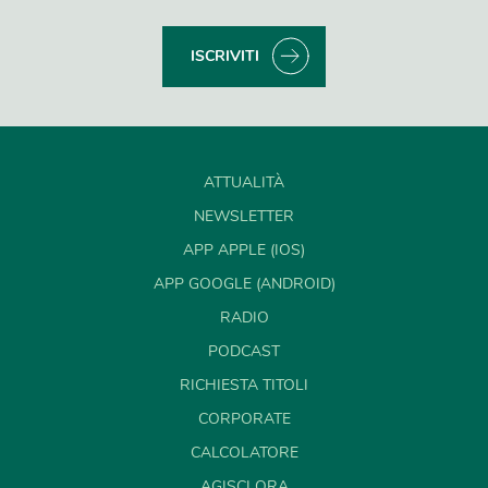
ISCRIVITI
ATTUALITÀ
NEWSLETTER
APP APPLE (IOS)
APP GOOGLE (ANDROID)
RADIO
PODCAST
RICHIESTA TITOLI
CORPORATE
CALCOLATORE
AGISCI ORA