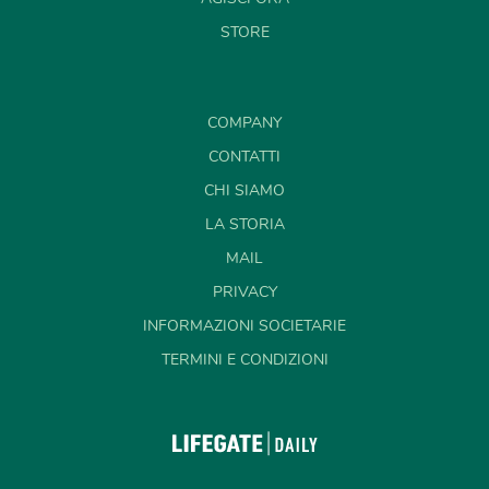
STORE
COMPANY
CONTATTI
CHI SIAMO
LA STORIA
MAIL
PRIVACY
INFORMAZIONI SOCIETARIE
TERMINI E CONDIZIONI