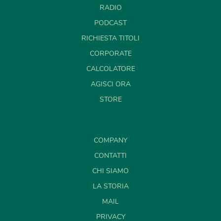
RADIO
PODCAST
RICHIESTA TITOLI
CORPORATE
CALCOLATORE
AGISCI ORA
STORE
COMPANY
CONTATTI
CHI SIAMO
LA STORIA
MAIL
PRIVACY