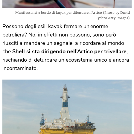
Manifestanti a bordo di kayak per difendere l'Artico (Photo by David
Ryder/Getty Images)
Possono degli esili kayak fermare un’enorme
petroliera? No, in effetti non possono, sono però
riusciti a mandare un segnale, a ricordare al mondo
che
Shell si sta dirigendo nell’Artico per trivellare
,
rischiando di deturpare un ecosistema unico e ancora
incontaminato.