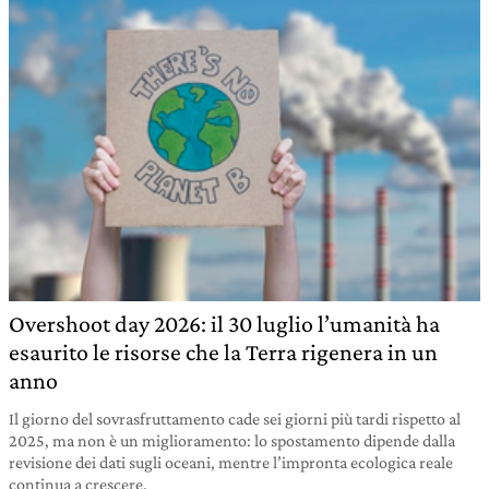
Overshoot day 2026: il 30 luglio l’umanità ha
esaurito le risorse che la Terra rigenera in un
anno
Il giorno del sovrasfruttamento cade sei giorni più tardi rispetto al
2025, ma non è un miglioramento: lo spostamento dipende dalla
revisione dei dati sugli oceani, mentre l’impronta ecologica reale
continua a crescere.