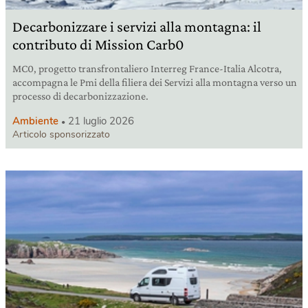
Decarbonizzare i servizi alla montagna: il
contributo di Mission Carb0
MC0, progetto transfrontaliero Interreg France-Italia Alcotra,
accompagna le Pmi della filiera dei Servizi alla montagna verso un
processo di decarbonizzazione.
Ambiente
21 luglio 2026
Articolo sponsorizzato