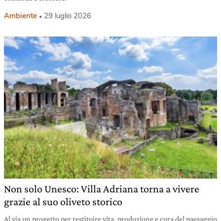
Ambiente
29 luglio 2026
Non solo Unesco: Villa Adriana torna a vivere
grazie al suo oliveto storico
Al via un progetto per restituire vita, produzione e cura del paesaggio