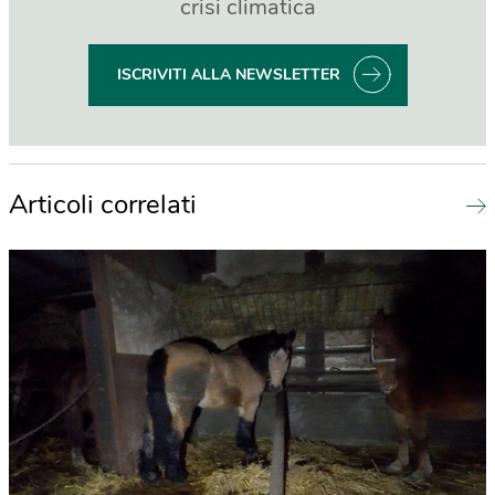
crisi climatica
ISCRIVITI ALLA NEWSLETTER
Articoli correlati