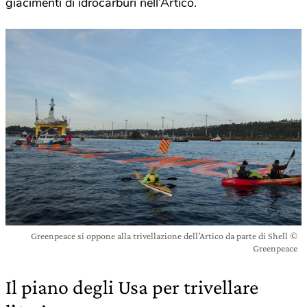
giacimenti di idrocarburi nell’Artico.
Greenpeace si oppone alla trivellazione dell’Artico da parte di Shell ©
Greenpeace
Il piano degli Usa per trivellare