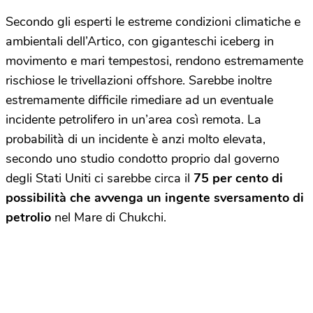
Secondo gli esperti le estreme condizioni climatiche e
ambientali dell’Artico, con giganteschi iceberg in
movimento e mari tempestosi, rendono estremamente
rischiose le trivellazioni offshore. Sarebbe inoltre
estremamente difficile rimediare ad un eventuale
incidente petrolifero in un’area così remota. La
probabilità di un incidente è anzi molto elevata,
secondo uno studio condotto proprio dal governo
degli Stati Uniti ci sarebbe circa il
75 per cento di
possibilità che avvenga un ingente sversamento di
petrolio
nel Mare di Chukchi.