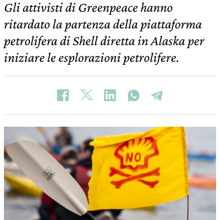
Gli attivisti di Greenpeace hanno
ritardato la partenza della piattaforma
petrolifera di Shell diretta in Alaska per
iniziare le esplorazioni petrolifere.