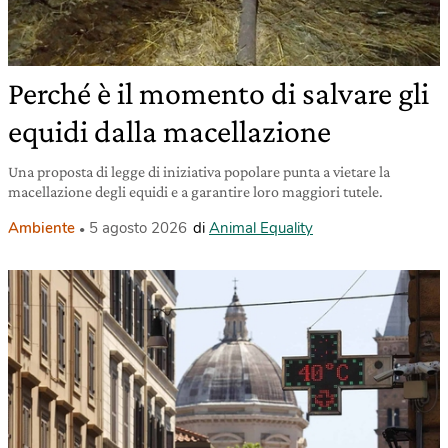
Perché è il momento di salvare gli
equidi dalla macellazione
Una proposta di legge di iniziativa popolare punta a vietare la
macellazione degli equidi e a garantire loro maggiori tutele.
Ambiente
5 agosto 2026
di
Animal Equality