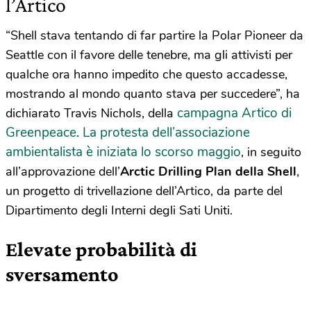
l’Artico
“Shell stava tentando di far partire la Polar Pioneer da
Seattle con il favore delle tenebre, ma gli attivisti per
qualche ora hanno impedito che questo accadesse,
mostrando al mondo quanto stava per succedere”, ha
campagna Artico di
dichiarato Travis Nichols, della
Greenpeace
La protesta dell’associazione
.
ambientalista è iniziata lo scorso maggio
, in seguito
all’approvazione dell’
Arctic Drilling Plan della Shell
,
un progetto di trivellazione dell’Artico, da parte del
Dipartimento degli Interni degli Sati Uniti.
Elevate probabilità di
sversamento