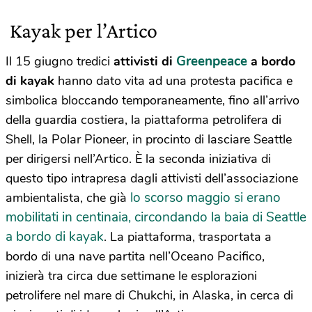
Kayak per l’Artico
Greenpeace
Il 15 giugno tredici
attivisti di
a bordo
di kayak
hanno dato vita ad una protesta pacifica e
simbolica bloccando temporaneamente, fino all’arrivo
della guardia costiera, la piattaforma petrolifera di
Shell, la Polar Pioneer, in procinto di lasciare Seattle
per dirigersi nell’Artico. È la seconda iniziativa di
questo tipo intrapresa dagli attivisti dell’associazione
lo scorso maggio si erano
ambientalista, che già
mobilitati in centinaia, circondando la baia di Seattle
a bordo di kayak
. La piattaforma, trasportata a
bordo di una nave partita nell’Oceano Pacifico,
inizierà tra circa due settimane le esplorazioni
petrolifere nel mare di Chukchi, in Alaska, in cerca di