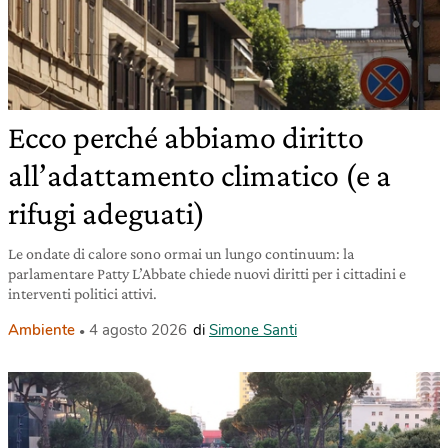
Ecco perché abbiamo diritto
all’adattamento climatico (e a
rifugi adeguati)
Le ondate di calore sono ormai un lungo continuum: la
parlamentare Patty L’Abbate chiede nuovi diritti per i cittadini e
interventi politici attivi.
Ambiente
4 agosto 2026
di
Simone Santi