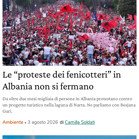
Le “proteste dei fenicotteri” in
Albania non si fermano
Da oltre due mesi migliaia di persone in Albania protestano contro
un progetto turistico nella laguna di Narta. Ne parliamo con Besjana
Guri.
Ambiente
3 agosto 2026
di
Camilla Soldati