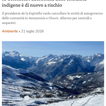
indigene è di nuovo a rischio
Il presidente de la Espriella vuole cancellare le entità di autogoverno
delle comunità in Amazzonia e Chocò. Allarme per omicidi e
sequestri.
Ambiente
21 luglio 2026