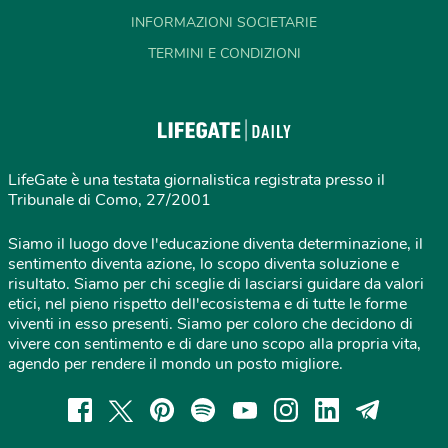
INFORMAZIONI SOCIETARIE
TERMINI E CONDIZIONI
LifeGate è una testata giornalistica registrata presso il
Tribunale di Como, 27/2001
Siamo il luogo dove l'educazione diventa determinazione, il
sentimento diventa azione, lo scopo diventa soluzione e
risultato. Siamo per chi sceglie di lasciarsi guidare da valori
etici, nel pieno rispetto dell'ecosistema e di tutte le forme
viventi in esso presenti. Siamo per coloro che decidono di
vivere con sentimento e di dare uno scopo alla propria vita,
agendo per rendere il mondo un posto migliore.