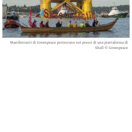
Manifestanti di Greenpeace protestano nei pressi di una piattaforma di
Shell © Greenpeace