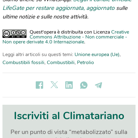
LifeGate per restare aggiornata, aggiornato
sulle
ultime notizie e sulle nostre attività.
Quest'opera è distribuita con Licenza
Creative
Commons Attribuzione - Non commerciale -
Non opere derivate 4.0 Internazionale
.
Leggi altri articoli su questi temi:
Unione europea (Ue)
,
Combustibili fossili
,
Combustibili
,
Petrolio
Iscriviti al Climatariano
Per un punto di vista “metabolizzato” sulla