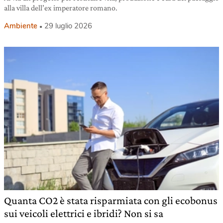
alla villa dell’ex imperatore romano.
Ambiente
29 luglio 2026
Quanta CO2 è stata risparmiata con gli ecobonus
sui veicoli elettrici e ibridi? Non si sa