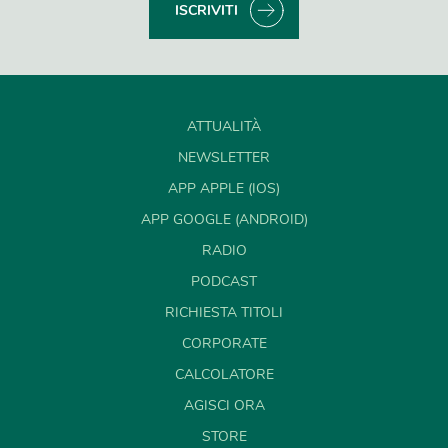
ISCRIVITI
ATTUALITÀ
NEWSLETTER
APP APPLE (IOS)
APP GOOGLE (ANDROID)
RADIO
PODCAST
RICHIESTA TITOLI
CORPORATE
CALCOLATORE
AGISCI ORA
STORE