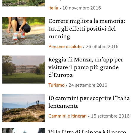
Italia
10 novembre 2016
Correre migliora la memoria:
tutti gli effetti positivi del
running
Persone e salute
26 ottobre 2016
Reggia di Monza, un’app per
visitare il parco più grande
d’Europa
Turismo
24 settembre 2016
10 cammini per scoprire l’Italia
lentamente
Cammini e itinerari
15 settembre 2016
Villa Litta di Lainate è il parco