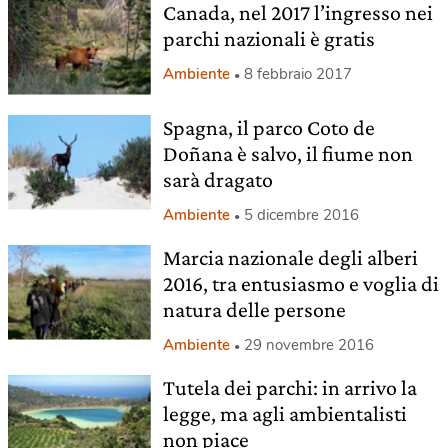
Canada, nel 2017 l’ingresso nei
parchi nazionali è gratis
Ambiente
8 febbraio 2017
Spagna, il parco Coto de
Doñana è salvo, il fiume non
sarà dragato
Ambiente
5 dicembre 2016
Marcia nazionale degli alberi
2016, tra entusiasmo e voglia di
natura delle persone
Ambiente
29 novembre 2016
Tutela dei parchi: in arrivo la
legge, ma agli ambientalisti
non piace