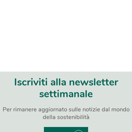
Iscriviti alla newsletter
settimanale
Per rimanere aggiornato sulle notizie dal mondo
della sostenibilità