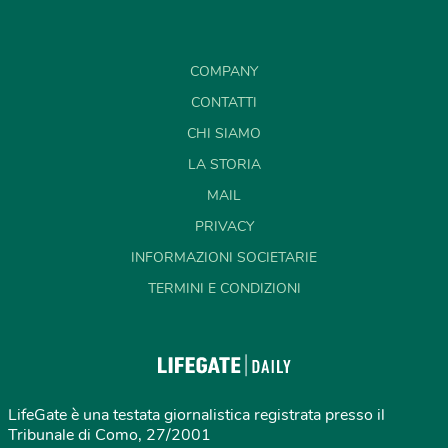
COMPANY
CONTATTI
CHI SIAMO
LA STORIA
MAIL
PRIVACY
INFORMAZIONI SOCIETARIE
TERMINI E CONDIZIONI
LifeGate è una testata giornalistica registrata presso il
Tribunale di Como, 27/2001