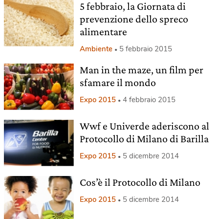
5 febbraio, la Giornata di
prevenzione dello spreco
alimentare
Ambiente
5 febbraio 2015
Man in the maze, un film per
sfamare il mondo
Expo 2015
4 febbraio 2015
Wwf e Univerde aderiscono al
Protocollo di Milano di Barilla
Expo 2015
5 dicembre 2014
Cos’è il Protocollo di Milano
Expo 2015
5 dicembre 2014