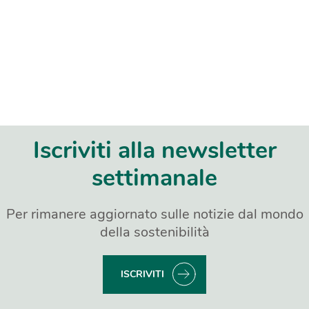
Iscriviti alla newsletter
settimanale
Per rimanere aggiornato sulle notizie dal mondo
della sostenibilità
ISCRIVITI