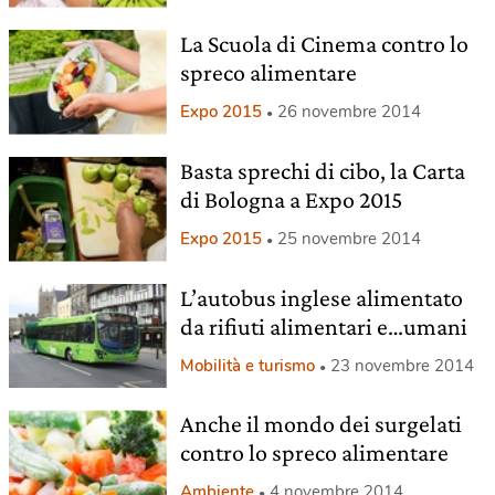
La Scuola di Cinema contro lo
spreco alimentare
Expo 2015
26 novembre 2014
Basta sprechi di cibo, la Carta
di Bologna a Expo 2015
Expo 2015
25 novembre 2014
L’autobus inglese alimentato
da rifiuti alimentari e…umani
Mobilità e turismo
23 novembre 2014
Anche il mondo dei surgelati
contro lo spreco alimentare
Ambiente
4 novembre 2014