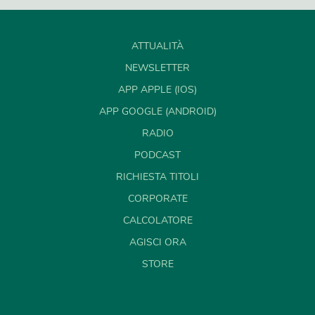
ATTUALITÀ
NEWSLETTER
APP APPLE (IOS)
APP GOOGLE (ANDROID)
RADIO
PODCAST
RICHIESTA TITOLI
CORPORATE
CALCOLATORE
AGISCI ORA
STORE