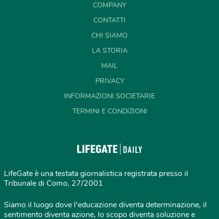
COMPANY
CONTATTI
CHI SIAMO
LA STORIA
MAIL
PRIVACY
INFORMAZIONI SOCIETARIE
TERMINI E CONDIZIONI
LifeGate è una testata giornalistica registrata presso il
Tribunale di Como, 27/2001
Siamo il luogo dove l'educazione diventa determinazione, il
sentimento diventa azione, lo scopo diventa soluzione e