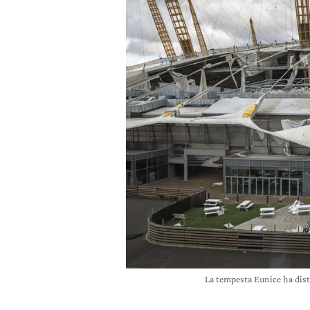
La tempesta Eunice ha dist