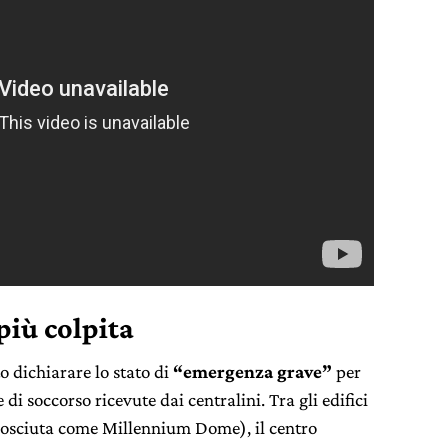
più colpita
 dichiarare lo stato di
“emergenza grave”
per
di soccorso ricevute dai centralini. Tra gli edifici
osciuta come Millennium Dome), il centro