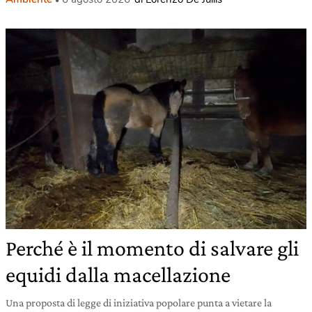
Perché è il momento di salvare gli
equidi dalla macellazione
Una proposta di legge di iniziativa popolare punta a vietare la