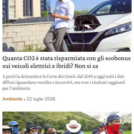
Quanta CO2 è stata risparmiata con gli ecobonus
sui veicoli elettrici e ibridi? Non si sa
A porsi la domanda è la Corte dei Conti: dal 2019 a oggi tutti i dati
diffusi riguardano vendite e incentivi, ma non i risultati raggiunti
per l’ambiente.
Ambiente
22 luglio 2026