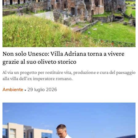
Non solo Unesco: Villa Adriana torna a vivere
grazie al suo oliveto storico
Al via un progetto per restituire vita, produzione e cura del paesaggio
alla villa dell’ex imperatore romano.
Ambiente
29 luglio 2026