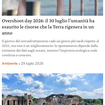
Overshoot day 2026: il 30 luglio l’umanità ha
esaurito le risorse che la Terra rigenera in un
anno
Il giorno del sovrasfruttamento cade sei giorni più tardi rispetto al
2025, ma non è un miglioramento: lo spostamento dipende dalla
revisione dei dati sugli oceani, mentre l’impronta ecologica reale
continua a crescere.
Ambiente
29 luglio 2026