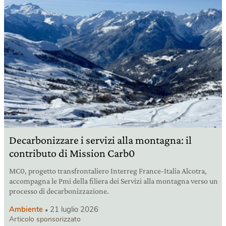
Decarbonizzare i servizi alla montagna: il
contributo di Mission Carb0
MC0, progetto transfrontaliero Interreg France-Italia Alcotra,
accompagna le Pmi della filiera dei Servizi alla montagna verso un
processo di decarbonizzazione.
Ambiente
21 luglio 2026
Articolo sponsorizzato