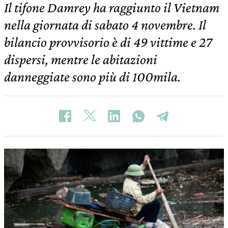
Il tifone Damrey ha raggiunto il Vietnam
nella giornata di sabato 4 novembre. Il
bilancio provvisorio è di 49 vittime e 27
dispersi, mentre le abitazioni
danneggiate sono più di 100mila.