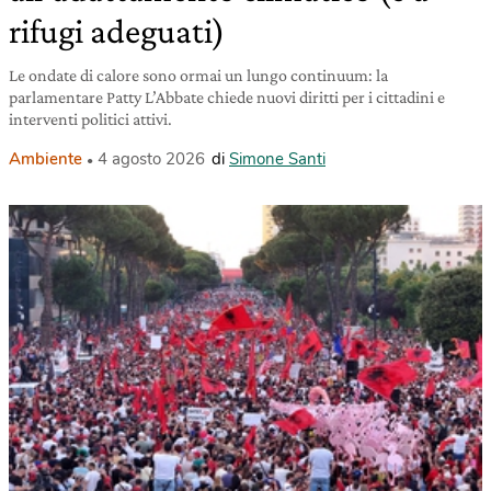
rifugi adeguati)
Le ondate di calore sono ormai un lungo continuum: la
parlamentare Patty L’Abbate chiede nuovi diritti per i cittadini e
interventi politici attivi.
Ambiente
4 agosto 2026
di
Simone Santi