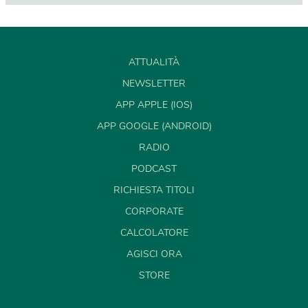
ATTUALITÀ
NEWSLETTER
APP APPLE (IOS)
APP GOOGLE (ANDROID)
RADIO
PODCAST
RICHIESTA TITOLI
CORPORATE
CALCOLATORE
AGISCI ORA
STORE