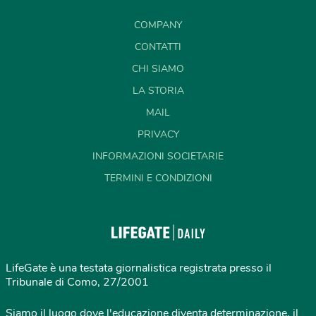
COMPANY
CONTATTI
CHI SIAMO
LA STORIA
MAIL
PRIVACY
INFORMAZIONI SOCIETARIE
TERMINI E CONDIZIONI
LifeGate è una testata giornalistica registrata presso il
Tribunale di Como, 27/2001
Siamo il luogo dove l'educazione diventa determinazione, il