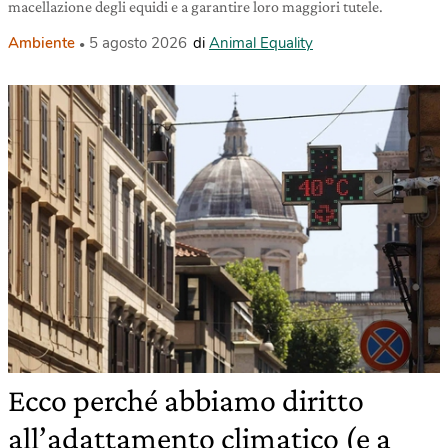
macellazione degli equidi e a garantire loro maggiori tutele.
Ambiente
5 agosto 2026
di
Animal Equality
Ecco perché abbiamo diritto
all’adattamento climatico (e a