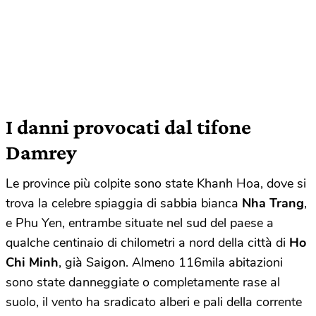
I danni provocati dal tifone
Damrey
Le province più colpite sono state Khanh Hoa, dove si
trova la celebre spiaggia di sabbia bianca
Nha Trang
,
e Phu Yen, entrambe situate nel sud del paese a
qualche centinaio di chilometri a nord della città di
Ho
Chi Minh
, già Saigon. Almeno 116mila abitazioni
sono state danneggiate o completamente rase al
suolo, il vento ha sradicato alberi e pali della corrente