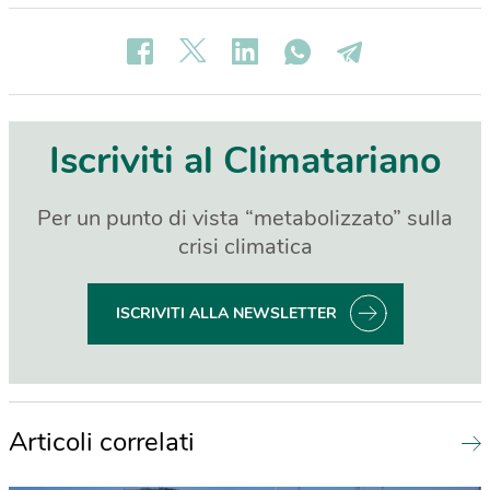
Iscriviti al Climatariano
Per un punto di vista “metabolizzato” sulla
crisi climatica
ISCRIVITI ALLA NEWSLETTER
Articoli correlati