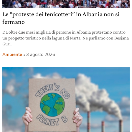
Le “proteste dei fenicotteri” in Albania non si
fermano
Da oltre due mesi migliaia di persone in Albania protestano contro
un progetto turistico nella laguna di Narta. Ne parliamo con Besjana
Guri.
Ambiente
3 agosto 2026