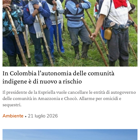
In Colombia l’autonomia delle comunità
indigene è di nuovo a rischio
Il presidente de la Espriella vuole cancellare le entità di autogoverno
delle comunità in Amazzonia e Chocò. Allarme per omicidi e
sequestri.
Ambiente
21 luglio 2026