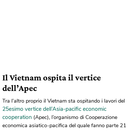
Il Vietnam ospita il vertice
dell’Apec
Tra l’altro proprio il Vietnam sta ospitando i lavori del
25esimo vertice dell’Asia-pacific economic
cooperation
(Apec), l’organismo di Cooperazione
economica asiatico-pacifica del quale fanno parte 21