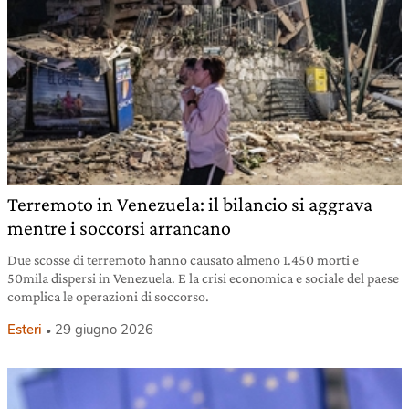
Terremoto in Venezuela: il bilancio si aggrava
mentre i soccorsi arrancano
Due scosse di terremoto hanno causato almeno 1.450 morti e
50mila dispersi in Venezuela. E la crisi economica e sociale del paese
complica le operazioni di soccorso.
Esteri
29 giugno 2026