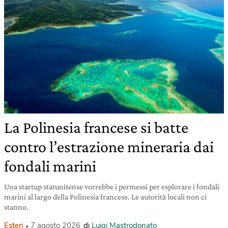
La Polinesia francese si batte
contro l’estrazione mineraria dai
fondali marini
Una startup statunitense vorrebbe i permessi per esplorare i fondali
marini al largo della Polinesia francese. Le autorità locali non ci
stanno.
Esteri
7 agosto 2026
di
Luigi Mastrodonato