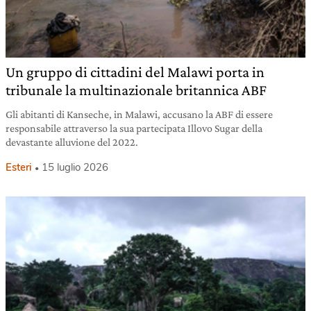
Un gruppo di cittadini del Malawi porta in
tribunale la multinazionale britannica ABF
Gli abitanti di Kanseche, in Malawi, accusano la ABF di essere
responsabile attraverso la sua partecipata Illovo Sugar della
devastante alluvione del 2022.
Esteri
15 luglio 2026