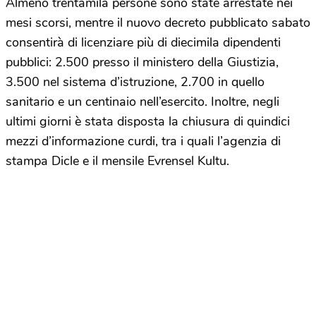
Almeno trentamila persone sono state arrestate nei
mesi scorsi, mentre il nuovo decreto pubblicato sabato
consentirà di licenziare più di diecimila dipendenti
pubblici: 2.500 presso il ministero della Giustizia,
3.500 nel sistema d’istruzione, 2.700 in quello
sanitario e un centinaio nell’esercito. Inoltre, negli
ultimi giorni è stata disposta la chiusura di quindici
mezzi d’informazione curdi, tra i quali l’agenzia di
stampa Dicle e il mensile Evrensel Kultu.