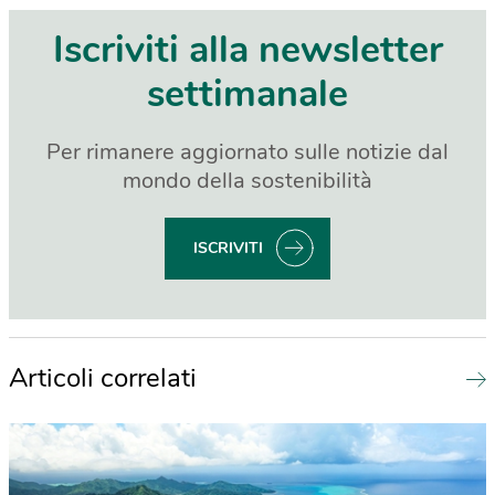
Iscriviti alla newsletter
settimanale
Per rimanere aggiornato sulle notizie dal
mondo della sostenibilità
ISCRIVITI
Articoli correlati