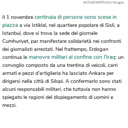
ALTAN/AFP/Getty Images
centinaia di persone sono scese in
Il 1 novembre
piazza
a via Istiklal, nel quartiere popolare di Sisli, a
Istanbul, dove si trova la sede del giornale
Cumhuriyet, par manifestare solidarietà nei confronti
dei giornalisti arrestati. Nel frattempo, Erdogan
manovre militari al confine con l’Iraq
continua le
: un
convoglio composto da una trentina di veicoli, carri
armati e pezzi d’artiglieria ha lasciato Ankara per
dirigersi nella città di Silopi. A confermarlo sono stati
alcuni responsabili militari, che tuttavia non hanno
spiegato le ragioni del dispiegamento di uomini e
mezzi.