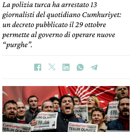
La polizia turca ha arrestato 13
giornalisti del quotidiano Cumhuriyet:
un decreto pubblicato il 29 ottobre
permette al governo di operare nuove
“purghe”.