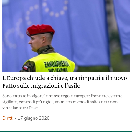
L’Europa chiude a chiave, tra rimpatri e il nuovo
Patto sulle migrazioni e l’asilo
Sono entrate in vigore le nuove regole europee: frontiere esterne
sigillate, controlli più rigidi, un meccanismo di solidarietà non
vincolante tra Paesi.
Diritti
17 giugno 2026