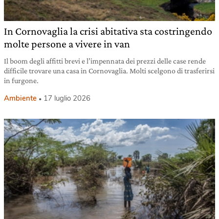
In Cornovaglia la crisi abitativa sta costringendo
molte persone a vivere in van
Il boom degli affitti brevi e l’impennata dei prezzi delle case rende
difficile trovare una casa in Cornovaglia. Molti scelgono di trasferirsi
in furgone.
Ambiente
17 luglio 2026