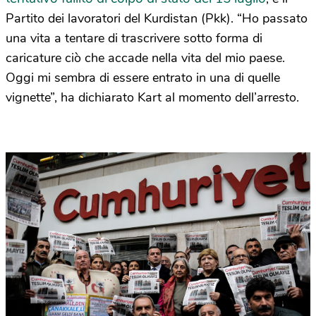
Partito dei lavoratori del Kurdistan (Pkk). “Ho passato
una vita a tentare di trascrivere sotto forma di
caricature ciò che accade nella vita del mio paese.
Oggi mi sembra di essere entrato in una di quelle
vignette”, ha dichiarato Kart al momento dell’arresto.