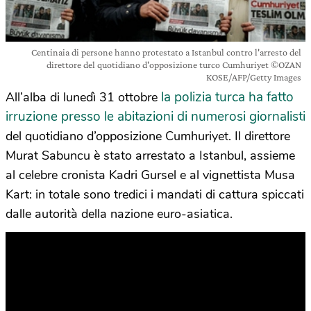
Centinaia di persone hanno protestato a Istanbul contro l'arresto del
direttore del quotidiano d'opposizione turco Cumhuriyet ©OZAN
KOSE/AFP/Getty Images
la polizia turca ha fatto
All’alba di lunedì 31 ottobre
irruzione presso le abitazioni di numerosi giornalisti
del quotidiano d’opposizione Cumhuriyet. Il direttore
Murat Sabuncu è stato arrestato a Istanbul, assieme
al celebre cronista Kadri Gursel e al vignettista Musa
Kart: in totale sono tredici i mandati di cattura spiccati
dalle autorità della nazione euro-asiatica.