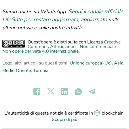
Segui il canale ufficiale
Siamo anche su WhatsApp.
LifeGate per restare aggiornata, aggiornato
sulle
ultime notizie e sulle nostre attività.
Quest'opera è distribuita con Licenza
Creative
Commons Attribuzione - Non commerciale -
Non opere derivate 4.0 Internazionale
.
Leggi altri articoli su questi temi:
Unione europea (Ue)
,
Asia
,
Medio Oriente
,
Turchia
L'autenticità di questa notizia è certificata in
blockchain
.
Scopri di più