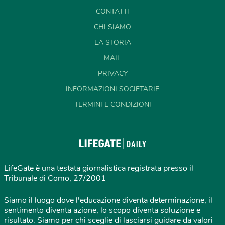
CONTATTI
CHI SIAMO
LA STORIA
MAIL
PRIVACY
INFORMAZIONI SOCIETARIE
TERMINI E CONDIZIONI
LifeGate è una testata giornalistica registrata presso il
Tribunale di Como, 27/2001
Siamo il luogo dove l'educazione diventa determinazione, il
sentimento diventa azione, lo scopo diventa soluzione e
risultato. Siamo per chi sceglie di lasciarsi guidare da valori