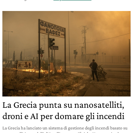
La Grecia punta su nanosatelliti,
droni e AI per domare gli incendi
La Grecia ha lanciato un sistema di gestione degli incendi basato su