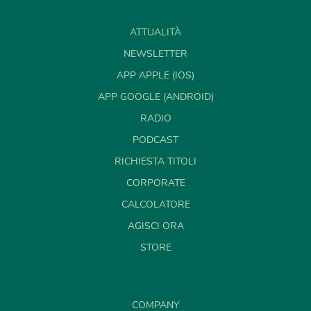
ATTUALITÀ
NEWSLETTER
APP APPLE (IOS)
APP GOOGLE (ANDROID)
RADIO
PODCAST
RICHIESTA TITOLI
CORPORATE
CALCOLATORE
AGISCI ORA
STORE
COMPANY