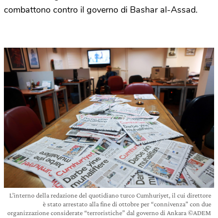
combattono contro il governo di Bashar al-Assad.
L’interno della redazione del quotidiano turco Cumhuriyet, il cui direttore
è stato arrestato alla fine di ottobre per “connivenza” con due
organizzazione considerate “terroristiche” dal governo di Ankara ©ADEM