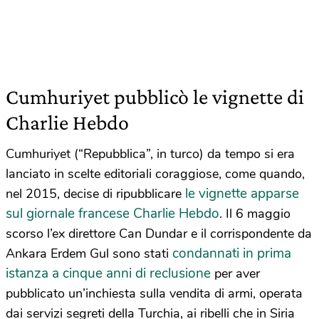
Cumhuriyet pubblicò le vignette di
Charlie Hebdo
Cumhuriyet (“Repubblica”, in turco) da tempo si era
lanciato in scelte editoriali coraggiose, come quando,
le vignette apparse
nel 2015, decise di ripubblicare
sul giornale francese Charlie Hebdo
. Il 6 maggio
scorso l’ex direttore Can Dundar e il corrispondente da
condannati in prima
Ankara Erdem Gul sono stati
istanza a cinque anni di reclusione
per aver
pubblicato un’inchiesta sulla vendita di armi, operata
dai servizi segreti della Turchia, ai ribelli che in Siria