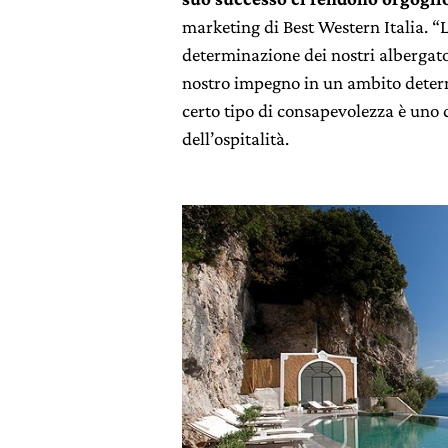
marketing di Best Western Italia. “L
determinazione dei nostri albergator
nostro impegno in un ambito determ
certo tipo di consapevolezza è uno 
dell’ospitalità.