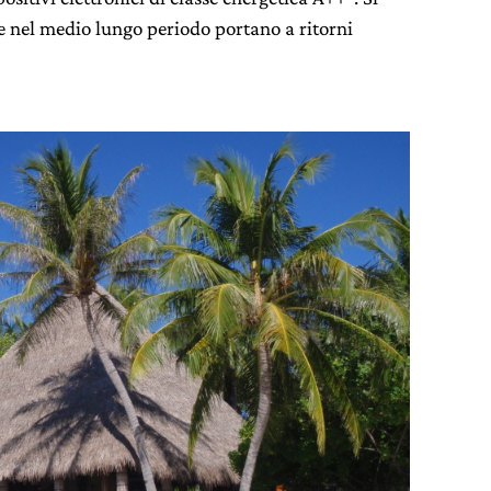
e nel medio lungo periodo portano a ritorni