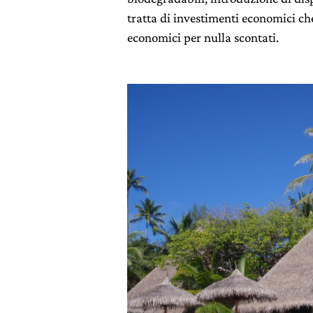
tratta di investimenti economici ch
economici per nulla scontati.