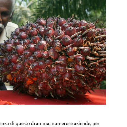
ienza di questo dramma, numerose aziende, per