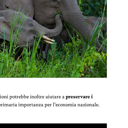
ioni potrebbe inoltre aiutare a
preservare i
primaria importanza per l’economia nazionale.