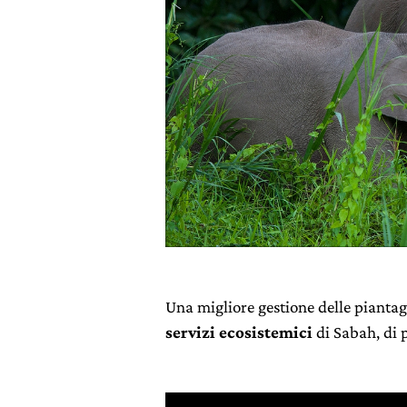
Una migliore gestione delle piantag
servizi ecosistemici
di Sabah, di 