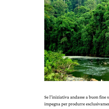
Se l’iniziativa andasse a buon fine s
impegna per produrre esclusivamente