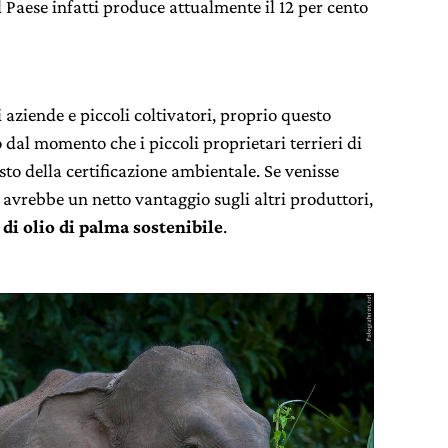
l Paese infatti produce attualmente il 12 per cento
 aziende e piccoli coltivatori, proprio questo
dal momento che i piccoli proprietari terrieri di
sto della certificazione ambientale. Se venisse
avrebbe un netto vantaggio sugli altri produttori,
 di olio di palma sostenibile
.