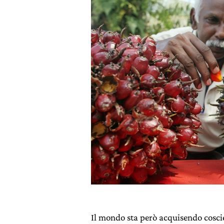
Il mondo sta però acquisendo cosc