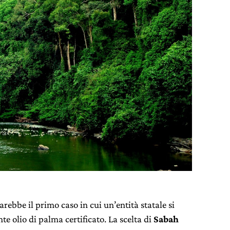
arebbe il primo caso in cui un’entità statale si
 olio di palma certificato. La scelta di
Sabah