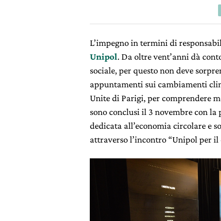
L’impegno in termini di responsabili
Unipol
. Da oltre vent’anni dà cont
sociale, per questo non deve sorpren
appuntamenti sui cambiamenti clima
Unite di Parigi, per comprendere meg
sono conclusi il 3 novembre con la
dedicata all’economia circolare e so
attraverso l’incontro “Unipol per il