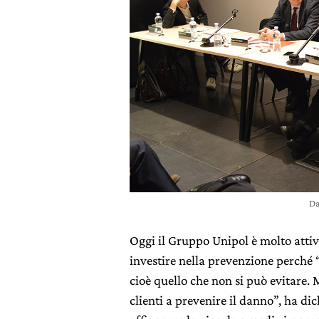
Da
Oggi il Gruppo Unipol è molto attiv
investire nella prevenzione perché
cioè quello che non si può evitare. 
clienti a prevenire il danno”, ha di