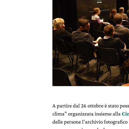
A partire dal 26 ottobre è stato po
clima” organizzata insieme alla
Ci
delle persone l’archivio fotografico 