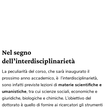
Nel segno
dell’interdisciplinarietà
La peculiarità del corso, che sarà inaugurato il
prossimo anno accademico, è l’interdisciplinarietà,
sono infatti previste lezioni di
materie scientifiche e
umanistiche
, tra cui scienze sociali, economiche e
giuridiche, biologiche e chimiche. L’obiettivo del
dottorato è quello di fornire ai ricercatori gli strumenti