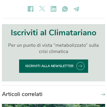
Iscriviti al Climatariano
Per un punto di vista “metabolizzato” sulla
crisi climatica
ISCRIVITI ALLA NEWSLETTER
Articoli correlati