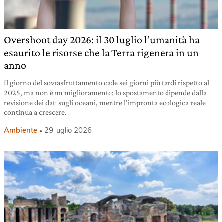
Overshoot day 2026: il 30 luglio l’umanità ha
esaurito le risorse che la Terra rigenera in un
anno
Il giorno del sovrasfruttamento cade sei giorni più tardi rispetto al
2025, ma non è un miglioramento: lo spostamento dipende dalla
revisione dei dati sugli oceani, mentre l’impronta ecologica reale
continua a crescere.
Ambiente
29 luglio 2026