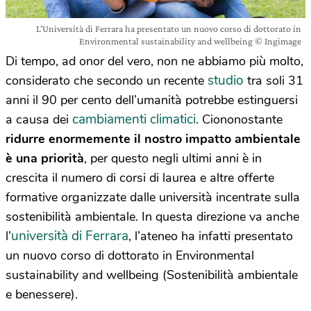
L’Università di Ferrara ha presentato un nuovo corso di dottorato in
Environmental sustainability and wellbeing © Ingimage
Di tempo, ad onor del vero, non ne abbiamo più molto,
studio
considerato che secondo un recente
tra soli 31
anni il 90 per cento dell’umanità potrebbe estinguersi
cambiamenti climatici
a causa dei
. Ciononostante
ridurre enormemente il nostro impatto ambientale
è una priorità
, per questo negli ultimi anni è in
crescita il numero di corsi di laurea e altre offerte
formative organizzate dalle università incentrate sulla
sostenibilità ambientale. In questa direzione va anche
università di Ferrara
l’
, l’ateneo ha infatti presentato
un nuovo corso di dottorato in Environmental
sustainability and wellbeing (Sostenibilità ambientale
e benessere).