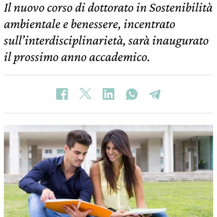
Il nuovo corso di dottorato in Sostenibilità
ambientale e benessere, incentrato
sull’interdisciplinarietà, sarà inaugurato
il prossimo anno accademico.