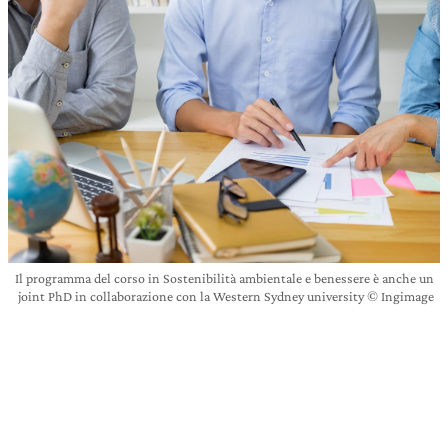
Il programma del corso in Sostenibilità ambientale e benessere è anche un
joint PhD in collaborazione con la Western Sydney university © Ingimage