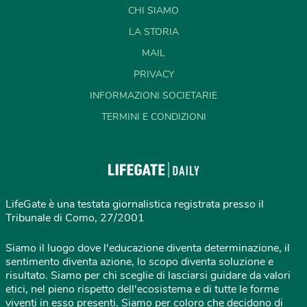
CHI SIAMO
LA STORIA
MAIL
PRIVACY
INFORMAZIONI SOCIETARIE
TERMINI E CONDIZIONI
LifeGate è una testata giornalistica registrata presso il
Tribunale di Como, 27/2001
Siamo il luogo dove l'educazione diventa determinazione, il
sentimento diventa azione, lo scopo diventa soluzione e
risultato. Siamo per chi sceglie di lasciarsi guidare da valori
etici, nel pieno rispetto dell'ecosistema e di tutte le forme
viventi in esso presenti. Siamo per coloro che decidono di