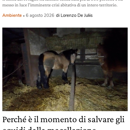
messo in luce l’imminente crisi abitativa di un intero territorio.
Ambiente
6 agosto 2026
di Lorenzo De Juliis
Perché è il momento di salvare gli