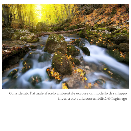
Considerato l’attuale sfacelo ambientale occorre un modello di sviluppo
incentrato sulla sostenibilità © Ingimage