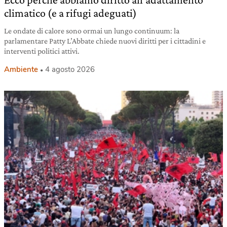
climatico (e a rifugi adeguati)
Le ondate di calore sono ormai un lungo continuum: la
parlamentare Patty L’Abbate chiede nuovi diritti per i cittadini e
interventi politici attivi.
Ambiente
4 agosto 2026