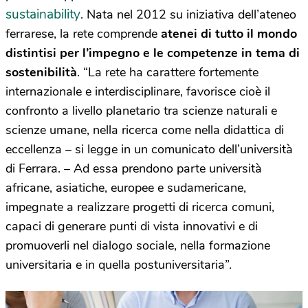
sustainability
. Nata nel 2012 su iniziativa dell’ateneo
ferrarese, la rete comprende
atenei di tutto il mondo
distintisi per l’impegno e le competenze in tema di
sostenibilità
. “La rete ha carattere fortemente
internazionale e interdisciplinare, favorisce cioè il
confronto a livello planetario tra scienze naturali e
scienze umane, nella ricerca come nella didattica di
eccellenza – si legge in un comunicato dell’università
di Ferrara. – Ad essa prendono parte università
africane, asiatiche, europee e sudamericane,
impegnate a realizzare progetti di ricerca comuni,
capaci di generare punti di vista innovativi e di
promuoverli nel dialogo sociale, nella formazione
universitaria e in quella postuniversitaria”.