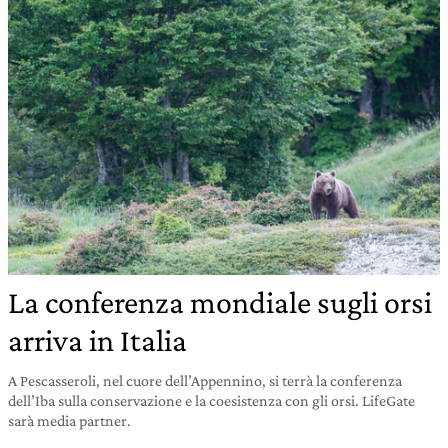
La conferenza mondiale sugli orsi
arriva in Italia
A Pescasseroli, nel cuore dell’Appennino, si terrà la conferenza
dell’Iba sulla conservazione e la coesistenza con gli orsi. LifeGate
sarà media partner.