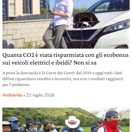
Quanta CO2 è stata risparmiata con gli ecobonus
sui veicoli elettrici e ibridi? Non si sa
A porsi la domanda è la Corte dei Conti: dal 2019 a oggi tutti i dati
diffusi riguardano vendite e incentivi, ma non i risultati raggiunti
per l’ambiente.
Ambiente
22 luglio 2026