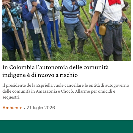
In Colombia l’autonomia delle comunità
indigene è di nuovo a rischio
Il presidente de la Espriella vuole cancellare le entità di autogoverno
delle comunità in Amazzonia e Chocò. Allarme per omicidi e
sequestri.
Ambiente
21 luglio 2026