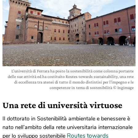
L’università di Ferrara ha posto la sostenibilità come colonna portante
delle sue attività ed ha costituito Routes towards sustainability, una rete
di eccellenza tra atenei di tutto il mondo distintisi per l’impegno e le
competenze in tema di sostenibilità © Ingimage
Una rete di università virtuose
Il dottorato in Sostenibilità ambientale e benessere è
nato nell’ambito della rete universitaria internazionale
Routes towards
per lo sviluppo sostenibile