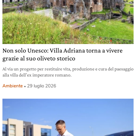
Non solo Unesco: Villa Adriana torna a vivere
grazie al suo oliveto storico
Al via un progetto per restituire vita, produzione e cura del paesaggio
alla villa dell’ex imperatore romano.
Ambiente
29 luglio 2026