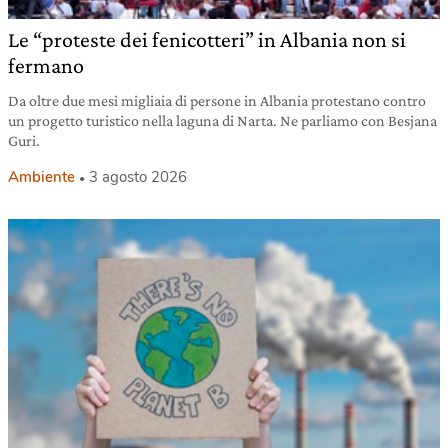
Le “proteste dei fenicotteri” in Albania non si
fermano
Da oltre due mesi migliaia di persone in Albania protestano contro
un progetto turistico nella laguna di Narta. Ne parliamo con Besjana
Guri.
Ambiente
3 agosto 2026