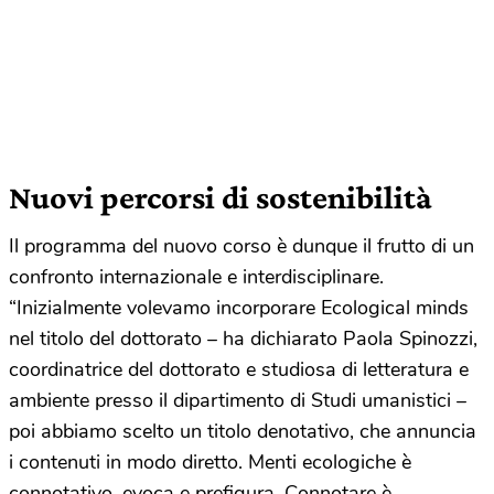
Nuovi percorsi di sostenibilità
Il programma del nuovo corso è dunque il frutto di un
confronto internazionale e interdisciplinare.
“Inizialmente volevamo incorporare Ecological minds
nel titolo del dottorato – ha dichiarato Paola Spinozzi,
coordinatrice del dottorato e studiosa di letteratura e
ambiente presso il dipartimento di Studi umanistici –
poi abbiamo scelto un titolo denotativo, che annuncia
i contenuti in modo diretto. Menti ecologiche è
connotativo, evoca e prefigura. Connotare è