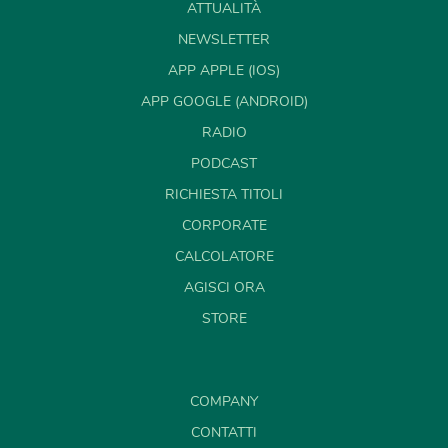
ATTUALITÀ
NEWSLETTER
APP APPLE (IOS)
APP GOOGLE (ANDROID)
RADIO
PODCAST
RICHIESTA TITOLI
CORPORATE
CALCOLATORE
AGISCI ORA
STORE
COMPANY
CONTATTI