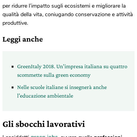
per ridurre l’impatto sugli ecosistemi e migliorare la
qualità della vita, coniugando conservazione e attività
produttive.
Leggi anche
GreenItaly 2018. Un’impresa italiana su quattro
scommette sulla green economy
Nelle scuole italiane si insegnerà anche
l’educazione ambientale
Gli sbocchi lavorativi