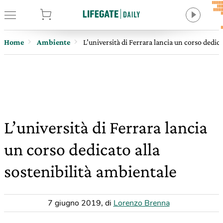
tore
Home
Ambiente
L’università di Ferrara lancia un corso dedica
L’università di Ferrara lancia
un corso dedicato alla
sostenibilità ambientale
7 giugno 2019
,
di
Lorenzo Brenna