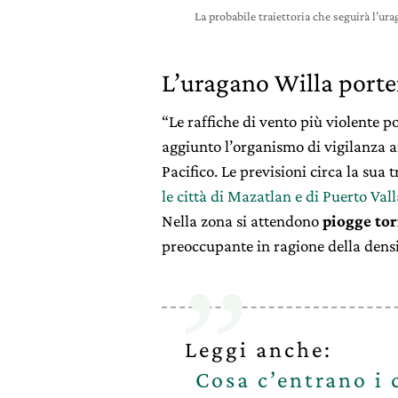
La probabile traiettoria che seguirà l’ur
L’uragano Willa porte
“Le raffiche di vento più violente 
aggiunto l’organismo di vigilanza 
Pacifico. Le previsioni circa la sua
le città di Mazatlan e di Puerto Val
Nella zona si attendono
piogge tor
preoccupante in ragione della densi
Leggi anche:
Cosa c’entrano i