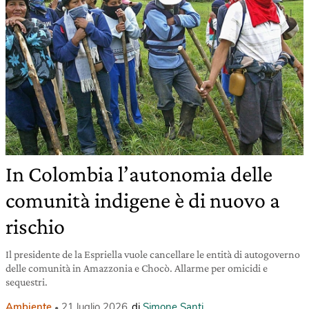
In Colombia l’autonomia delle
comunità indigene è di nuovo a
rischio
Il presidente de la Espriella vuole cancellare le entità di autogoverno
delle comunità in Amazzonia e Chocò. Allarme per omicidi e
sequestri.
Ambiente
21 luglio 2026
di
Simone Santi