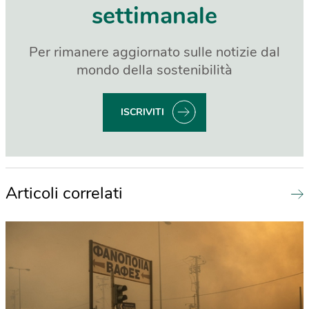
settimanale
Per rimanere aggiornato sulle notizie dal
mondo della sostenibilità
ISCRIVITI
Articoli correlati