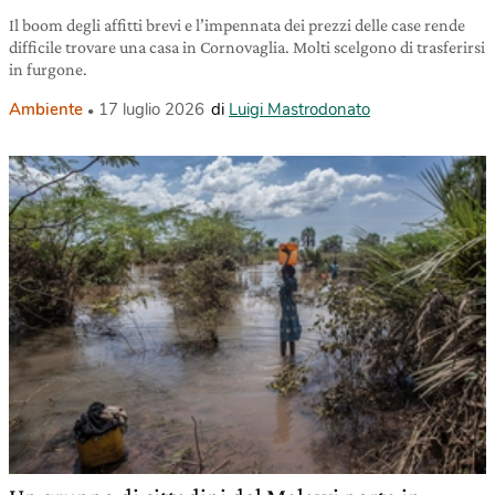
Il boom degli affitti brevi e l’impennata dei prezzi delle case rende
difficile trovare una casa in Cornovaglia. Molti scelgono di trasferirsi
in furgone.
Ambiente
17 luglio 2026
di
Luigi Mastrodonato