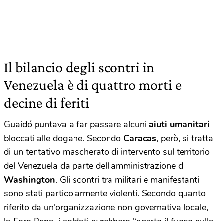
Il bilancio degli scontri in
Venezuela è di quattro morti e
decine di feriti
Guaidó puntava a far passare alcuni
aiuti umanitari
bloccati alle dogane. Secondo
Caracas
, però, si tratta
di un tentativo mascherato di intervento sul territorio
del Venezuela da parte dell’amministrazione di
Washington
. Gli scontri tra militari e manifestanti
sono stati particolarmente violenti. Secondo quanto
riferito da un’organizzazione non governativa locale,