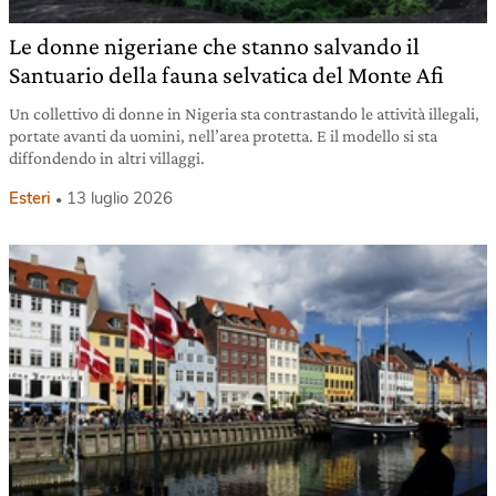
Le donne nigeriane che stanno salvando il
Santuario della fauna selvatica del Monte Afi
Un collettivo di donne in Nigeria sta contrastando le attività illegali,
portate avanti da uomini, nell’area protetta. E il modello si sta
diffondendo in altri villaggi.
Esteri
13 luglio 2026