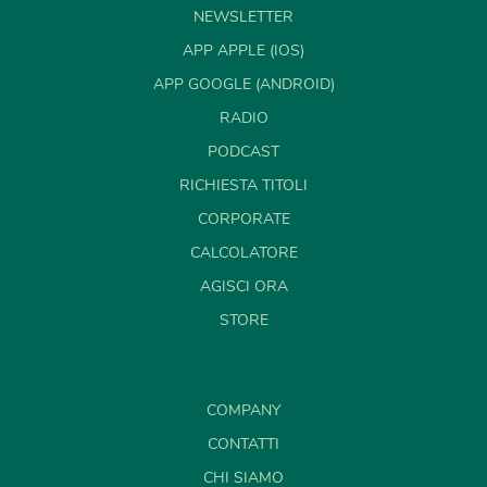
NEWSLETTER
APP APPLE (IOS)
APP GOOGLE (ANDROID)
RADIO
PODCAST
RICHIESTA TITOLI
CORPORATE
CALCOLATORE
AGISCI ORA
STORE
COMPANY
CONTATTI
CHI SIAMO