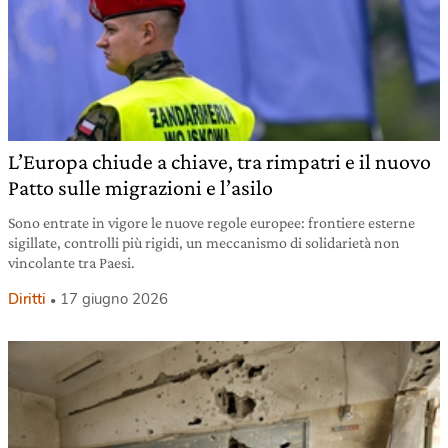
L’Europa chiude a chiave, tra rimpatri e il nuovo
Patto sulle migrazioni e l’asilo
Sono entrate in vigore le nuove regole europee: frontiere esterne
sigillate, controlli più rigidi, un meccanismo di solidarietà non
vincolante tra Paesi.
Diritti
17 giugno 2026