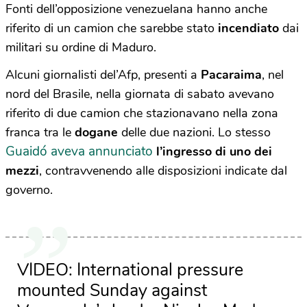
Fonti dell’opposizione venezuelana hanno anche
riferito di un camion che sarebbe stato
incendiato
dai
militari su ordine di Maduro.
Alcuni giornalisti del’Afp, presenti a
Pacaraima
, nel
nord del Brasile, nella giornata di sabato avevano
riferito di due camion che stazionavano nella zona
franca tra le
dogane
delle due nazioni. Lo stesso
Guaidó aveva annunciato
l’ingresso di uno dei
mezzi
, contravvenendo alle disposizioni indicate dal
governo.
VIDEO: International pressure
mounted Sunday against