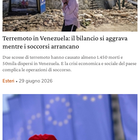
Terremoto in Venezuela: il bilancio si aggrava
mentre i soccorsi arrancano
Due scosse di terremoto hanno causato almeno 1.450 morti e
50mila dispersi in Venezuela. E la crisi economica e sociale del paese
complica le operazioni di soccorso.
Esteri
29 giugno 2026