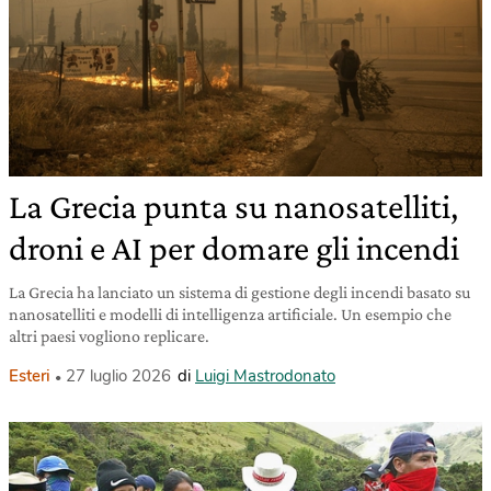
La Grecia punta su nanosatelliti,
droni e AI per domare gli incendi
La Grecia ha lanciato un sistema di gestione degli incendi basato su
nanosatelliti e modelli di intelligenza artificiale. Un esempio che
altri paesi vogliono replicare.
Esteri
27 luglio 2026
di
Luigi Mastrodonato