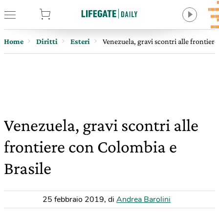
tore
Home
Diritti
Esteri
Venezuela, gravi scontri alle frontier
Venezuela, gravi scontri alle
frontiere con Colombia e
Brasile
25 febbraio 2019
,
di
Andrea Barolini