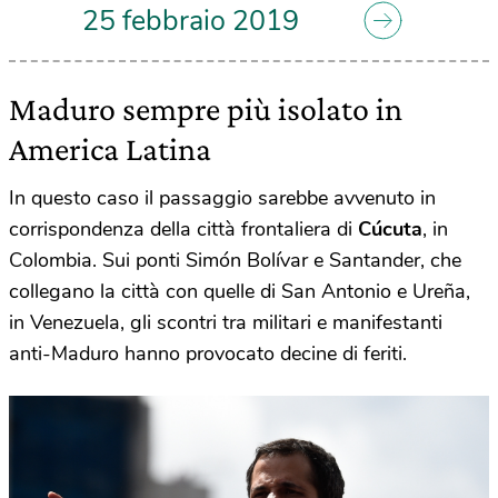
25 febbraio 2019
Maduro sempre più isolato in
America Latina
In questo caso il passaggio sarebbe avvenuto in
corrispondenza della città frontaliera di
Cúcuta
, in
Colombia. Sui ponti Simón Bolívar e Santander, che
collegano la città con quelle di San Antonio e Ureña,
in Venezuela, gli scontri tra militari e manifestanti
anti-Maduro hanno provocato decine di feriti.