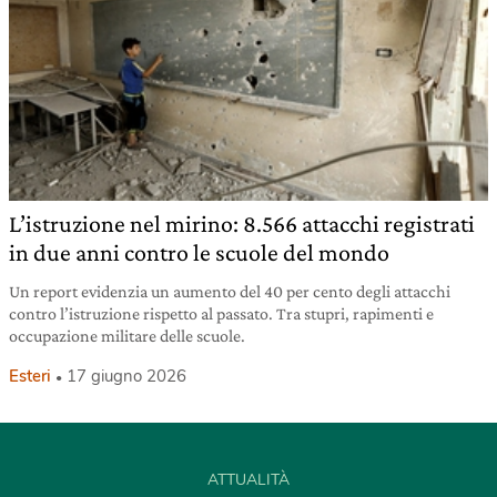
L’istruzione nel mirino: 8.566 attacchi registrati
in due anni contro le scuole del mondo
Un report evidenzia un aumento del 40 per cento degli attacchi
contro l’istruzione rispetto al passato. Tra stupri, rapimenti e
occupazione militare delle scuole.
Esteri
17 giugno 2026
ATTUALITÀ