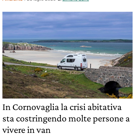
In Cornovaglia la crisi abitativa
sta costringendo molte persone a
vivere in van