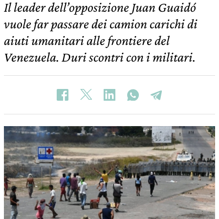
Il leader dell’opposizione Juan Guaidó
vuole far passare dei camion carichi di
aiuti umanitari alle frontiere del
Venezuela. Duri scontri con i militari.