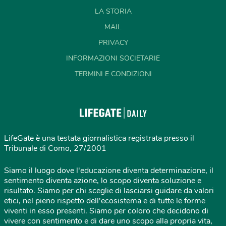
LA STORIA
MAIL
PRIVACY
INFORMAZIONI SOCIETARIE
TERMINI E CONDIZIONI
LifeGate è una testata giornalistica registrata presso il
Tribunale di Como, 27/2001
Siamo il luogo dove l'educazione diventa determinazione, il
sentimento diventa azione, lo scopo diventa soluzione e
risultato. Siamo per chi sceglie di lasciarsi guidare da valori
etici, nel pieno rispetto dell'ecosistema e di tutte le forme
viventi in esso presenti. Siamo per coloro che decidono di
vivere con sentimento e di dare uno scopo alla propria vita,