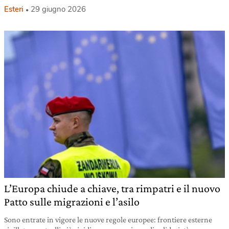
Esteri
29 giugno 2026
L’Europa chiude a chiave, tra rimpatri e il nuovo
Patto sulle migrazioni e l’asilo
Sono entrate in vigore le nuove regole europee: frontiere esterne