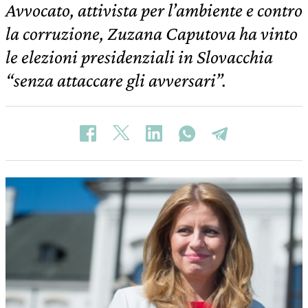
Avvocato, attivista per l’ambiente e contro
la corruzione, Zuzana Caputova ha vinto
le elezioni presidenziali in Slovacchia
“senza attaccare gli avversari”.