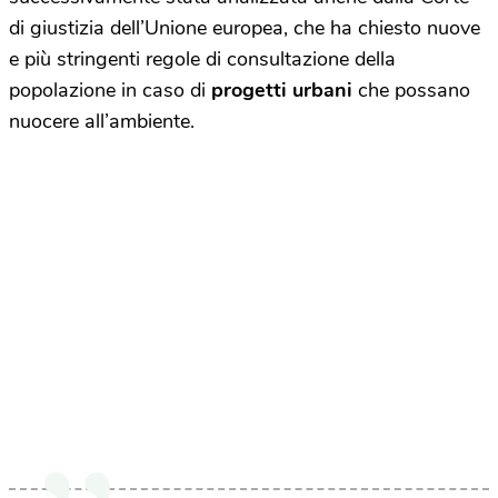
di giustizia dell’Unione europea, che ha chiesto nuove
e più stringenti regole di consultazione della
popolazione in caso di
progetti urbani
che possano
nuocere all’ambiente.