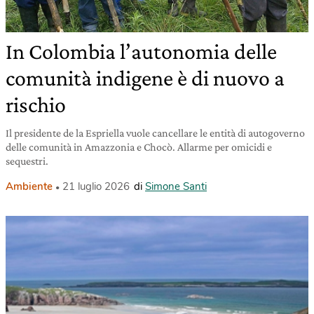
In Colombia l’autonomia delle
comunità indigene è di nuovo a
rischio
Il presidente de la Espriella vuole cancellare le entità di autogoverno
delle comunità in Amazzonia e Chocò. Allarme per omicidi e
sequestri.
Ambiente
21 luglio 2026
di
Simone Santi