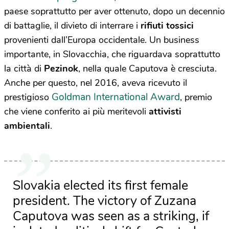
paese soprattutto per aver ottenuto, dopo un decennio
di battaglie, il divieto di interrare i
rifiuti tossici
provenienti dall’Europa occidentale. Un business
importante, in Slovacchia, che riguardava soprattutto
la città di
Pezinok
, nella quale Caputova è cresciuta.
Anche per questo, nel 2016, aveva ricevuto il
Goldman International Award
prestigioso
, premio
che viene conferito ai più meritevoli
attivisti
ambientali
.
Slovakia elected its first female
president. The victory of Zuzana
Caputova was seen as a striking, if