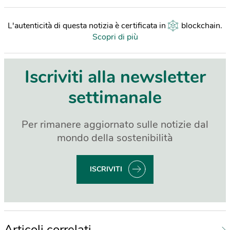
L'autenticità di questa notizia è certificata in
blockchain
.
Scopri di più
Iscriviti alla newsletter
settimanale
Per rimanere aggiornato sulle notizie dal
mondo della sostenibilità
ISCRIVITI
Articoli correlati