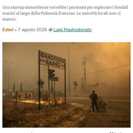
Una startup statunitense vorrebbe i permessi per esplorare i fondali
marini al largo della Polinesia francese. Le autorità locali non ci
stanno.
Esteri
7 agosto 2026
di
Luigi Mastrodonato