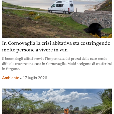
In Cornovaglia la crisi abitativa sta costringendo
molte persone a vivere in van
Il boom degli affitti brevi e l’impennata dei prezzi delle case rende
difficile trovare una casa in Cornovaglia. Molti scelgono di trasferirsi
in furgone.
Ambiente
17 luglio 2026