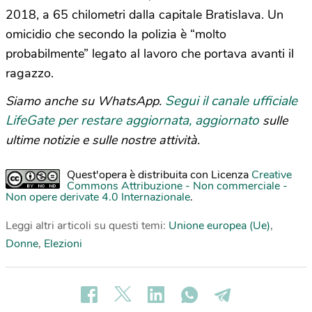
2018, a 65 chilometri dalla capitale Bratislava. Un
omicidio che secondo la polizia è “molto
probabilmente” legato al lavoro che portava avanti il
ragazzo.
Segui il canale ufficiale
Siamo anche su WhatsApp.
LifeGate per restare aggiornata, aggiornato
sulle
ultime notizie e sulle nostre attività.
Quest'opera è distribuita con Licenza
Creative
Commons Attribuzione - Non commerciale -
Non opere derivate 4.0 Internazionale
.
Leggi altri articoli su questi temi:
Unione europea (Ue)
,
Donne
,
Elezioni