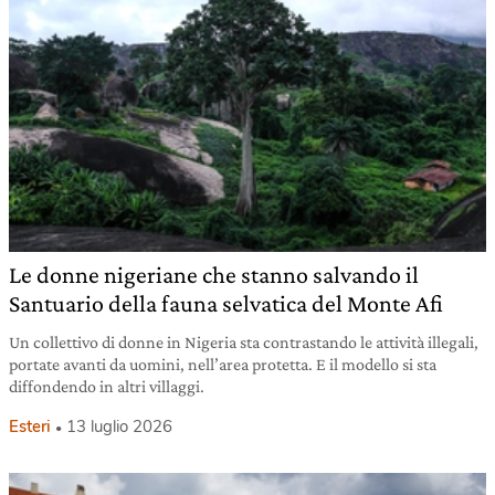
Le donne nigeriane che stanno salvando il
Santuario della fauna selvatica del Monte Afi
Un collettivo di donne in Nigeria sta contrastando le attività illegali,
portate avanti da uomini, nell’area protetta. E il modello si sta
diffondendo in altri villaggi.
Esteri
13 luglio 2026