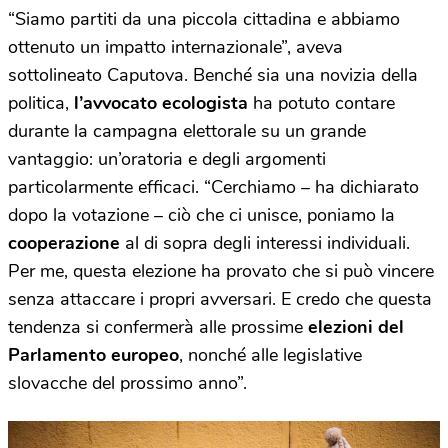
“Siamo partiti da una piccola cittadina e abbiamo
ottenuto un impatto internazionale”, aveva
sottolineato Caputova. Benché sia una novizia della
politica,
l’avvocato ecologista
ha potuto contare
durante la campagna elettorale su un grande
vantaggio: un’oratoria e degli argomenti
particolarmente efficaci. “Cerchiamo – ha dichiarato
dopo la votazione – ciò che ci unisce, poniamo la
cooperazione
al di sopra degli interessi individuali.
Per me, questa elezione ha provato che si può vincere
senza attaccare i propri avversari. E credo che questa
tendenza si confermerà alle prossime
elezioni del
Parlamento europeo
, nonché alle legislative
slovacche del prossimo anno”.