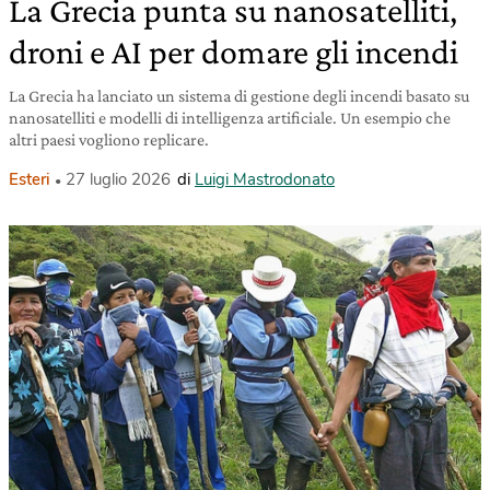
La Grecia punta su nanosatelliti,
droni e AI per domare gli incendi
La Grecia ha lanciato un sistema di gestione degli incendi basato su
nanosatelliti e modelli di intelligenza artificiale. Un esempio che
altri paesi vogliono replicare.
Esteri
27 luglio 2026
di
Luigi Mastrodonato