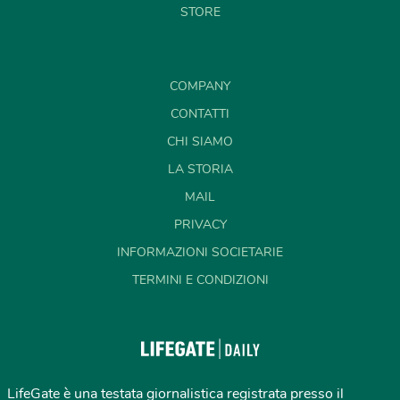
STORE
COMPANY
CONTATTI
CHI SIAMO
LA STORIA
MAIL
PRIVACY
INFORMAZIONI SOCIETARIE
TERMINI E CONDIZIONI
LifeGate è una testata giornalistica registrata presso il