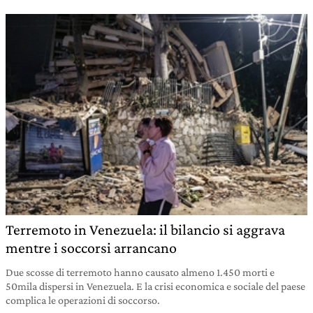
Terremoto in Venezuela: il bilancio si aggrava
mentre i soccorsi arrancano
Due scosse di terremoto hanno causato almeno 1.450 morti e
50mila dispersi in Venezuela. E la crisi economica e sociale del paese
complica le operazioni di soccorso.