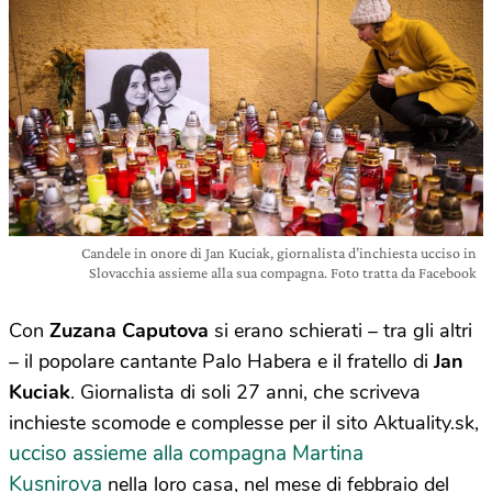
Candele in onore di Jan Kuciak, giornalista d’inchiesta ucciso in
Slovacchia assieme alla sua compagna. Foto tratta da Facebook
Con
Zuzana Caputova
si erano schierati – tra gli altri
– il popolare cantante Palo Habera e il fratello di
Jan
Kuciak
. Giornalista di soli 27 anni, che scriveva
inchieste scomode e complesse per il sito Aktuality.sk,
ucciso assieme alla compagna Martina
Kusnirova
nella loro casa, nel mese di febbraio del