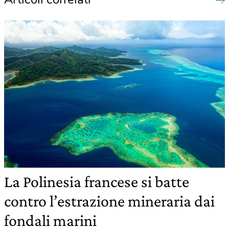
La Polinesia francese si batte
contro l’estrazione mineraria dai
fondali marini