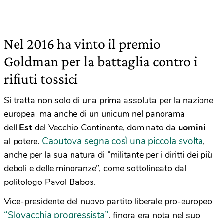
Nel 2016 ha vinto il premio
Goldman per la battaglia contro i
rifiuti tossici
Si tratta non solo di una prima assoluta per la nazione
europea, ma anche di un unicum nel panorama
dell’
Est
del Vecchio Continente, dominato da
uomini
Caputova segna così una piccola svolta
al potere.
,
anche per la sua natura di “militante per i diritti dei più
deboli e delle minoranze”, come sottolineato dal
politologo Pavol Babos.
Vice-presidente del nuovo partito liberale pro-europeo
“Slovacchia progressista”
, finora era nota nel suo