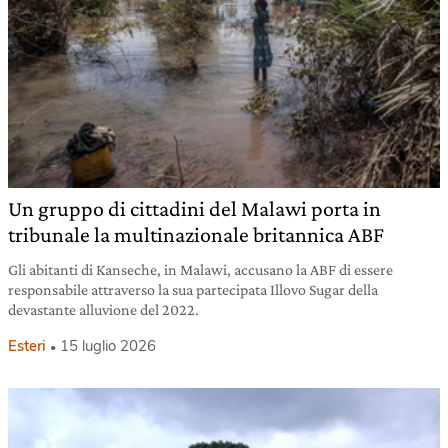
Un gruppo di cittadini del Malawi porta in
tribunale la multinazionale britannica ABF
Gli abitanti di Kanseche, in Malawi, accusano la ABF di essere
responsabile attraverso la sua partecipata Illovo Sugar della
devastante alluvione del 2022.
Esteri
15 luglio 2026