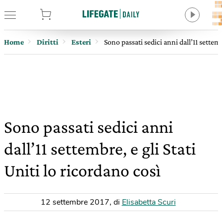
tore
Home
Diritti
Esteri
Sono passati sedici anni dall’11 settemb
Sono passati sedici anni
dall’11 settembre, e gli Stati
Uniti lo ricordano così
12 settembre 2017
,
di
Elisabetta Scuri