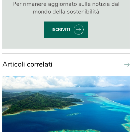
Per rimanere aggiornato sulle notizie dal
mondo della sostenibilità
ISCRIVITI
Articoli correlati