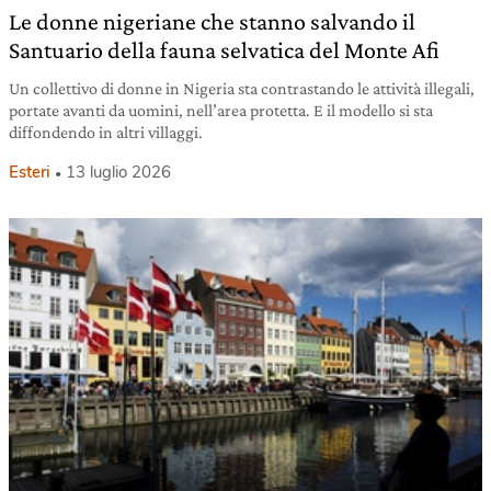
Le donne nigeriane che stanno salvando il
Santuario della fauna selvatica del Monte Afi
Un collettivo di donne in Nigeria sta contrastando le attività illegali,
portate avanti da uomini, nell’area protetta. E il modello si sta
diffondendo in altri villaggi.
Esteri
13 luglio 2026