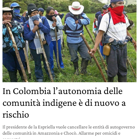
In Colombia l’autonomia delle
comunità indigene è di nuovo a
rischio
Il presidente de la Espriella vuole cancellare le entità di autogoverno
delle comunità in Amazzonia e Chocò. Allarme per omicidi e