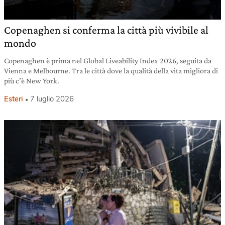
Copenaghen si conferma la città più vivibile al
mondo
Copenaghen è prima nel Global Liveability Index 2026, seguita da
Vienna e Melbourne. Tra le città dove la qualità della vita migliora di
più c’è New York.
Esteri
7 luglio 2026