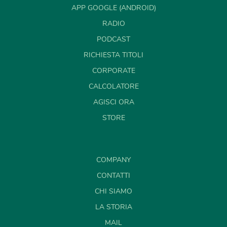
APP GOOGLE (ANDROID)
RADIO
PODCAST
RICHIESTA TITOLI
CORPORATE
CALCOLATORE
AGISCI ORA
STORE
COMPANY
CONTATTI
CHI SIAMO
LA STORIA
MAIL