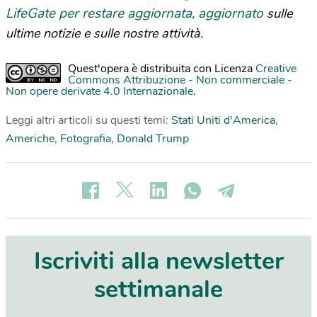
LifeGate per restare aggiornata, aggiornato
sulle
ultime notizie e sulle nostre attività.
Quest'opera è distribuita con Licenza
Creative
Commons Attribuzione - Non commerciale -
Non opere derivate 4.0 Internazionale
.
Leggi altri articoli su questi temi:
Stati Uniti d'America
,
Americhe
,
Fotografia
,
Donald Trump
Iscriviti alla newsletter
settimanale