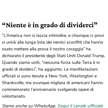
“Niente è in grado di dividerci”
“L’America non si lascia intimidire, e chiunque ci provi
si unirà alla lunga lista dei nemici sconfitti che hanno
osato mettere alla prova il nostro coraggio” ha
dichiarato il presidente degli Stati Uniti Donald Trump.
Quando siamo uniti, “nessuna forza sulla Terra è in
grado di dividerci”, ha aggiunto. Le manifestazioni
ufficiali si sono tenute a New York, Washington e
Shanksville, ma ovunque migliaia di americani hanno
commemorato l’anniversario svolgendo opere di
volontariato.
Segui il canale ufficiale
Siamo anche su WhatsApp.