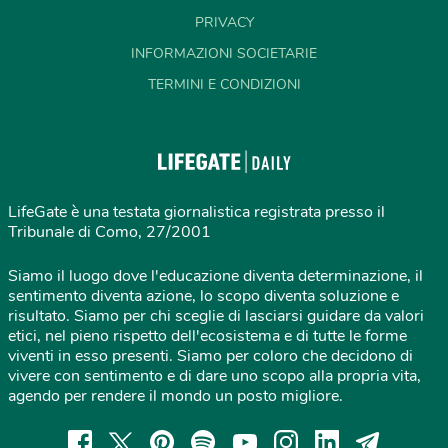
PRIVACY
INFORMAZIONI SOCIETARIE
TERMINI E CONDIZIONI
LifeGate è una testata giornalistica registrata presso il
Tribunale di Como, 27/2001
Siamo il luogo dove l'educazione diventa determinazione, il
sentimento diventa azione, lo scopo diventa soluzione e
risultato. Siamo per chi sceglie di lasciarsi guidare da valori
etici, nel pieno rispetto dell'ecosistema e di tutte le forme
viventi in esso presenti. Siamo per coloro che decidono di
vivere con sentimento e di dare uno scopo alla propria vita,
agendo per rendere il mondo un posto migliore.