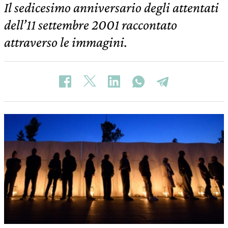
Il sedicesimo anniversario degli attentati
dell’11 settembre 2001 raccontato
attraverso le immagini.