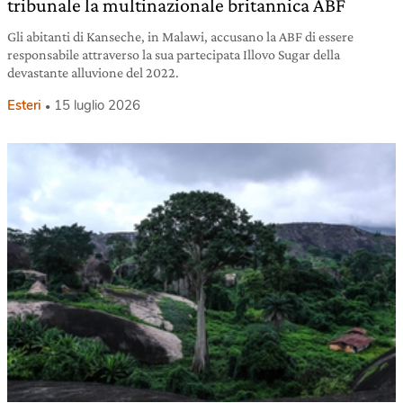
tribunale la multinazionale britannica ABF
Gli abitanti di Kanseche, in Malawi, accusano la ABF di essere
responsabile attraverso la sua partecipata Illovo Sugar della
devastante alluvione del 2022.
Esteri
15 luglio 2026