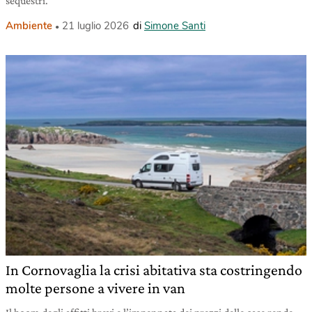
sequestri.
Ambiente
21 luglio 2026
di
Simone Santi
In Cornovaglia la crisi abitativa sta costringendo
molte persone a vivere in van