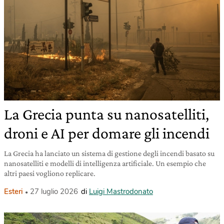
La Grecia punta su nanosatelliti,
droni e AI per domare gli incendi
La Grecia ha lanciato un sistema di gestione degli incendi basato su
nanosatelliti e modelli di intelligenza artificiale. Un esempio che
altri paesi vogliono replicare.
Esteri
27 luglio 2026
di
Luigi Mastrodonato