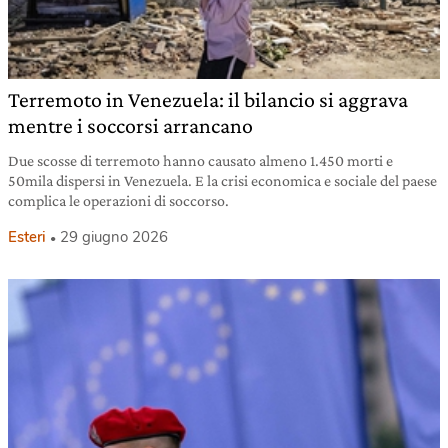
Terremoto in Venezuela: il bilancio si aggrava
mentre i soccorsi arrancano
Due scosse di terremoto hanno causato almeno 1.450 morti e
50mila dispersi in Venezuela. E la crisi economica e sociale del paese
complica le operazioni di soccorso.
Esteri
29 giugno 2026