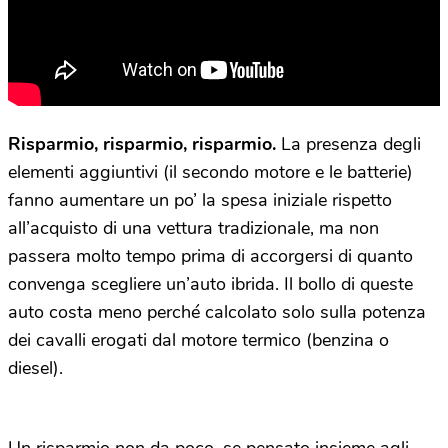
Risparmio, risparmio, risparmio.
La presenza degli
elementi aggiuntivi (il secondo motore e le batterie)
fanno aumentare un po’ la spesa iniziale rispetto
all’acquisto di una vettura tradizionale, ma non
passera molto tempo prima di accorgersi di quanto
convenga scegliere un’auto ibrida. Il bollo di queste
auto costa meno perché calcolato solo sulla potenza
dei cavalli erogati dal motore termico (benzina o
diesel).