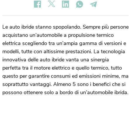
Le auto ibride stanno spopolando. Sempre più persone
acquistano un’automobile a propulsione termico
elettrica scegliendo tra un’ampia gamma di versioni e
modelli, tutte con altissime prestazioni. La tecnologia
innovativa delle auto ibride vanta una sinergia
perfetta tra il motore elettrico e quello termico, tutto
questo per garantire consumi ed emissioni minime, ma
soprattutto vantaggi. Almeno 5 sono i benefici che si
possono ottenere solo a bordo di un’automobile ibrida.