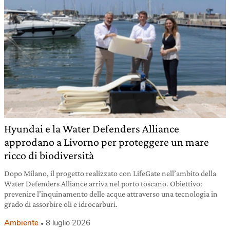
Hyundai e la Water Defenders Alliance
approdano a Livorno per proteggere un mare
ricco di biodiversità
Dopo Milano, il progetto realizzato con LifeGate nell’ambito della
Water Defenders Alliance arriva nel porto toscano. Obiettivo:
prevenire l’inquinamento delle acque attraverso una tecnologia in
grado di assorbire oli e idrocarburi.
Ambiente
8 luglio 2026