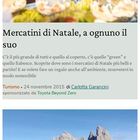
Mercatini di Natale, a ognuno il
suo
C’è il più grande di tutti e quello al coperto, c’è quello “green” e
quello fiabesco. Scoprite dove sono i mercatini di Natale più belli e
partite! E se volete fare un regalo anche all’ambiente, muovetevi in
modo sostenibile
Turismo
24 novembre 2015
di
Carlotta Garancini
sponsorizzato da
Toyota Beyond Zero