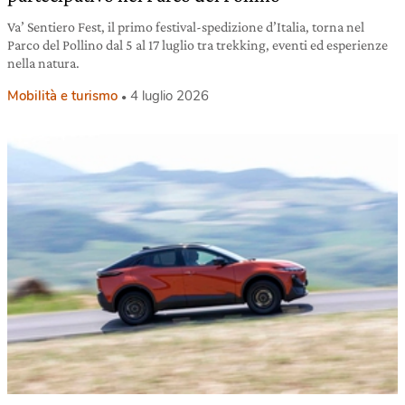
Va’ Sentiero Fest, il primo festival-spedizione d’Italia, torna nel
Parco del Pollino dal 5 al 17 luglio tra trekking, eventi ed esperienze
nella natura.
Mobilità e turismo
4 luglio 2026