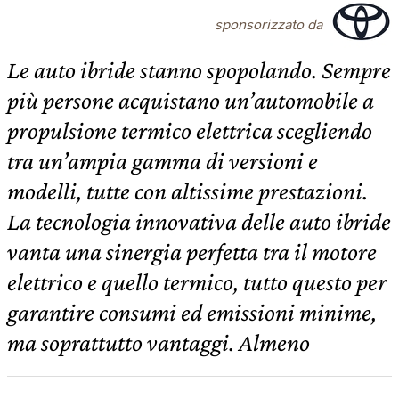
sponsorizzato da
Le auto ibride stanno spopolando. Sempre
più persone acquistano un’automobile a
propulsione termico elettrica scegliendo
tra un’ampia gamma di versioni e
modelli, tutte con altissime prestazioni.
La tecnologia innovativa delle auto ibride
vanta una sinergia perfetta tra il motore
elettrico e quello termico, tutto questo per
garantire consumi ed emissioni minime,
ma soprattutto vantaggi. Almeno