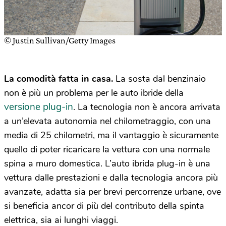
© Justin Sullivan/Getty Images
La comodità fatta in casa.
La sosta dal benzinaio
non è più un problema per le auto ibride della
versione plug-in
. La tecnologia non è ancora arrivata
a un’elevata autonomia nel chilometraggio, con una
media di 25 chilometri, ma il vantaggio è sicuramente
quello di poter ricaricare la vettura con una normale
spina a muro domestica. L’auto ibrida plug-in è una
vettura dalle prestazioni e dalla tecnologia ancora più
avanzate, adatta sia per brevi percorrenze urbane, ove
si beneficia ancor di più del contributo della spinta
elettrica, sia ai lunghi viaggi.