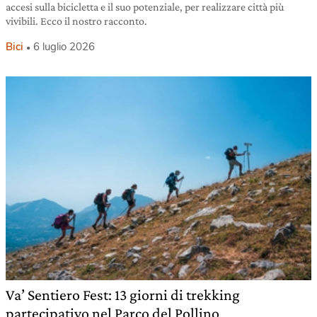
accesi sulla bicicletta e il suo potenziale, per realizzare città più
vivibili. Ecco il nostro racconto.
Bici
6 luglio 2026
Va’ Sentiero Fest: 13 giorni di trekking
partecipativo nel Parco del Pollino