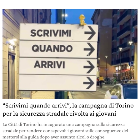
“Scrivimi quando arrivi”, la campagna di Torino
per la sicurezza stradale rivolta ai giovani
La Città di Torino ha inaugurato una campagna sulla sicurezza
stradale per rendere consapevoli i giovani sulle conseguenze del
mettersi alla guida dopo aver assunto alcol o droghe.