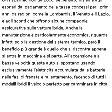
Un risparmio non da poco, se pensato insieme agli
esoneri dal pagamento della tassa concessi per i primi
anni da regioni come la Lombardia, il Veneto e il Lazio,
e agli sconti che offrono alcune compagnie
assicurative sulle vetture ibride. Anche la
manutenzione è particolarmente economica, riguarda
infatti solo la gestione del sistema termico, però il
beneficio più grande è quello che si riscontra appena
si entra in macchina e si parte. All’accensione e a
basse velocità queste auto si spostano usando
esclusivamente l’elettricità accumulata dalle batterie
nelle fasi di frenata e rallentamento, facendo di tutti i
modelli ibridi il veicolo perfetto per camminare in città.