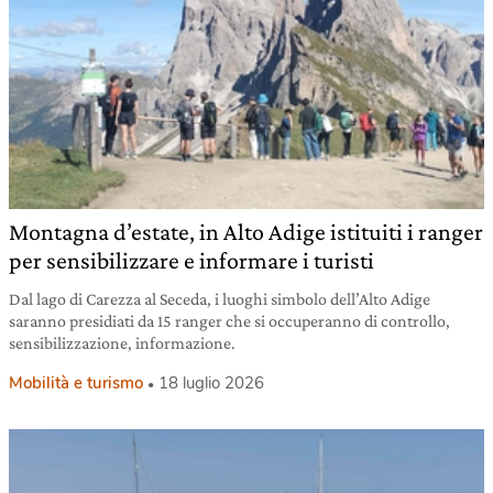
Montagna d’estate, in Alto Adige istituiti i ranger
per sensibilizzare e informare i turisti
Dal lago di Carezza al Seceda, i luoghi simbolo dell’Alto Adige
saranno presidiati da 15 ranger che si occuperanno di controllo,
sensibilizzazione, informazione.
Mobilità e turismo
18 luglio 2026