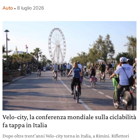
Auto
8 luglio 2026
Velo-city, la conferenza mondiale sulla ciclabilità
fa tappa in Italia
Dopo oltre trent’anni Velo-city torna in Italia, a Rimini. Riflettori