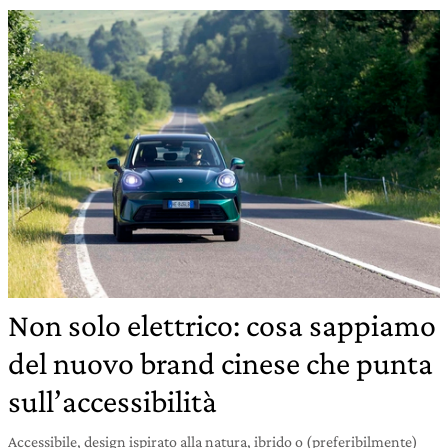
Non solo elettrico: cosa sappiamo
del nuovo brand cinese che punta
sull’accessibilità
Accessibile, design ispirato alla natura, ibrido o (preferibilmente)