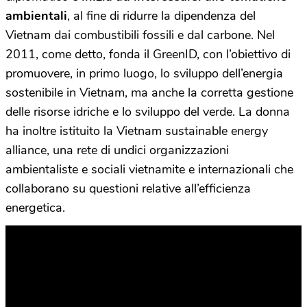
ambientali
, al fine di ridurre la dipendenza del
Vietnam dai combustibili fossili e dal carbone. Nel
2011, come detto, fonda il GreenID, con l’obiettivo di
promuovere, in primo luogo, lo sviluppo dell’energia
sostenibile in Vietnam, ma anche la corretta gestione
delle risorse idriche e lo sviluppo del verde. La donna
ha inoltre istituito la Vietnam sustainable energy
alliance, una rete di undici organizzazioni
ambientaliste e sociali vietnamite e internazionali che
collaborano su questioni relative all’efficienza
energetica.