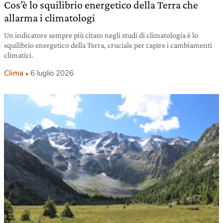
Cos’è lo squilibrio energetico della Terra che
allarma i climatologi
Un indicatore sempre più citato negli studi di climatologia è lo
squilibrio energetico della Terra, cruciale per capire i cambiamenti
climatici.
Clima
6 luglio 2026