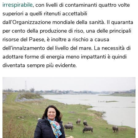
irrespirabile
, con livelli di contaminanti quattro volte
superiori a quelli ritenuti accettabili
dall’Organizzazione mondiale della sanità. Il quaranta
per cento della produzione di riso, una delle principali
risorse del Paese, è inoltre a rischio a causa
dell’innalzamento del livello del mare. La necessità di
adottare forme di energia meno impattanti è quindi
diventata sempre più evidente.