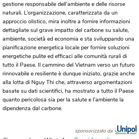
gestione responsabile dell’ambiente e delle risorse
naturali. L’organizzazione, caratterizzata da un
approccio olistico, mira inoltre a fornire informazioni
dettagliate sul grave impatto del carbone su salute,
ambiente, società ed economia e sta sviluppando una
pianificazione energetica locale per fornire soluzioni
energetiche pulite ed efficaci alle comunità rurali di
tutto il Paese. Il cammino del Vietnam verso un futuro
rinnovabile e resiliente è dunque iniziato, grazie anche
alla lotta di Nguy Thi che, attraverso argomentazioni
basate su dati scientifici, ha mostrato a tutto il Paese
quanto pericolosa sia per la salute e l’ambiente la
dipendenza dal carbone.
sponsorizzato da