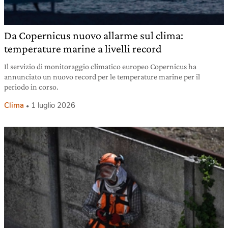
Da Copernicus nuovo allarme sul clima:
temperature marine a livelli record
Il servizio di monitoraggio climatico europeo Copernicus ha
annunciato un nuovo record per le temperature marine per il
periodo in corso.
Clima
1 luglio 2026