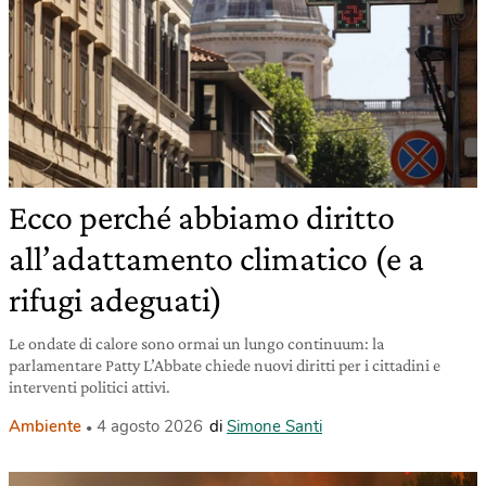
Ecco perché abbiamo diritto
all’adattamento climatico (e a
rifugi adeguati)
Le ondate di calore sono ormai un lungo continuum: la
parlamentare Patty L’Abbate chiede nuovi diritti per i cittadini e
interventi politici attivi.
Ambiente
4 agosto 2026
di
Simone Santi