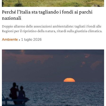
Perché l’Italia sta tagliando i fondi ai parchi
nazionali
Doppio allarme delle associazioni ambientaliste: tagliati i fondi alle
Regioni per il ripristino della natura, ritardi sulla giustizia climatica.
Ambiente
1 luglio 2026