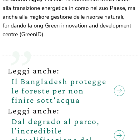
alla transizione energetica in corso nel suo Paese, ma
anche alla migliore gestione delle risorse naturali,
fondando la ong Green innovation and development
centre (GreenID).
Leggi anche:
Il Bangladesh protegge
le foreste per non
finire sott’acqua
Leggi anche:
Dal degrado al parco,
l’incredibile