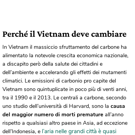
Perché il Vietnam deve cambiare
In Vietnam il massiccio sfruttamento del carbone ha
alimentato la notevole crescita economica nazionale,
a discapito però della salute dei cittadini e
dell’ambiente e accelerando gli effetti dei mutamenti
climatici. Le emissioni di carbonio pro capite del
Vietnam sono quintuplicate in poco più di venti anni,
tra il 1990 e il 2013. Le centrali a carbone, secondo
uno studio dell’università di Harvard, sono la
causa
del maggior numero di morti premature
all’anno
rispetto a qualsiasi altro paese in Asia, ad eccezione
l’aria nelle grandi città è quasi
dell’Indonesia, e