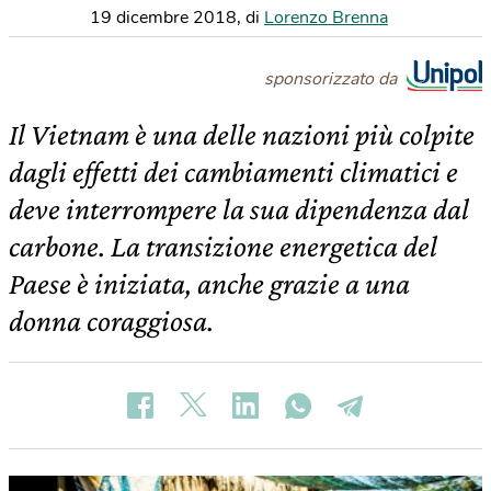
19 dicembre 2018
,
di
Lorenzo Brenna
sponsorizzato da
Il Vietnam è una delle nazioni più colpite
dagli effetti dei cambiamenti climatici e
deve interrompere la sua dipendenza dal
carbone. La transizione energetica del
Paese è iniziata, anche grazie a una
donna coraggiosa.