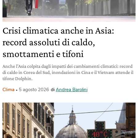
Crisi climatica anche in Asia:
record assoluti di caldo,
smottamenti e tifoni
Anche l’Asia colpita dagli impatti dei cambiamenti climatici: record
di caldo in Corea del Sud, inondazioni in Cina e il Vietnam attende il
tifone Dolphin.
Clima
5 agosto 2026
di
Andrea Barolini