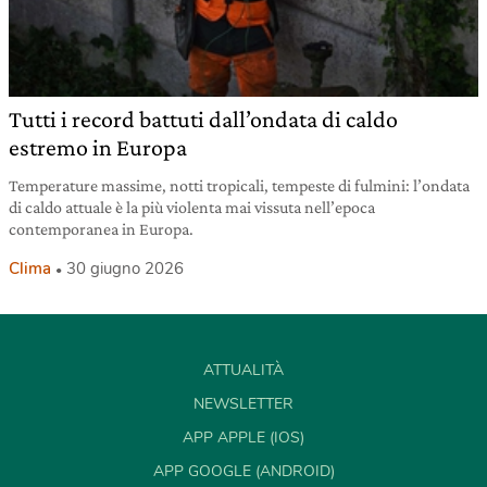
Tutti i record battuti dall’ondata di caldo
estremo in Europa
Temperature massime, notti tropicali, tempeste di fulmini: l’ondata
di caldo attuale è la più violenta mai vissuta nell’epoca
contemporanea in Europa.
Clima
30 giugno 2026
ATTUALITÀ
NEWSLETTER
APP APPLE (IOS)
APP GOOGLE (ANDROID)