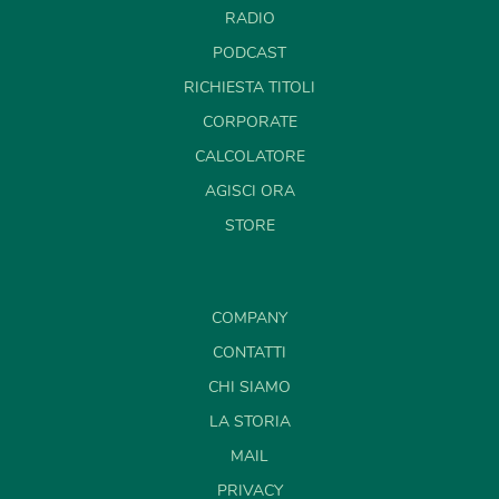
RADIO
PODCAST
RICHIESTA TITOLI
CORPORATE
CALCOLATORE
AGISCI ORA
STORE
COMPANY
CONTATTI
CHI SIAMO
LA STORIA
MAIL
PRIVACY