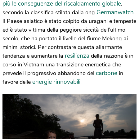
più le conseguenze del riscaldamento globale
,
Germanwatch
secondo la classifica stilata dalla ong
.
Il Paese asiatico è stato colpito da uragani e tempeste
ed è stato vittima della peggiore siccità dell’ultimo
secolo, che ha portato il livello del fiume Mekong ai
minimi storici. Per contrastare questa allarmante
resilienza
tendenza e aumentare la
della nazione è in
corso in Vietnam una transizione energetica che
carbone
prevede il progressivo abbandono del
in
energie rinnovabili
favore delle
.