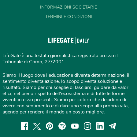
INFORMAZIONI SOCIETARIE
TERMINI E CONDIZIONI
LifeGate è una testata giornalistica registrata presso il
Tribunale di Como, 27/2001
Siamo il luogo dove l'educazione diventa determinazione, il
sentimento diventa azione, lo scopo diventa soluzione e
risultato. Siamo per chi sceglie di lasciarsi guidare da valori
etici, nel pieno rispetto dell'ecosistema e di tutte le forme
viventi in esso presenti. Siamo per coloro che decidono di
vivere con sentimento e di dare uno scopo alla propria vita,
agendo per rendere il mondo un posto migliore.