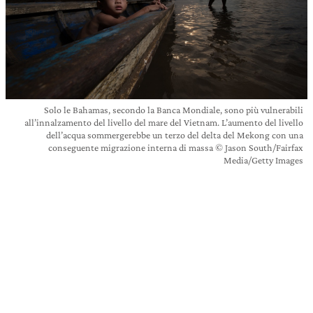
Solo le Bahamas, secondo la Banca Mondiale, sono più vulnerabili
all’innalzamento del livello del mare del Vietnam. L’aumento del livello
dell’acqua sommergerebbe un terzo del delta del Mekong con una
conseguente migrazione interna di massa © Jason South/Fairfax
Media/Getty Images