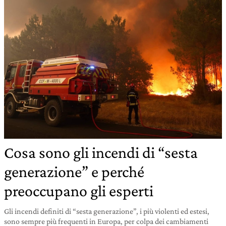
Cosa sono gli incendi di “sesta
generazione” e perché
preoccupano gli esperti
Gli incendi definiti di “sesta generazione”, i più violenti ed estesi,
sono sempre più frequenti in Europa, per colpa dei cambiamenti