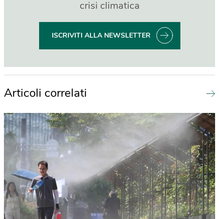
crisi climatica
ISCRIVITI ALLA NEWSLETTER
Articoli correlati