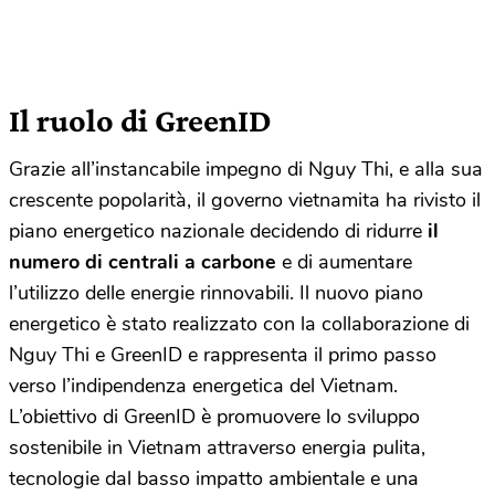
Il ruolo di GreenID
Grazie all’instancabile impegno di Nguy Thi, e alla sua
crescente popolarità, il governo vietnamita ha rivisto il
piano energetico nazionale decidendo di ridurre
il
numero di centrali a carbone
e di aumentare
l’utilizzo delle energie rinnovabili. Il nuovo piano
energetico è stato realizzato con la collaborazione di
Nguy Thi e GreenID e rappresenta il primo passo
verso l’indipendenza energetica del Vietnam.
L’obiettivo di GreenID è promuovere lo sviluppo
sostenibile in Vietnam attraverso energia pulita,
tecnologie dal basso impatto ambientale e una