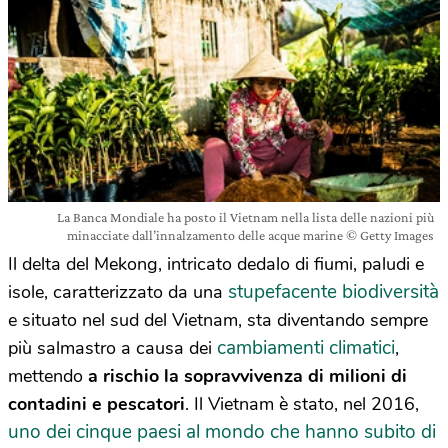
La Banca Mondiale ha posto il Vietnam nella lista delle nazioni più
minacciate dall’innalzamento delle acque marine © Getty Images
Il delta del Mekong, intricato dedalo di fiumi, paludi e
stupefacente biodiversità
isole, caratterizzato da una
e situato nel sud del Vietnam, sta diventando sempre
cambiamenti climatici
più salmastro a causa dei
,
mettendo
a rischio la sopravvivenza di milioni di
contadini e pescatori
. Il Vietnam è stato, nel 2016,
uno dei cinque paesi al mondo che hanno subito di