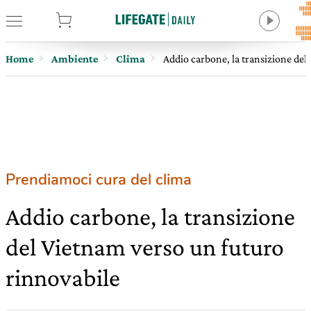
tore
Home
Ambiente
Clima
Addio carbone, la transizione del
Prendiamoci cura del clima
Addio carbone, la transizione
del Vietnam verso un futuro
rinnovabile