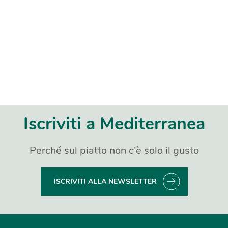
Iscriviti a Mediterranea
Perché sul piatto non c’è solo il gusto
ISCRIVITI ALLA NEWSLETTER