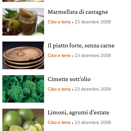
Marmellata di castagne
Cibo e terra
23 dicembre 2009
Il piatto forte, senza carne
Cibo e terra
23 dicembre 2009
Cimette sott’olio
Cibo e terra
23 dicembre 2009
Limoni, agrumi d’estate
Cibo e terra
23 dicembre 2009