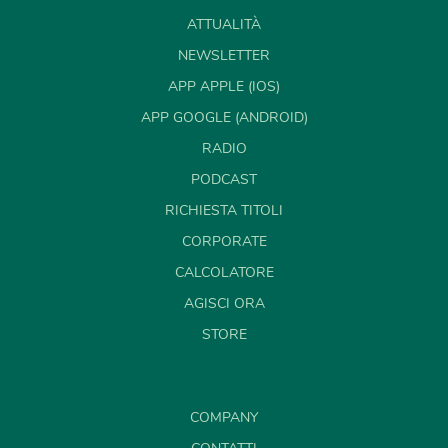
ATTUALITÀ
NEWSLETTER
APP APPLE (IOS)
APP GOOGLE (ANDROID)
RADIO
PODCAST
RICHIESTA TITOLI
CORPORATE
CALCOLATORE
AGISCI ORA
STORE
COMPANY