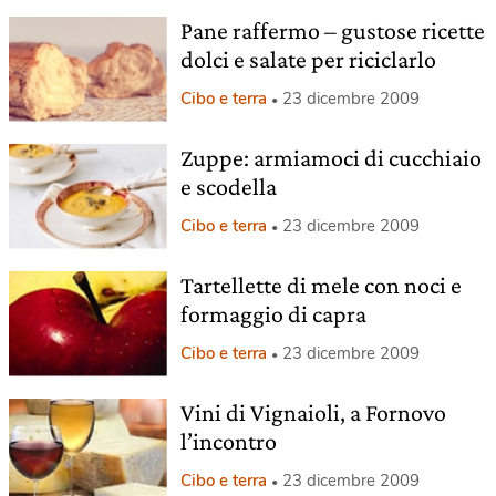
Pane raffermo – gustose ricette
dolci e salate per riciclarlo
Cibo e terra
23 dicembre 2009
Zuppe: armiamoci di cucchiaio
e scodella
Cibo e terra
23 dicembre 2009
Tartellette di mele con noci e
formaggio di capra
Cibo e terra
23 dicembre 2009
Vini di Vignaioli, a Fornovo
l’incontro
Cibo e terra
23 dicembre 2009