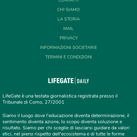
CONTATTI
CHI SIAMO
LA STORIA
MAIL
PRIVACY
INFORMAZIONI SOCIETARIE
TERMINI E CONDIZIONI
LifeGate è una testata giornalistica registrata presso il
Tribunale di Como, 27/2001
Siamo il luogo dove l'educazione diventa determinazione, il
sentimento diventa azione, lo scopo diventa soluzione e
risultato. Siamo per chi sceglie di lasciarsi guidare da valori
etici, nel pieno rispetto dell'ecosistema e di tutte le forme