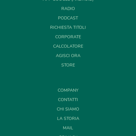
RADIO
PODCAST
RICHIESTA TITOLI
CORPORATE
CALCOLATORE
AGISCI ORA
STORE
COMPANY
CONTATTI
CHI SIAMO
LA STORIA
MAIL