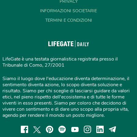
PRIVACY
INFORMAZIONI SOCIETARIE
TERMINI E CONDIZIONI
LifeGate è una testata giornalistica registrata presso il
Tribunale di Como, 27/2001
Siamo il luogo dove l'educazione diventa determinazione, il
sentimento diventa azione, lo scopo diventa soluzione e
risultato. Siamo per chi sceglie di lasciarsi guidare da valori
etici, nel pieno rispetto dell'ecosistema e di tutte le forme
viventi in esso presenti. Siamo per coloro che decidono di
vivere con sentimento e di dare uno scopo alla propria vita,
agendo per rendere il mondo un posto migliore.