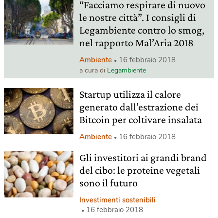
“Facciamo respirare di nuovo
le nostre città”. I consigli di
Legambiente contro lo smog,
nel rapporto Mal’Aria 2018
Ambiente
16 febbraio 2018
a cura di
Legambiente
Startup utilizza il calore
generato dall’estrazione dei
Bitcoin per coltivare insalata
Ambiente
16 febbraio 2018
Gli investitori ai grandi brand
del cibo: le proteine vegetali
sono il futuro
Investimenti sostenibili
16 febbraio 2018