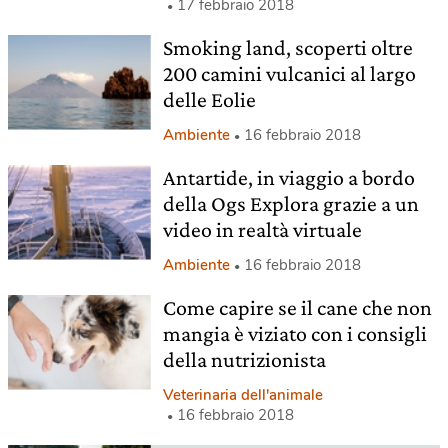
17 febbraio 2018
Smoking land, scoperti oltre
200 camini vulcanici al largo
delle Eolie
Ambiente
16 febbraio 2018
Antartide, in viaggio a bordo
della Ogs Explora grazie a un
video in realtà virtuale
Ambiente
16 febbraio 2018
Come capire se il cane che non
mangia è viziato con i consigli
della nutrizionista
Veterinaria dell'animale
16 febbraio 2018